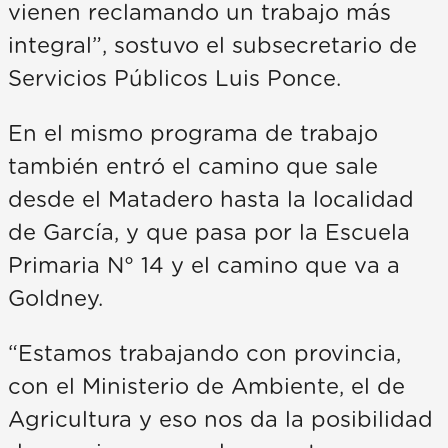
vienen reclamando un trabajo más
integral”, sostuvo el subsecretario de
Servicios Públicos Luis Ponce.
En el mismo programa de trabajo
también entró el camino que sale
desde el Matadero hasta la localidad
de García, y que pasa por la Escuela
Primaria N° 14 y el camino que va a
Goldney.
“Estamos trabajando con provincia,
con el Ministerio de Ambiente, el de
Agricultura y eso nos da la posibilidad