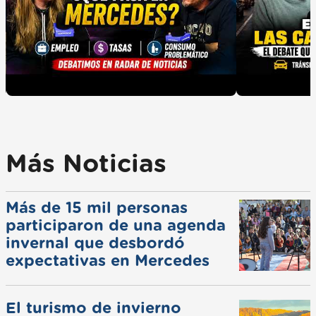
Más Noticias
Más de 15 mil personas
participaron de una agenda
invernal que desbordó
expectativas en Mercedes
El turismo de invierno