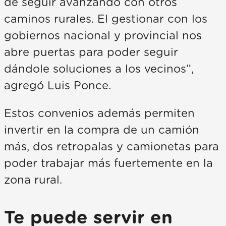
de seguir avanzando con otros
caminos rurales. El gestionar con los
gobiernos nacional y provincial nos
abre puertas para poder seguir
dándole soluciones a los vecinos”,
agregó Luis Ponce.
Estos convenios además permiten
invertir en la compra de un camión
más, dos retropalas y camionetas para
poder trabajar más fuertemente en la
zona rural.
Te puede servir en