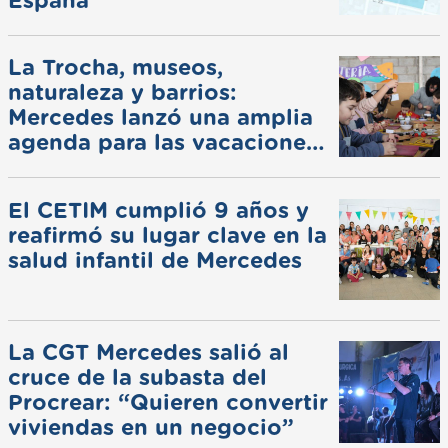
España
La Trocha, museos,
naturaleza y barrios:
Mercedes lanzó una amplia
agenda para las vacaciones
de invierno
El CETIM cumplió 9 años y
reafirmó su lugar clave en la
salud infantil de Mercedes
La CGT Mercedes salió al
cruce de la subasta del
Procrear: “Quieren convertir
viviendas en un negocio”