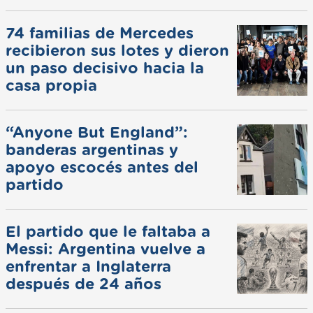
74 familias de Mercedes
recibieron sus lotes y dieron
un paso decisivo hacia la
casa propia
“Anyone But England”:
banderas argentinas y
apoyo escocés antes del
partido
El partido que le faltaba a
Messi: Argentina vuelve a
enfrentar a Inglaterra
después de 24 años