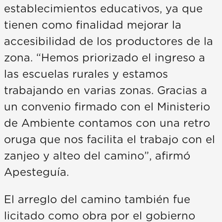
establecimientos educativos, ya que
tienen como finalidad mejorar la
accesibilidad de los productores de la
zona. “Hemos priorizado el ingreso a
las escuelas rurales y estamos
trabajando en varias zonas. Gracias a
un convenio firmado con el Ministerio
de Ambiente contamos con una retro
oruga que nos facilita el trabajo con el
zanjeo y alteo del camino”, afirmó
Apesteguía.
El arreglo del camino también fue
licitado como obra por el gobierno