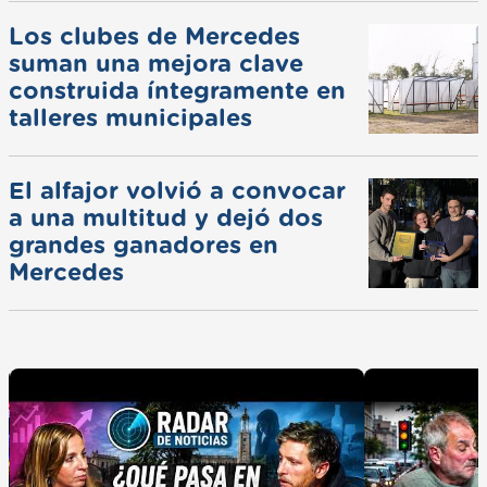
Los clubes de Mercedes
suman una mejora clave
construida íntegramente en
talleres municipales
El alfajor volvió a convocar
a una multitud y dejó dos
grandes ganadores en
Mercedes