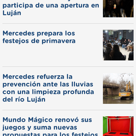
participa de una apertura en
Luján
Mercedes prepara los
festejos de primavera
Mercedes refuerza la
prevención ante las lluvias
con una limpieza profunda
del río Luján
Mundo Mágico renovó sus
juegos y suma nuevas
propuestas para los festejos