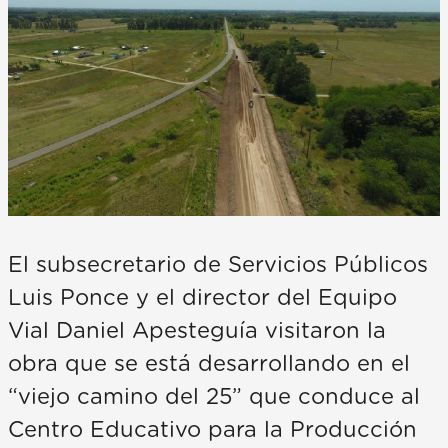
El subsecretario de Servicios Públicos
Luis Ponce y el director del Equipo
Vial Daniel Apesteguía visitaron la
obra que se está desarrollando en el
“viejo camino del 25” que conduce al
Centro Educativo para la Producción