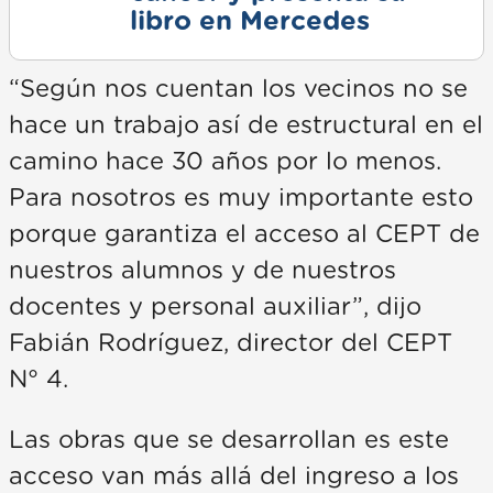
libro en Mercedes
“Según nos cuentan los vecinos no se
hace un trabajo así de estructural en el
camino hace 30 años por lo menos.
Para nosotros es muy importante esto
porque garantiza el acceso al CEPT de
nuestros alumnos y de nuestros
docentes y personal auxiliar”, dijo
Fabián Rodríguez, director del CEPT
N° 4.
Las obras que se desarrollan es este
acceso van más allá del ingreso a los