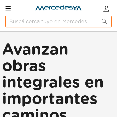
Avanzan
obras
integrales en
importantes
caminos