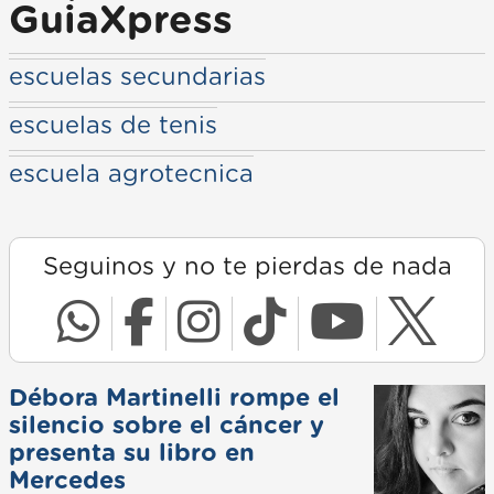
GuiaXpress
escuelas secundarias
escuelas de tenis
escuela agrotecnica
Seguinos y no te pierdas de nada
Débora Martinelli rompe el
silencio sobre el cáncer y
presenta su libro en
Mercedes