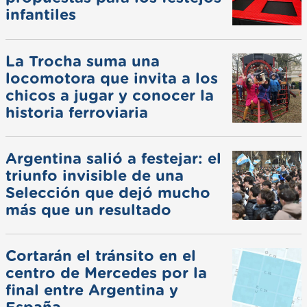
infantiles
La Trocha suma una
locomotora que invita a los
chicos a jugar y conocer la
historia ferroviaria
Argentina salió a festejar: el
triunfo invisible de una
Selección que dejó mucho
más que un resultado
Cortarán el tránsito en el
centro de Mercedes por la
final entre Argentina y