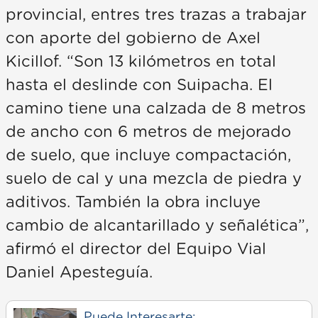
provincial, entres tres trazas a trabajar
con aporte del gobierno de Axel
Kicillof. “Son 13 kilómetros en total
hasta el deslinde con Suipacha. El
camino tiene una calzada de 8 metros
de ancho con 6 metros de mejorado
de suelo, que incluye compactación,
suelo de cal y una mezcla de piedra y
aditivos. También la obra incluye
cambio de alcantarillado y señalética”,
afirmó el director del Equipo Vial
Daniel Apesteguía.
Puede Interesarte: