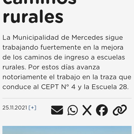
rurales
La Municipalidad de Mercedes sigue
trabajando fuertemente en la mejora
de los caminos de ingreso a escuelas
rurales. Por estos días avanza
notoriamente el trabajo en la traza que
conduce al CEPT N° 4 y la Escuela 28.
25.11.2021
[+]