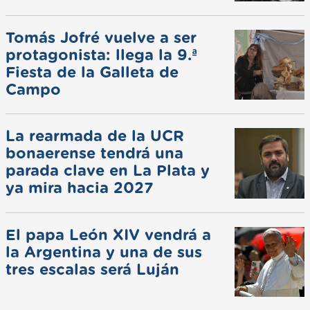
Tomás Jofré vuelve a ser
protagonista: llega la 9.ª
Fiesta de la Galleta de
Campo
La rearmada de la UCR
bonaerense tendrá una
parada clave en La Plata y
ya mira hacia 2027
El papa León XIV vendrá a
la Argentina y una de sus
tres escalas será Luján