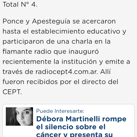
Total N° 4.
Ponce y Apesteguía se acercaron
hasta el establecimiento educativo y
participaron de una charla en la
flamante radio que inauguró
recientemente la institución y emite a
través de radiocept4.com.ar. Allí
fueron recibidos por el directo del
CEPT.
Puede Interesarte:
Débora Martinelli rompe
el silencio sobre el
cáncer y presenta su