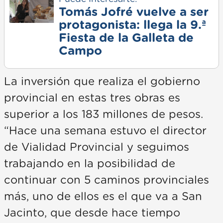
Tomás Jofré vuelve a ser
protagonista: llega la 9.ª
Fiesta de la Galleta de
Campo
La inversión que realiza el gobierno
provincial en estas tres obras es
superior a los 183 millones de pesos.
“Hace una semana estuvo el director
de Vialidad Provincial y seguimos
trabajando en la posibilidad de
continuar con 5 caminos provinciales
más, uno de ellos es el que va a San
Jacinto, que desde hace tiempo