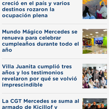
creció en el país y varios
destinos rozaron la
ocupación plena
Mundo Mágico Mercedes se
renueva para celebrar
cumpleaños durante todo el
año
Villa Juanita cumplió tres
años y los testimonios
revelaron por qué se volvió
imprescindible
La CGT Mercedes se suma al
armado de Kicillof y