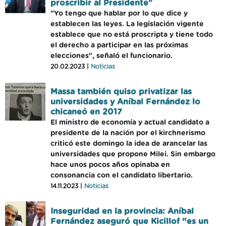
proscribir al Presidente"
"Yo tengo que hablar por lo que dice y
establecen las leyes. La legislación vigente
establece que no está proscripta y tiene todo
el derecho a participar en las próximas
elecciones", señaló el funcionario.
20.02.2023 |
Noticias
Massa también quiso privatizar las
universidades y Aníbal Fernández lo
chicaneó en 2017
El ministro de economía y actual candidato a
presidente de la nación por el kirchnerismo
criticó este domingo la idea de arancelar las
universidades que propone Milei. Sin embargo
hace unos pocos años opinaba en
consonancia con el candidato libertario.
14.11.2023 |
Noticias
Inseguridad en la provincia: Aníbal
Fernández aseguró que Kicillof “es un