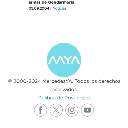
armas de Gendarmería.
05.09.2004 |
Noticias
© 2000-2024 MercedesYA. Todos los derechos
reservados.
Politica de Privacidad