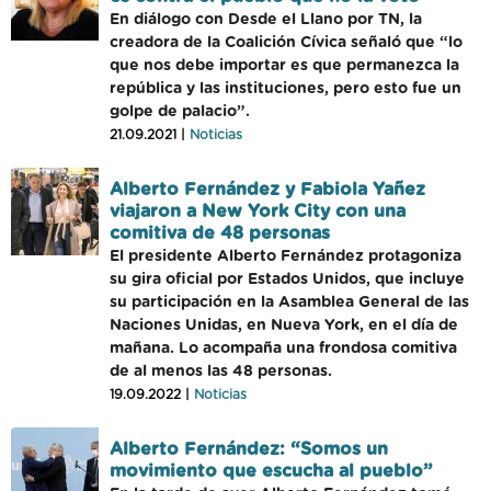
En diálogo con Desde el Llano por TN, la
creadora de la Coalición Cívica señaló que “lo
que nos debe importar es que permanezca la
república y las instituciones, pero esto fue un
golpe de palacio”.
21.09.2021 |
Noticias
Alberto Fernández y Fabiola Yañez
viajaron a New York City con una
comitiva de 48 personas
El presidente Alberto Fernández protagoniza
su gira oficial por Estados Unidos, que incluye
su participación en la Asamblea General de las
Naciones Unidas, en Nueva York, en el día de
mañana. Lo acompaña una frondosa comitiva
de al menos las 48 personas.
19.09.2022 |
Noticias
Alberto Fernández: “Somos un
movimiento que escucha al pueblo”