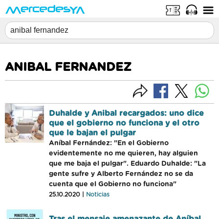
ANIBAL FERNANDEZ
Duhalde y Anibal recargados: uno dice
que el gobierno no funciona y el otro
que le bajan el pulgar
Aníbal Fernández: "En el Gobierno
evidentemente no me quieren, hay alguien
que me baja el pulgar". Eduardo Duhalde: "La
gente sufre y Alberto Fernández no se da
cuenta que el Gobierno no funciona"
25.10.2020 |
Noticias