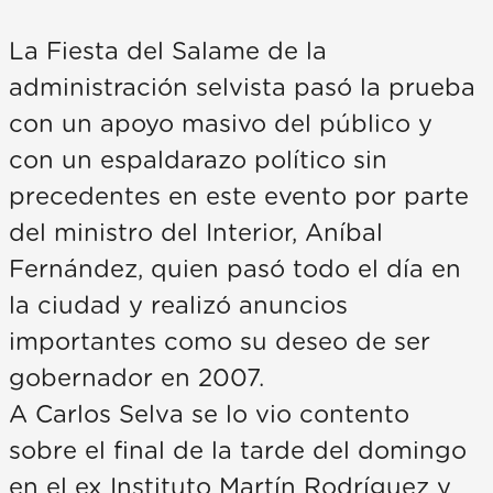
La Fiesta del Salame de la
administración selvista pasó la prueba
con un apoyo masivo del público y
con un espaldarazo político sin
precedentes en este evento por parte
del ministro del Interior, Aníbal
Fernández, quien pasó todo el día en
la ciudad y realizó anuncios
importantes como su deseo de ser
gobernador en 2007.
A Carlos Selva se lo vio contento
sobre el final de la tarde del domingo
en el ex Instituto Martín Rodríguez y