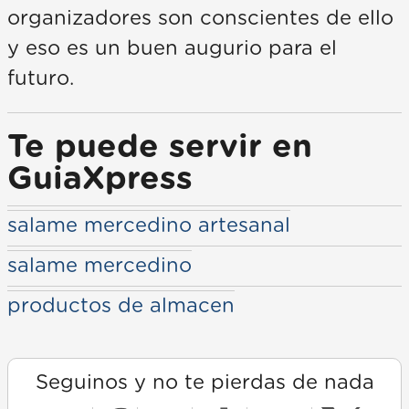
organizadores son conscientes de ello
y eso es un buen augurio para el
futuro.
Te puede servir en
GuiaXpress
salame mercedino artesanal
salame mercedino
productos de almacen
Seguinos y no te pierdas de nada