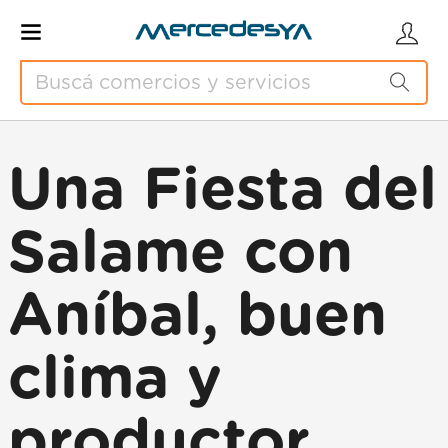
Una Fiesta del
Salame con
Aníbal, buen
clima y
productor