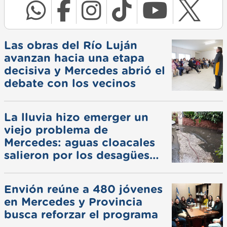
Las obras del Río Luján
avanzan hacia una etapa
decisiva y Mercedes abrió el
debate con los vecinos
La lluvia hizo emerger un
viejo problema de
Mercedes: aguas cloacales
salieron por los desagües
pluviales
Envión reúne a 480 jóvenes
en Mercedes y Provincia
busca reforzar el programa