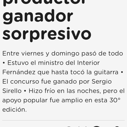
ganador
sorpresivo
Entre viernes y domingo pasó de todo
• Estuvo el ministro del Interior
Fernández que hasta tocó la guitarra •
El concurso fue ganado por Sergio
Sirello • Hizo frío en las noches, pero el
apoyo popular fue amplio en esta 30°
edición.