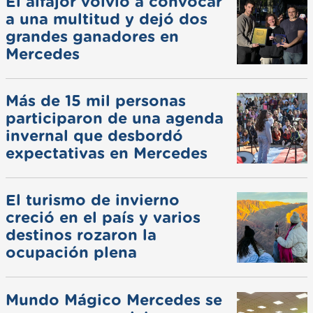
El alfajor volvió a convocar
a una multitud y dejó dos
grandes ganadores en
Mercedes
Más de 15 mil personas
participaron de una agenda
invernal que desbordó
expectativas en Mercedes
El turismo de invierno
creció en el país y varios
destinos rozaron la
ocupación plena
Mundo Mágico Mercedes se