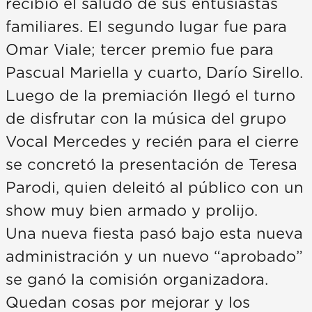
recibió el saludo de sus entusiastas
familiares. El segundo lugar fue para
Omar Viale; tercer premio fue para
Pascual Mariella y cuarto, Darío Sirello.
Luego de la premiación llegó el turno
de disfrutar con la música del grupo
Vocal Mercedes y recién para el cierre
se concretó la presentación de Teresa
Parodi, quien deleitó al público con un
show muy bien armado y prolijo.
Una nueva fiesta pasó bajo esta nueva
administración y un nuevo “aprobado”
se ganó la comisión organizadora.
Quedan cosas por mejorar y los