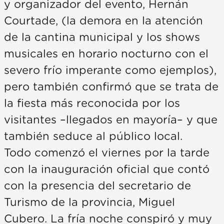
y organizador del evento, Hernán
Courtade, (la demora en la atención
de la cantina municipal y los shows
musicales en horario nocturno con el
severo frío imperante como ejemplos),
pero también confirmó que se trata de
la fiesta más reconocida por los
visitantes –llegados en mayoría– y que
también seduce al público local.
Todo comenzó el viernes por la tarde
con la inauguración oficial que contó
con la presencia del secretario de
Turismo de la provincia, Miguel
Cubero. La fría noche conspiró y muy