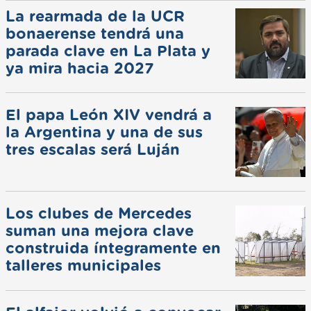
La rearmada de la UCR
bonaerense tendrá una
parada clave en La Plata y
ya mira hacia 2027
El papa León XIV vendrá a
la Argentina y una de sus
tres escalas será Luján
Los clubes de Mercedes
suman una mejora clave
construida íntegramente en
talleres municipales