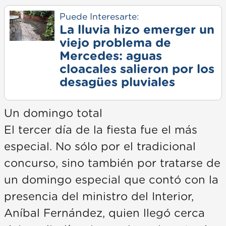
Puede Interesarte:
La lluvia hizo emerger un
viejo problema de
Mercedes: aguas
cloacales salieron por los
desagües pluviales
Un domingo total
El tercer día de la fiesta fue el más
especial. No sólo por el tradicional
concurso, sino también por tratarse de
un domingo especial que contó con la
presencia del ministro del Interior,
Aníbal Fernández, quien llegó cerca