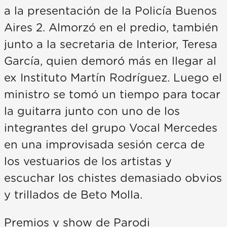
a la presentación de la Policía Buenos
Aires 2. Almorzó en el predio, también
junto a la secretaria de Interior, Teresa
García, quien demoró más en llegar al
ex Instituto Martín Rodríguez. Luego el
ministro se tomó un tiempo para tocar
la guitarra junto con uno de los
integrantes del grupo Vocal Mercedes
en una improvisada sesión cerca de
los vestuarios de los artistas y
escuchar los chistes demasiado obvios
y trillados de Beto Molla.
Premios y show de Parodi