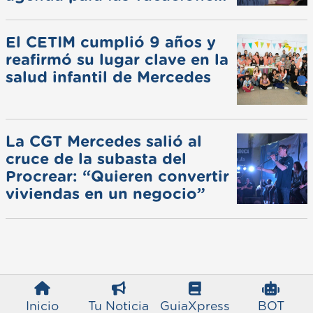
de invierno
El CETIM cumplió 9 años y
reafirmó su lugar clave en la
salud infantil de Mercedes
La CGT Mercedes salió al
cruce de la subasta del
Procrear: “Quieren convertir
viviendas en un negocio”
Inicio
Tu Noticia
GuiaXpress
BOT