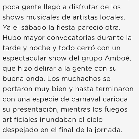
poca gente llegó a disfrutar de los
shows musicales de artistas locales.
Ya el sábado la fiesta pareció otra.
Hubo mayor convocatorias durante la
tarde y noche y todo cerró con un
espectacular show del grupo Amboé,
que hizo delirar a la gente con su
buena onda. Los muchachos se
portaron muy bien y hasta terminaron
con una especie de carnaval carioca
su presentación, mientras los fuegos
artificiales inundaban el cielo
despejado en el final de la jornada.