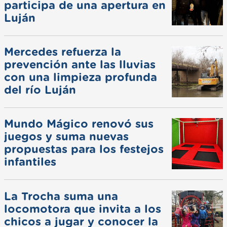
participa de una apertura en
Luján
Mercedes refuerza la
prevención ante las lluvias
con una limpieza profunda
del río Luján
Mundo Mágico renovó sus
juegos y suma nuevas
propuestas para los festejos
infantiles
La Trocha suma una
locomotora que invita a los
chicos a jugar y conocer la