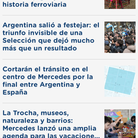
historia ferroviaria
Argentina salió a festejar: el
triunfo invisible de una
Selección que dejó mucho
más que un resultado
Cortarán el tránsito en el
centro de Mercedes por la
final entre Argentina y
España
La Trocha, museos,
naturaleza y barrios:
Mercedes lanzó una amplia
agenda para las vacaciones