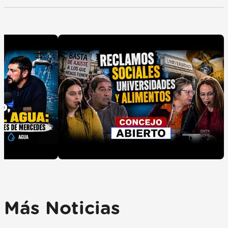
Más Noticias