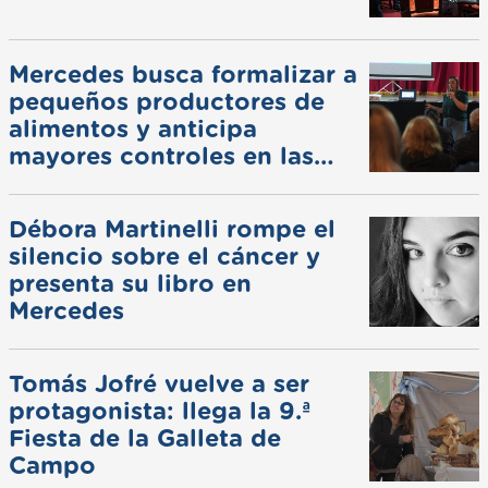
Mercedes busca formalizar a
pequeños productores de
alimentos y anticipa
mayores controles en las
ferias
Débora Martinelli rompe el
silencio sobre el cáncer y
presenta su libro en
Mercedes
Tomás Jofré vuelve a ser
protagonista: llega la 9.ª
Fiesta de la Galleta de
Campo