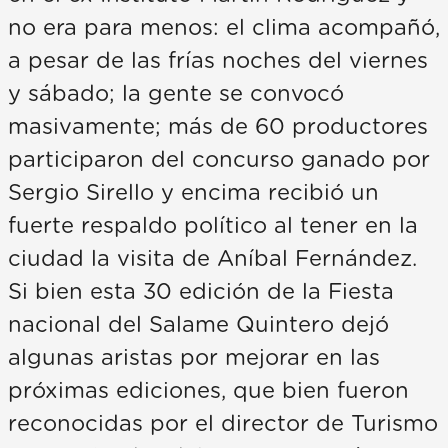
no era para menos: el clima acompañó,
a pesar de las frías noches del viernes
y sábado; la gente se convocó
masivamente; más de 60 productores
participaron del concurso ganado por
Sergio Sirello y encima recibió un
fuerte respaldo político al tener en la
ciudad la visita de Aníbal Fernández.
Si bien esta 30 edición de la Fiesta
nacional del Salame Quintero dejó
algunas aristas por mejorar en las
próximas ediciones, que bien fueron
reconocidas por el director de Turismo