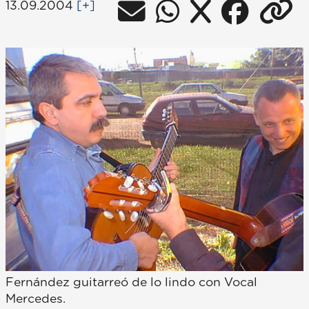
13.09.2004
[+]
Fernández guitarreó de lo lindo con Vocal
Mercedes.