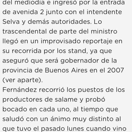
del mediodía e ingresó por la entrada
de avenida 2 junto con el intendente
Selva y demás autoridades. Lo
trascendental de parte del ministro
llegó en un improvisado reportaje en
su recorrida por los stand, ya que
aseguró que será gobernador de la
provincia de Buenos Aires en el 2007
(ver aparte).
Fernández recorrió los puestos de los
productores de salame y probó
bocado en cada uno, al tiempo que
saludó con un ánimo muy distinto al
que tuvo el pasado lunes cuando vino