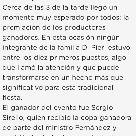
Cerca de las 3 de la tarde llegó un
momento muy esperado por todos: la
premiación de los productores
ganadores. En esta ocasión ningún
integrante de la familia Di Pieri estuvo
entre los diez primeros puestos, algo
que llamó la atención y que puede
transformarse en un hecho más que
significativo para esta tradicional
fiesta.
El ganador del evento fue Sergio
Sirello, quien recibió la copa ganadora
de parte del ministro Fernández y