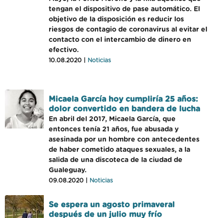
tengan el dispositivo de pase automático. El
objetivo de la disposición es reducir los
riesgos de contagio de coronavirus al evitar el
contacto con el intercambio de dinero en
efectivo.
10.08.2020 |
Noticias
Micaela García hoy cumpliría 25 años:
dolor convertido en bandera de lucha
En abril del 2017, Micaela García, que
entonces tenía 21 años, fue abusada y
asesinada por un hombre con antecedentes
de haber cometido ataques sexuales, a la
salida de una discoteca de la ciudad de
Gualeguay.
09.08.2020 |
Noticias
Se espera un agosto primaveral
después de un julio muy frío