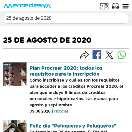
25 DE AGOSTO DE 2020
Plan Procrear 2020: todos los
requisitos para la inscripción
Cómo inscribirse y cuáles son los requisitos
para acceder a los créditos Procrear 2020, el
plan que incluye 9 líneas de créditos
personales e hipotecarios. Las etapas para
agosto y septiembre.
09.08.2020 |
Noticias
Feliz día "Peluqueras y Peluqueros"