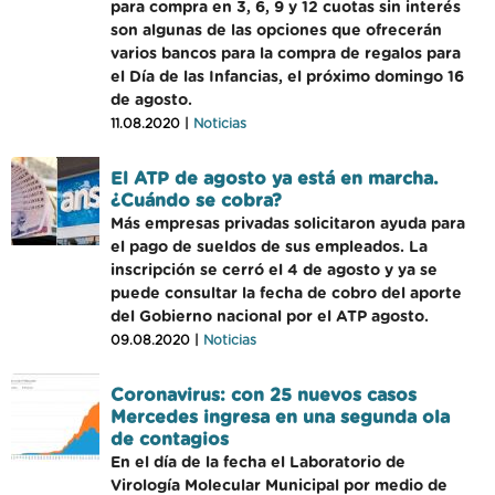
para compra en 3, 6, 9 y 12 cuotas sin interés
son algunas de las opciones que ofrecerán
varios bancos para la compra de regalos para
el Día de las Infancias, el próximo domingo 16
de agosto.
11.08.2020 |
Noticias
El ATP de agosto ya está en marcha.
¿Cuándo se cobra?
Más empresas privadas solicitaron ayuda para
el pago de sueldos de sus empleados. La
inscripción se cerró el 4 de agosto y ya se
puede consultar la fecha de cobro del aporte
del Gobierno nacional por el ATP agosto.
09.08.2020 |
Noticias
Coronavirus: con 25 nuevos casos
Mercedes ingresa en una segunda ola
de contagios
En el día de la fecha el Laboratorio de
Virología Molecular Municipal por medio de