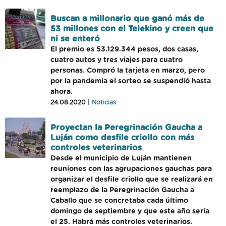
Buscan a millonario que ganó más de
53 millones con el Telekino y creen que
ni se enteró
El premio es 53.129.344 pesos, dos casas,
cuatro autos y tres viajes para cuatro
personas. Compró la tarjeta en marzo, pero
por la pandemia el sorteo se suspendió hasta
ahora.
24.08.2020 |
Noticias
Proyectan la Peregrinación Gaucha a
Luján como desfile criollo con más
controles veterinarios
Desde el municipio de Luján mantienen
reuniones con las agrupaciones gauchas para
organizar el desfile criollo que se realizará en
reemplazo de la Peregrinación Gaucha a
Caballo que se concretaba cada último
domingo de septiembre y que este año sería
el 25. Habrá más controles veterinarios.