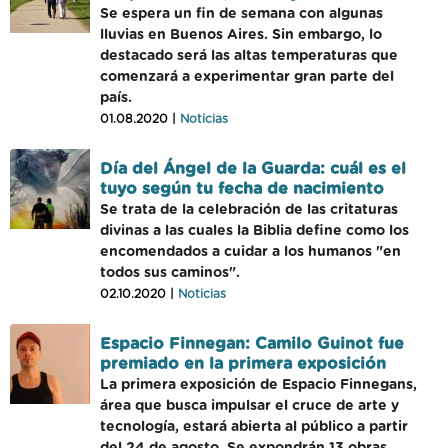
Se espera un fin de semana con algunas
lluvias en Buenos Aires. Sin embargo, lo
destacado será las altas temperaturas que
comenzará a experimentar gran parte del
país.
01.08.2020 |
Noticias
Día del Ángel de la Guarda: cuál es el
tuyo según tu fecha de nacimiento
Se trata de la celebración de las critaturas
divinas a las cuales la Biblia define como los
encomendados a cuidar a los humanos "en
todos sus caminos".
02.10.2020 |
Noticias
Espacio Finnegan: Camilo Guinot fue
premiado en la primera exposición
La primera exposición de Espacio Finnegans,
área que busca impulsar el cruce de arte y
tecnología, estará abierta al público a partir