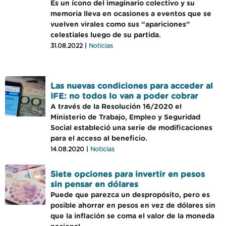
Es un ícono del imaginario colectivo y su
memoria lleva en ocasiones a eventos que se
vuelven virales como sus “apariciones”
celestiales luego de su partida.
31.08.2022 |
Noticias
Las nuevas condiciones para acceder al
IFE: no todos lo van a poder cobrar
A través de la Resolución 16/2020 el
Ministerio de Trabajo, Empleo y Seguridad
Social estableció una serie de modificaciones
para el acceso al beneficio.
14.08.2020 |
Noticias
Siete opciones para invertir en pesos
sin pensar en dólares
Puede que parezca un despropósito, pero es
posible ahorrar en pesos en vez de dólares sin
que la inflación se coma el valor de la moneda