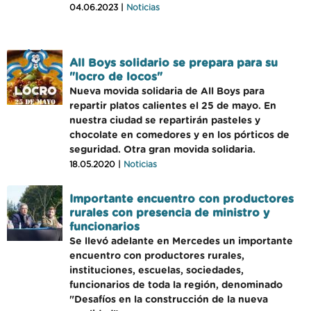
04.06.2023 |
Noticias
All Boys solidario se prepara para su
"locro de locos"
Nueva movida solidaria de All Boys para
repartir platos calientes el 25 de mayo. En
nuestra ciudad se repartirán pasteles y
chocolate en comedores y en los pórticos de
seguridad. Otra gran movida solidaria.
18.05.2020 |
Noticias
Importante encuentro con productores
rurales con presencia de ministro y
funcionarios
Se llevó adelante en Mercedes un importante
encuentro con productores rurales,
instituciones, escuelas, sociedades,
funcionarios de toda la región, denominado
"Desafíos en la construcción de la nueva