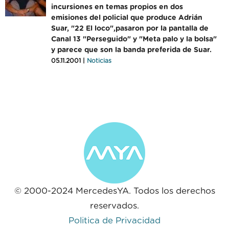
incursiones en temas propios en dos
emisiones del policial que produce Adrián
Suar, "22 El loco",pasaron por la pantalla de
Canal 13 "Perseguido" y "Meta palo y la bolsa"
y parece que son la banda preferida de Suar.
05.11.2001 |
Noticias
© 2000-2024 MercedesYA. Todos los derechos
reservados.
Politica de Privacidad