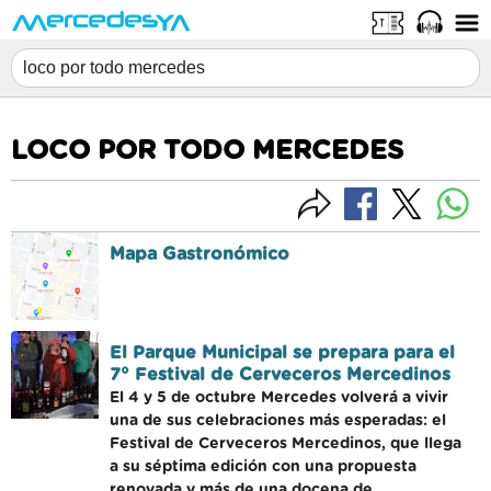
LOCO POR TODO MERCEDES
Mapa Gastronómico
El Parque Municipal se prepara para el
7° Festival de Cerveceros Mercedinos
El 4 y 5 de octubre Mercedes volverá a vivir
una de sus celebraciones más esperadas: el
Festival de Cerveceros Mercedinos, que llega
a su séptima edición con una propuesta
renovada y más de una docena de