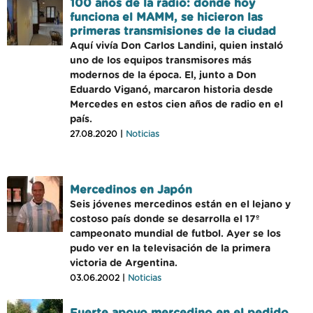
100 años de la radio: donde hoy
funciona el MAMM, se hicieron las
primeras transmisiones de la ciudad
Aquí vivía Don Carlos Landini, quien instaló
uno de los equipos transmisores más
modernos de la época. El, junto a Don
Eduardo Viganó, marcaron historia desde
Mercedes en estos cien años de radio en el
país.
27.08.2020 |
Noticias
Mercedinos en Japón
Seis jóvenes mercedinos están en el lejano y
costoso país donde se desarrolla el 17º
campeonato mundial de futbol. Ayer se los
pudo ver en la televisación de la primera
victoria de Argentina.
03.06.2002 |
Noticias