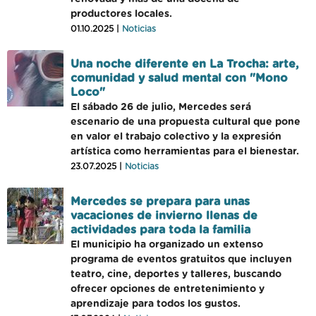
productores locales.
01.10.2025 |
Noticias
Una noche diferente en La Trocha: arte,
comunidad y salud mental con "Mono
Loco"
El sábado 26 de julio, Mercedes será
escenario de una propuesta cultural que pone
en valor el trabajo colectivo y la expresión
artística como herramientas para el bienestar.
23.07.2025 |
Noticias
Mercedes se prepara para unas
vacaciones de invierno llenas de
actividades para toda la familia
El municipio ha organizado un extenso
programa de eventos gratuitos que incluyen
teatro, cine, deportes y talleres, buscando
ofrecer opciones de entretenimiento y
aprendizaje para todos los gustos.