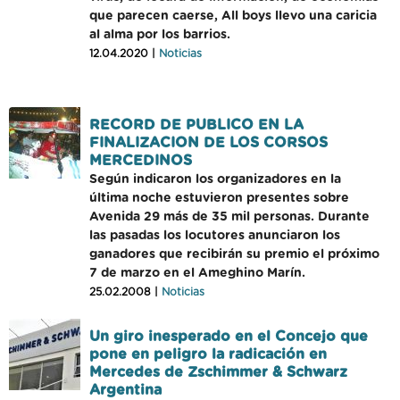
que parecen caerse, All boys llevo una caricia
al alma por los barrios.
12.04.2020 |
Noticias
RECORD DE PUBLICO EN LA
FINALIZACION DE LOS CORSOS
MERCEDINOS
Según indicaron los organizadores en la
última noche estuvieron presentes sobre
Avenida 29 más de 35 mil personas. Durante
las pasadas los locutores anunciaron los
ganadores que recibirán su premio el próximo
7 de marzo en el Ameghino Marín.
25.02.2008 |
Noticias
Un giro inesperado en el Concejo que
pone en peligro la radicación en
Mercedes de Zschimmer & Schwarz
Argentina