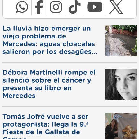
La lluvia hizo emerger un
viejo problema de
Mercedes: aguas cloacales
salieron por los desagües
pluviales
Débora Martinelli rompe el
silencio sobre el cáncer y
presenta su libro en
Mercedes
Tomás Jofré vuelve a ser
protagonista: llega la 9.ª
Fiesta de la Galleta de