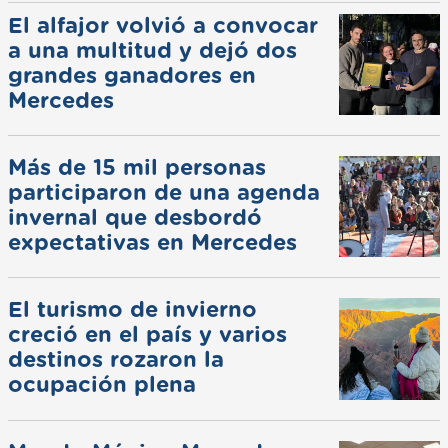
El alfajor volvió a convocar
a una multitud y dejó dos
grandes ganadores en
Mercedes
Más de 15 mil personas
participaron de una agenda
invernal que desbordó
expectativas en Mercedes
El turismo de invierno
creció en el país y varios
destinos rozaron la
ocupación plena