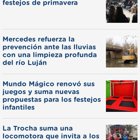
festejos de primavera
Mercedes refuerza la
prevención ante las lluvias
con una limpieza profunda
del río Luján
Mundo Mágico renovó sus
juegos y suma nuevas
propuestas para los festejos
infantiles
La Trocha suma una
locomotora que invita a los