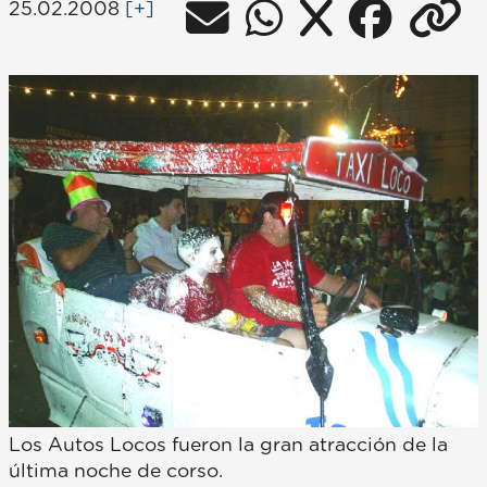
25.02.2008
[+]
Los Autos Locos fueron la gran atracción de la
última noche de corso.