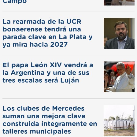
Campo
La rearmada de la UCR
bonaerense tendrá una
parada clave en La Plata y
ya mira hacia 2027
El papa León XIV vendrá a
la Argentina y una de sus
tres escalas será Luján
Los clubes de Mercedes
suman una mejora clave
construida íntegramente en
talleres municipales