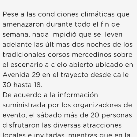
Pese a las condiciones climáticas que
amenazaron durante todo el fin de
semana, nada impidió que se lleven
adelante las últimas dos noches de los
tradicionales corsos mercedinos sobre
el escenario a cielo abierto ubicado en
Avenida 29 en el trayecto desde calle
30 hasta 18.
De acuerdo a la información
suministrada por los organizadores del
evento, el sábado más de 20 personas
disfrutaron las diversas atracciones
locales e invitadas, mientras que en la