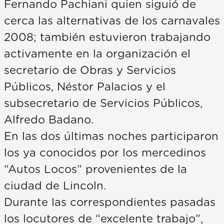
Fernando Pachiani quien siguió de
cerca las alternativas de los carnavales
2008; también estuvieron trabajando
activamente en la organización el
secretario de Obras y Servicios
Públicos, Néstor Palacios y el
subsecretario de Servicios Públicos,
Alfredo Badano.
En las dos últimas noches participaron
los ya conocidos por los mercedinos
“Autos Locos” provenientes de la
ciudad de Lincoln.
Durante las correspondientes pasadas
los locutores de “excelente trabajo”,