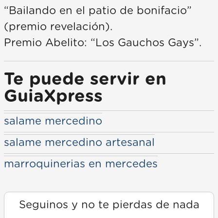
“Bailando en el patio de bonifacio”
(premio revelación).
Premio Abelito: “Los Gauchos Gays”.
Te puede servir en
GuiaXpress
salame mercedino
salame mercedino artesanal
marroquinerias en mercedes
Seguinos y no te pierdas de nada