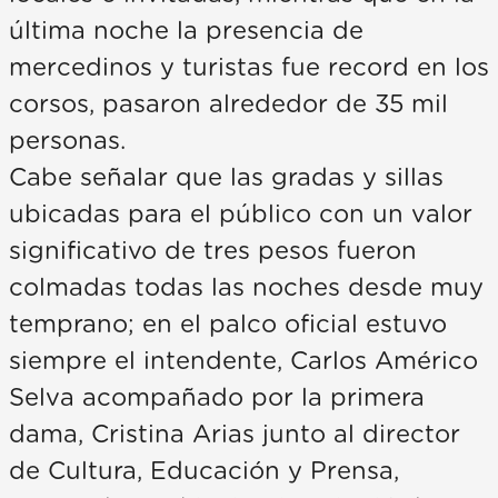
última noche la presencia de
mercedinos y turistas fue record en los
corsos, pasaron alrededor de 35 mil
personas.
Cabe señalar que las gradas y sillas
ubicadas para el público con un valor
significativo de tres pesos fueron
colmadas todas las noches desde muy
temprano; en el palco oficial estuvo
siempre el intendente, Carlos Américo
Selva acompañado por la primera
dama, Cristina Arias junto al director
de Cultura, Educación y Prensa,