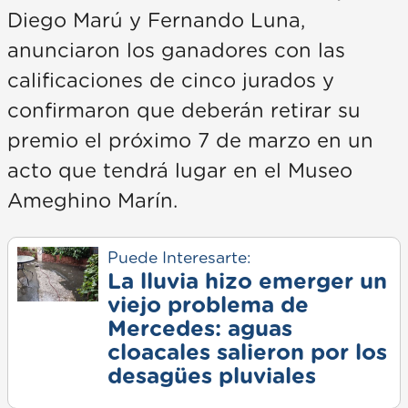
Diego Marú y Fernando Luna,
anunciaron los ganadores con las
calificaciones de cinco jurados y
confirmaron que deberán retirar su
premio el próximo 7 de marzo en un
acto que tendrá lugar en el Museo
Ameghino Marín.
Puede Interesarte:
La lluvia hizo emerger un
viejo problema de
Mercedes: aguas
cloacales salieron por los
desagües pluviales