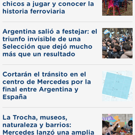
chicos a jugar y conocer la
historia ferroviaria
Argentina salió a festejar: el
triunfo invisible de una
Selección que dejó mucho
más que un resultado
Cortarán el tránsito en el
centro de Mercedes por la
final entre Argentina y
España
La Trocha, museos,
naturaleza y barrios:
Mercedes lanzó una amplia