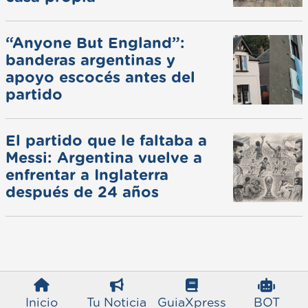
“Anyone But England”:
banderas argentinas y
apoyo escocés antes del
partido
El partido que le faltaba a
Messi: Argentina vuelve a
enfrentar a Inglaterra
después de 24 años
Inicio
Tu Noticia
GuiaXpress
BOT