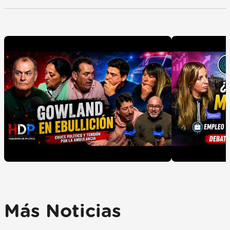
Más Noticias