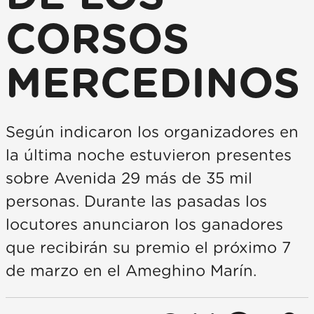
CORSOS
MERCEDINOS
Según indicaron los organizadores en
la última noche estuvieron presentes
sobre Avenida 29 más de 35 mil
personas. Durante las pasadas los
locutores anunciaron los ganadores
que recibirán su premio el próximo 7
de marzo en el Ameghino Marín.