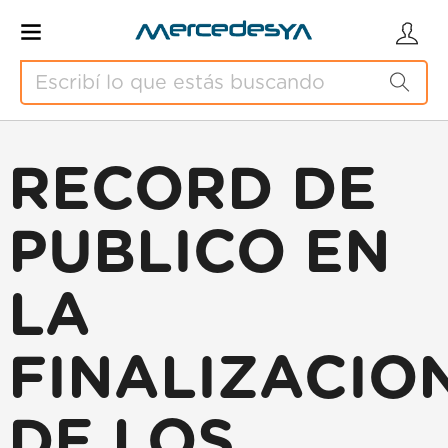
RECORD DE
PUBLICO EN
LA
FINALIZACIO
DE LOS