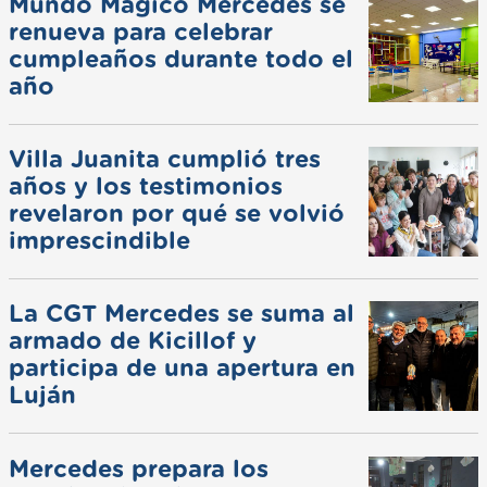
Mundo Mágico Mercedes se
renueva para celebrar
cumpleaños durante todo el
año
Villa Juanita cumplió tres
años y los testimonios
revelaron por qué se volvió
imprescindible
La CGT Mercedes se suma al
armado de Kicillof y
participa de una apertura en
Luján
Mercedes prepara los