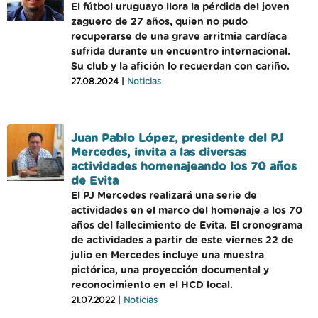
El fútbol uruguayo llora la pérdida del joven
zaguero de 27 años, quien no pudo
recuperarse de una grave arritmia cardíaca
sufrida durante un encuentro internacional.
Su club y la afición lo recuerdan con cariño.
27.08.2024 |
Noticias
Juan Pablo López, presidente del PJ
Mercedes, invita a las diversas
actividades homenajeando los 70 años
de Evita
El PJ Mercedes realizará una serie de
actividades en el marco del homenaje a los 70
años del fallecimiento de Evita. El cronograma
de actividades a partir de este viernes 22 de
julio en Mercedes incluye una muestra
pictórica, una proyección documental y
reconocimiento en el HCD local.
21.07.2022 |
Noticias