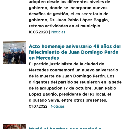
adopten desde los diferentes niveles de
gobierno, donde se incorporan nuevos
desafíos de gestión, el ex secretario de
gobierno, Dr. Juan Pablo López Baggio,
retomo actividades en el municipio.
16.03.2020 |
Noticias
Acto homenaje aniversario 48 años del
fallecimiento de Juan Domingo Perón
en Mercedes
El partido justicialista de la ciudad de
Mercedes conmemoró un nuevo aniversario
de la muerte de Juan Domingo Perón. Los
dirigentes del partido se reunieron en la sede
de la agrupación 17 de octubre. Juan Pablo
López Baggio, presidente del PJ local, el
diputado Selva, entre otros presentes.
01.07.2022 |
Noticias