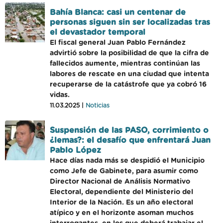
Bahía Blanca: casi un centenar de
personas siguen sin ser localizadas tras
el devastador temporal
El fiscal general Juan Pablo Fernández
advirtió sobre la posibilidad de que la cifra de
fallecidos aumente, mientras continúan las
labores de rescate en una ciudad que intenta
recuperarse de la catástrofe que ya cobró 16
vidas.
11.03.2025 |
Noticias
Suspensión de las PASO, corrimiento o
¿lemas?: el desafío que enfrentará Juan
Pablo López
Hace días nada más se despidió el Municipio
como Jefe de Gabinete, para asumir como
Director Nacional de Análisis Normativo
Electoral, dependiente del Ministerio del
Interior de la Nación. Es un año electoral
atípico y en el horizonte asoman muchos