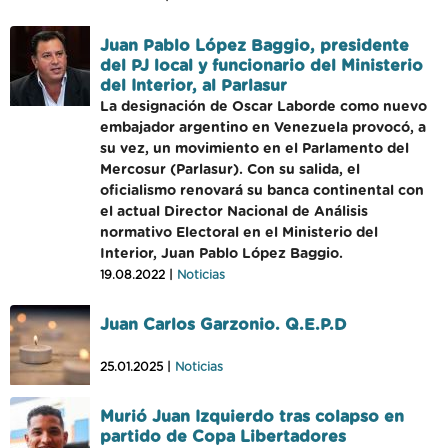
Juan Pablo López Baggio, presidente
del PJ local y funcionario del Ministerio
del Interior, al Parlasur
La designación de Oscar Laborde como nuevo
embajador argentino en Venezuela provocó, a
su vez, un movimiento en el Parlamento del
Mercosur (Parlasur). Con su salida, el
oficialismo renovará su banca continental con
el actual Director Nacional de Análisis
normativo Electoral en el Ministerio del
Interior, Juan Pablo López Baggio.
19.08.2022 |
Noticias
Juan Carlos Garzonio. Q.E.P.D
25.01.2025 |
Noticias
Murió Juan Izquierdo tras colapso en
partido de Copa Libertadores