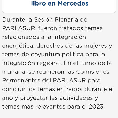
libro en Mercedes
Durante la Sesión Plenaria del
PARLASUR, fueron tratados temas
relacionados a la integración
energética, derechos de las mujeres y
temas de coyuntura política para la
integración regional. En el turno de la
mañana, se reunieron las Comisiones
Permanentes del PARLASUR para
concluir los temas entrados durante el
año y proyectar las actividades y
temas más relevantes para el 2023.