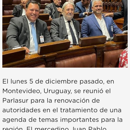
El lunes 5 de diciembre pasado, en
Montevideo, Uruguay, se reunió el
Parlasur para la renovación de
autoridades en el tratamiento de una
agenda de temas importantes para la
región. El mercedino Juan Pablo