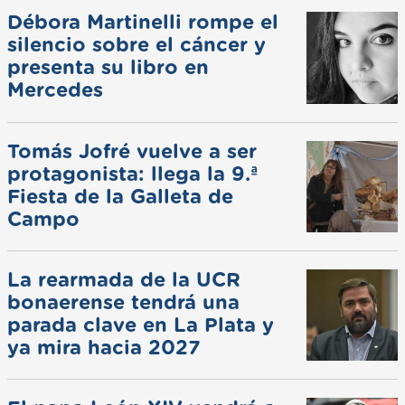
Débora Martinelli rompe el
silencio sobre el cáncer y
presenta su libro en
Mercedes
Tomás Jofré vuelve a ser
protagonista: llega la 9.ª
Fiesta de la Galleta de
Campo
La rearmada de la UCR
bonaerense tendrá una
parada clave en La Plata y
ya mira hacia 2027