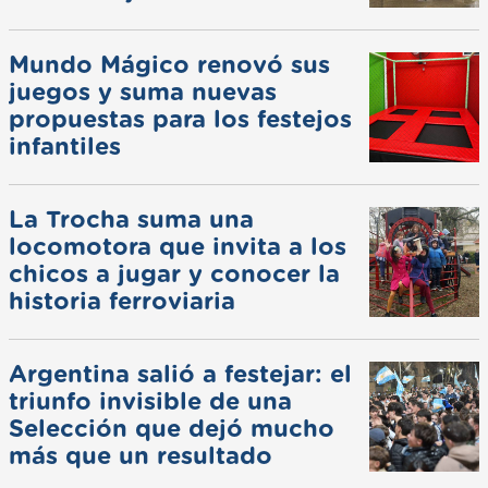
Mundo Mágico renovó sus
juegos y suma nuevas
propuestas para los festejos
infantiles
La Trocha suma una
locomotora que invita a los
chicos a jugar y conocer la
historia ferroviaria
Argentina salió a festejar: el
triunfo invisible de una
Selección que dejó mucho
más que un resultado