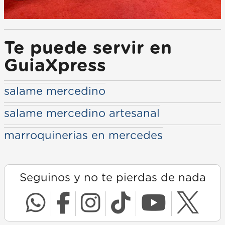
Te puede servir en
GuiaXpress
salame mercedino
salame mercedino artesanal
marroquinerias en mercedes
Seguinos y no te pierdas de nada