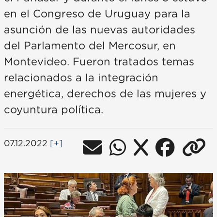
en el Congreso de Uruguay para la
asunción de las nuevas autoridades
del Parlamento del Mercosur, en
Montevideo. Fueron tratados temas
relacionados a la integración
energética, derechos de las mujeres y
coyuntura política.
07.12.2022
[+]