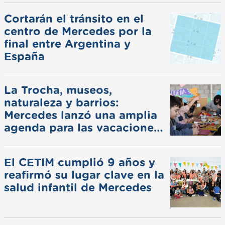
Cortarán el tránsito en el
centro de Mercedes por la
final entre Argentina y
España
La Trocha, museos,
naturaleza y barrios:
Mercedes lanzó una amplia
agenda para las vacaciones
de invierno
El CETIM cumplió 9 años y
reafirmó su lugar clave en la
salud infantil de Mercedes