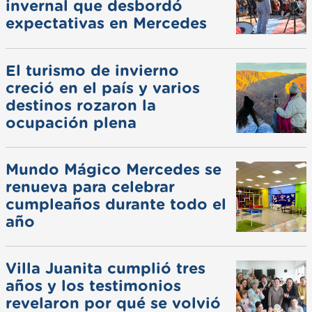
invernal que desbordó
expectativas en Mercedes
El turismo de invierno
creció en el país y varios
destinos rozaron la
ocupación plena
Mundo Mágico Mercedes se
renueva para celebrar
cumpleaños durante todo el
año
Villa Juanita cumplió tres
años y los testimonios
revelaron por qué se volvió