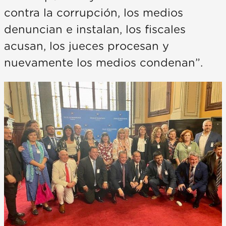
contra la corrupción, los medios
denuncian e instalan, los fiscales
acusan, los jueces procesan y
nuevamente los medios condenan”.