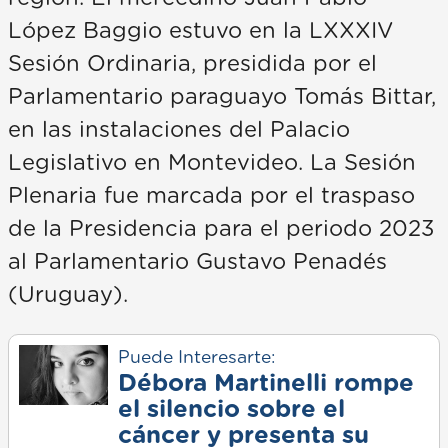
López Baggio estuvo en la LXXXIV
Sesión Ordinaria, presidida por el
Parlamentario paraguayo Tomás Bittar,
en las instalaciones del Palacio
Legislativo en Montevideo. La Sesión
Plenaria fue marcada por el traspaso
de la Presidencia para el periodo 2023
al Parlamentario Gustavo Penadés
(Uruguay).
Puede Interesarte:
Débora Martinelli rompe
el silencio sobre el
cáncer y presenta su