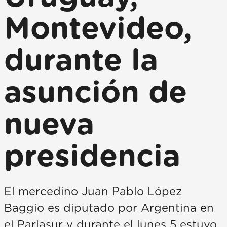
Montevideo,
durante la
asunción de
nueva
presidencia
El mercedino Juan Pablo López
Baggio es diputado por Argentina en
el Parlasur y durante el lunes 5 estuvo