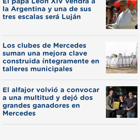
El papa León XIV vendrá a
la Argentina y una de sus
tres escalas será Luján
Los clubes de Mercedes
suman una mejora clave
construida íntegramente en
talleres municipales
El alfajor volvió a convocar
a una multitud y dejó dos
grandes ganadores en
Mercedes