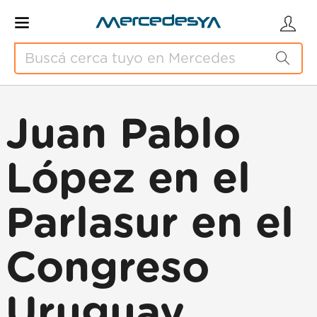
Juan Pablo
López en el
Parlasur en el
Congreso
Uruguay,