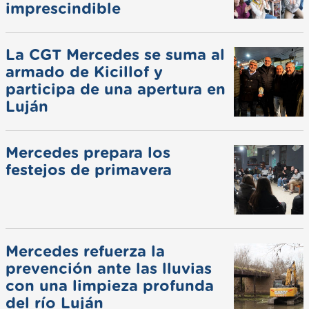
imprescindible
La CGT Mercedes se suma al
armado de Kicillof y
participa de una apertura en
Luján
Mercedes prepara los
festejos de primavera
Mercedes refuerza la
prevención ante las lluvias
con una limpieza profunda
del río Luján