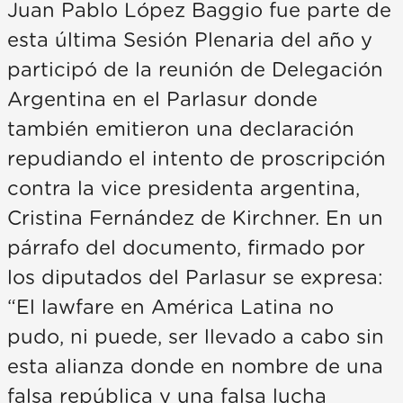
Juan Pablo López Baggio fue parte de
esta última Sesión Plenaria del año y
participó de la reunión de Delegación
Argentina en el Parlasur donde
también emitieron una declaración
repudiando el intento de proscripción
contra la vice presidenta argentina,
Cristina Fernández de Kirchner. En un
párrafo del documento, firmado por
los diputados del Parlasur se expresa:
“El lawfare en América Latina no
pudo, ni puede, ser llevado a cabo sin
esta alianza donde en nombre de una
falsa república y una falsa lucha