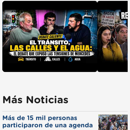
Más Noticias
Más de 15 mil personas
participaron de una agenda