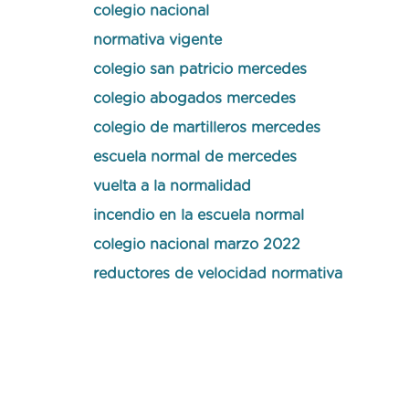
colegio nacional
normativa vigente
colegio san patricio mercedes
colegio abogados mercedes
colegio de martilleros mercedes
escuela normal de mercedes
vuelta a la normalidad
incendio en la escuela normal
colegio nacional marzo 2022
reductores de velocidad normativa