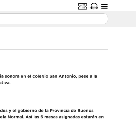
a sonora en el colegio San Antonio, pese a la
tiva.
edes y el gobierno de la Provincia de Buenos
uela Normal. Así las 6 mesas asignadas estarán en