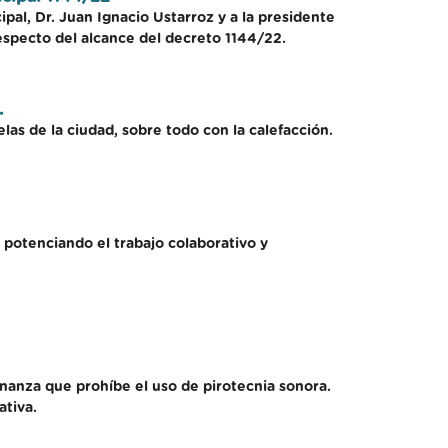
ipal, Dr. Juan Ignacio Ustarroz y a la presidente
especto del alcance del decreto 1144/22.
.
las de la ciudad, sobre todo con la calefacción.
 potenciando el trabajo colaborativo y
nanza que prohíbe el uso de pirotecnia sonora.
ativa.