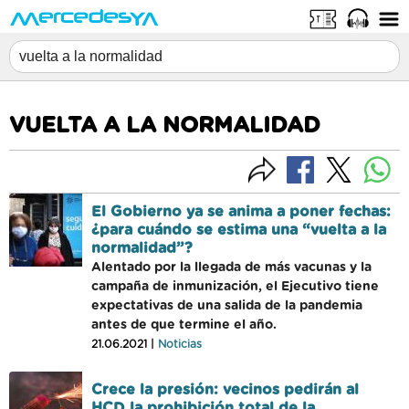
VUELTA A LA NORMALIDAD
El Gobierno ya se anima a poner fechas:
¿para cuándo se estima una “vuelta a la
normalidad”?
Alentado por la llegada de más vacunas y la
campaña de inmunización, el Ejecutivo tiene
expectativas de una salida de la pandemia
antes de que termine el año.
21.06.2021 |
Noticias
Crece la presión: vecinos pedirán al
HCD la prohibición total de la