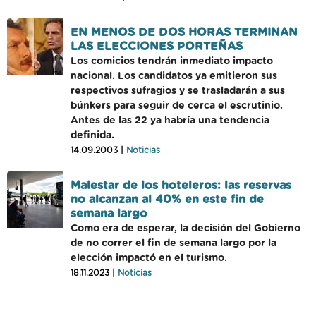
EN MENOS DE DOS HORAS TERMINAN
LAS ELECCIONES PORTEÑAS
Los comicios tendrán inmediato impacto
nacional. Los candidatos ya emitieron sus
respectivos sufragios y se trasladarán a sus
búnkers para seguir de cerca el escrutinio.
Antes de las 22 ya habría una tendencia
definida.
14.09.2003 |
Noticias
Malestar de los hoteleros: las reservas
no alcanzan al 40% en este fin de
semana largo
Como era de esperar, la decisión del Gobierno
de no correr el fin de semana largo por la
elección impactó en el turismo.
18.11.2023 |
Noticias