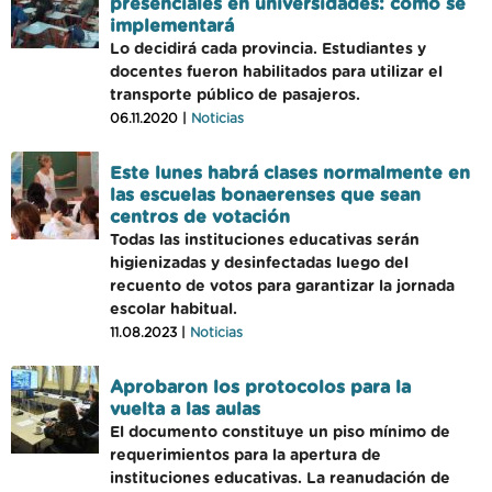
presenciales en universidades: cómo se
implementará
Lo decidirá cada provincia. Estudiantes y
docentes fueron habilitados para utilizar el
transporte público de pasajeros.
06.11.2020 |
Noticias
Este lunes habrá clases normalmente en
las escuelas bonaerenses que sean
centros de votación
Todas las instituciones educativas serán
higienizadas y desinfectadas luego del
recuento de votos para garantizar la jornada
escolar habitual.
11.08.2023 |
Noticias
Aprobaron los protocolos para la
vuelta a las aulas
El documento constituye un piso mínimo de
requerimientos para la apertura de
instituciones educativas. La reanudación de