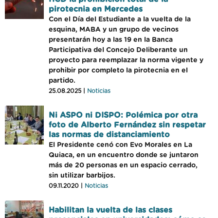
pirotecnia en Mercedes
Con el Día del Estudiante a la vuelta de la
esquina, MABA y un grupo de vecinos
presentarán hoy a las 19 en la Banca
Participativa del Concejo Deliberante un
proyecto para reemplazar la norma vigente y
prohibir por completo la pirotecnia en el
partido.
25.08.2025 |
Noticias
Ni ASPO ni DISPO: Polémica por otra
foto de Alberto Fernández sin respetar
las normas de distanciamiento
El Presidente cenó con Evo Morales en La
Quiaca, en un encuentro donde se juntaron
más de 20 personas en un espacio cerrado,
sin utilizar barbijos.
09.11.2020 |
Noticias
Habilitan la vuelta de las clases