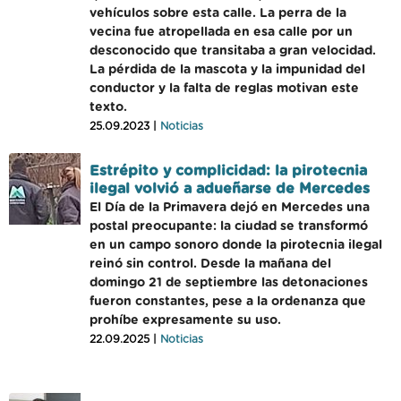
vehículos sobre esta calle. La perra de la
vecina fue atropellada en esa calle por un
desconocido que transitaba a gran velocidad.
La pérdida de la mascota y la impunidad del
conductor y la falta de reglas motivan este
texto.
25.09.2023 |
Noticias
Estrépito y complicidad: la pirotecnia
ilegal volvió a adueñarse de Mercedes
El Día de la Primavera dejó en Mercedes una
postal preocupante: la ciudad se transformó
en un campo sonoro donde la pirotecnia ilegal
reinó sin control. Desde la mañana del
domingo 21 de septiembre las detonaciones
fueron constantes, pese a la ordenanza que
prohíbe expresamente su uso.
22.09.2025 |
Noticias