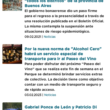
“todos los distritos” de la provincia de
Buenos Aires
El gobierno bonaerense dio un paso firme
para el regreso a la presencialidad a través de
una resolución publicada en el Boletín Oficial.
La misma contempla la suspensión ante
situaciones de riesgo epidemiológico.
09.02.2021 |
Noticias
Por la nueva norma de "Alcohol Cero"
habrá un servicio especial de
transporte para ir al Paseo del Vino
Para poder disfrutar del próximo “Paseo del
Vino” que se realiza este fin de semana en el
Parque se determinó brindar servicios extras
de colectivo. La decisión tiene como objetivo
contar con un medio de transporte seguro y
de rápido acceso.
03.02.2023 |
Noticias
Gabriel Ponce de León y Patricio Di