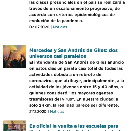
las clases presenciales en el país se realizará a
través de un escalonamiento progresivo, de
acuerdo con criterios epidemiológicos de
evolución de la pandemia.
02.07.2020 |
Noticias
Mercedes y San Andrés de Giles: dos
universos casi paralelos
El intendente de San Andrés de Giles anunció
en estos días un parate casi total de todas las
actividades debido a un rebrote de
coronavirus que atribuye, principalmente, a la
actividad de los jóvenes entre 15 y 40 años, a
quienes consideró "los mayores agentes
trasmisores del virus". En nuestra ciudad, a
solo 24km, la realidad parece ser diferente.
21.12.2020 |
Noticias
Es oficial la vuelta a las escuelas para