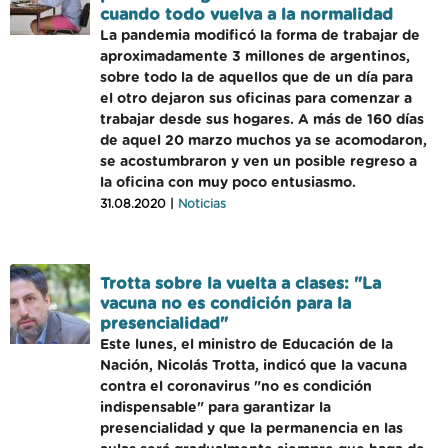
cuando todo vuelva a la normalidad
La pandemia modificó la forma de trabajar de
aproximadamente 3 millones de argentinos,
sobre todo la de aquellos que de un día para
el otro dejaron sus oficinas para comenzar a
trabajar desde sus hogares. A más de 160 días
de aquel 20 marzo muchos ya se acomodaron,
se acostumbraron y ven un posible regreso a
la oficina con muy poco entusiasmo.
31.08.2020 |
Noticias
Trotta sobre la vuelta a clases: "La
vacuna no es condición para la
presencialidad"
Este lunes, el ministro de Educación de la
Nación, Nicolás Trotta, indicó que la vacuna
contra el coronavirus "no es condición
indispensable" para garantizar la
presencialidad y que la permanencia en las