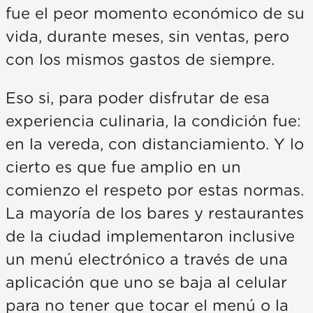
fue el peor momento económico de su
vida, durante meses, sin ventas, pero
con los mismos gastos de siempre.
Eso si, para poder disfrutar de esa
experiencia culinaria, la condición fue:
en la vereda, con distanciamiento. Y lo
cierto es que fue amplio en un
comienzo el respeto por estas normas.
La mayoría de los bares y restaurantes
de la ciudad implementaron inclusive
un menú electrónico a través de una
aplicación que uno se baja al celular
para no tener que tocar el menú o la