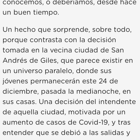
conocemos, o deberíamos, desde hace
un buen tiempo.
Un hecho que sorprende, sobre todo,
porque contrasta con la decisión
tomada en la vecina ciudad de San
Andrés de Giles, que parece existir en
un universo paralelo, donde sus
jóvenes permanecerán este 24 de
diciembre, pasada la medianoche, en
sus casas. Una decisión del intendente
de aquella ciudad, motivada por un
aumento de casos de Covid-19, y tras
entender que se debió a las salidas y