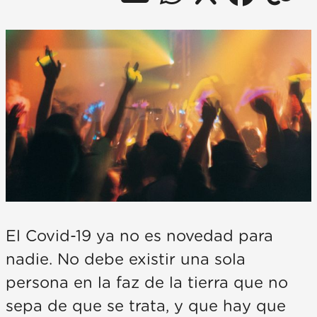
El Covid-19 ya no es novedad para
nadie. No debe existir una sola
persona en la faz de la tierra que no
sepa de que se trata, y que hay que