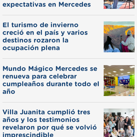
expectativas en Mercedes
El turismo de invierno
creció en el país y varios
destinos rozaron la
ocupación plena
Mundo Mágico Mercedes se
renueva para celebrar
cumpleaños durante todo el
año
Villa Juanita cumplió tres
años y los testimonios
revelaron por qué se volvió
imprescindible