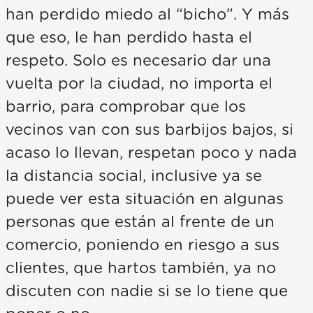
han perdido miedo al “bicho”. Y más
que eso, le han perdido hasta el
respeto. Solo es necesario dar una
vuelta por la ciudad, no importa el
barrio, para comprobar que los
vecinos van con sus barbijos bajos, si
acaso lo llevan, respetan poco y nada
la distancia social, inclusive ya se
puede ver esta situación en algunas
personas que están al frente de un
comercio, poniendo en riesgo a sus
clientes, que hartos también, ya no
discuten con nadie si se lo tiene que