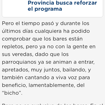
Provincia busca reforzar
el programa
Pero el tiempo pasó y durante los
últimos días cualquiera ha podido
comprobar que los bares están
repletos, pero ya no con la gente en
sus veredas, dado que los
parroquianos ya se animan a entrar,
apretados, muy juntos, bailando, y
también cantando a viva voz para
beneficio, lamentablemente, del
“bicho”.