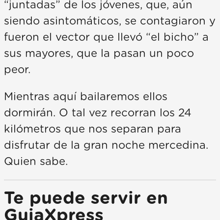
“juntadas” de los jóvenes, que, aún
siendo asintomáticos, se contagiaron y
fueron el vector que llevó “el bicho” a
sus mayores, que la pasan un poco
peor.
Mientras aquí bailaremos ellos
dormirán. O tal vez recorran los 24
kilómetros que nos separan para
disfrutar de la gran noche mercedina.
Quien sabe.
Te puede servir en
GuiaXpress