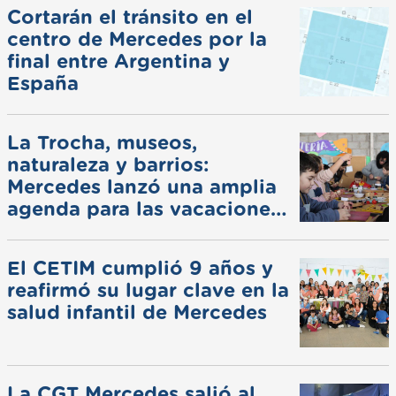
Cortarán el tránsito en el
centro de Mercedes por la
final entre Argentina y
España
La Trocha, museos,
naturaleza y barrios:
Mercedes lanzó una amplia
agenda para las vacaciones
de invierno
El CETIM cumplió 9 años y
reafirmó su lugar clave en la
salud infantil de Mercedes
La CGT Mercedes salió al