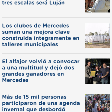
tres escalas será Luján
Los clubes de Mercedes
suman una mejora clave
construida íntegramente en
talleres municipales
El alfajor volvió a convocar
a una multitud y dejó dos
grandes ganadores en
Mercedes
Más de 15 mil personas
participaron de una agenda
invernal que desbordó