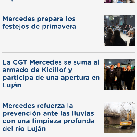
Mercedes prepara los
festejos de primavera
La CGT Mercedes se suma al
armado de Kicillof y
participa de una apertura en
Luján
Mercedes refuerza la
prevención ante las lluvias
con una limpieza profunda
del río Luján