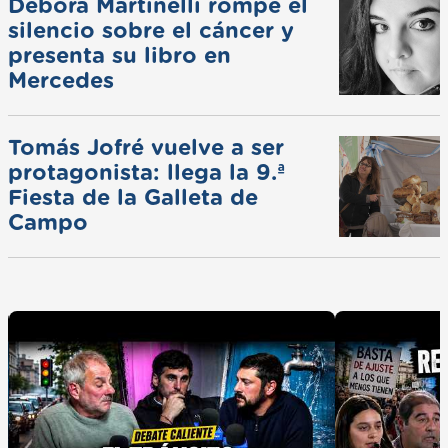
Débora Martinelli rompe el
silencio sobre el cáncer y
presenta su libro en
Mercedes
Tomás Jofré vuelve a ser
protagonista: llega la 9.ª
Fiesta de la Galleta de
Campo