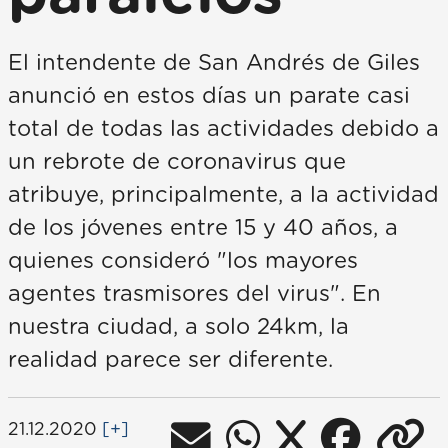
El intendente de San Andrés de Giles
anunció en estos días un parate casi
total de todas las actividades debido a
un rebrote de coronavirus que
atribuye, principalmente, a la actividad
de los jóvenes entre 15 y 40 años, a
quienes consideró "los mayores
agentes trasmisores del virus". En
nuestra ciudad, a solo 24km, la
realidad parece ser diferente.
21.12.2020
[+]