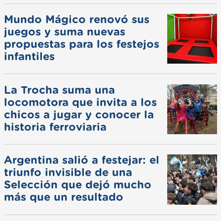
Mundo Mágico renovó sus
juegos y suma nuevas
propuestas para los festejos
infantiles
La Trocha suma una
locomotora que invita a los
chicos a jugar y conocer la
historia ferroviaria
Argentina salió a festejar: el
triunfo invisible de una
Selección que dejó mucho
más que un resultado