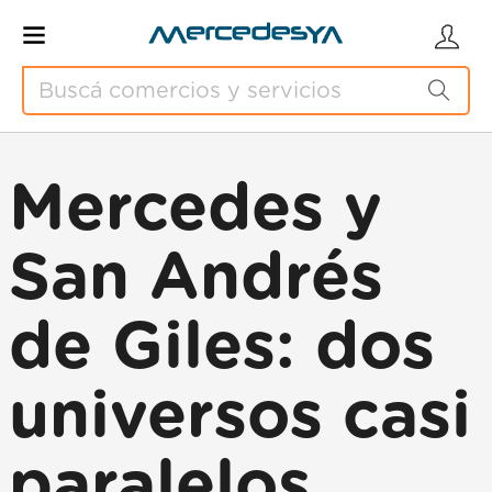
Mercedes y
San Andrés
de Giles: dos
universos casi
paralelos