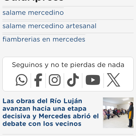
salame mercedino
salame mercedino artesanal
fiambrerias en mercedes
Seguinos y no te pierdas de nada
Las obras del Río Luján
avanzan hacia una etapa
decisiva y Mercedes abrió el
debate con los vecinos