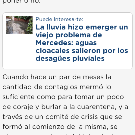
poner o no.
Puede Interesarte:
La lluvia hizo emerger un
viejo problema de
Mercedes: aguas
cloacales salieron por los
desagües pluviales
Cuando hace un par de meses la
cantidad de contagios mermó lo
suficiente como para tomar un poco
de coraje y burlar a la cuarentena, y a
través de un comité de crisis que se
formó al comienzo de la misma, se