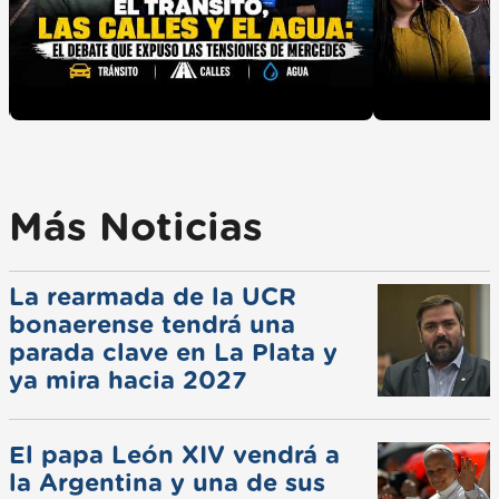
Más Noticias
La rearmada de la UCR
bonaerense tendrá una
parada clave en La Plata y
ya mira hacia 2027
El papa León XIV vendrá a
la Argentina y una de sus