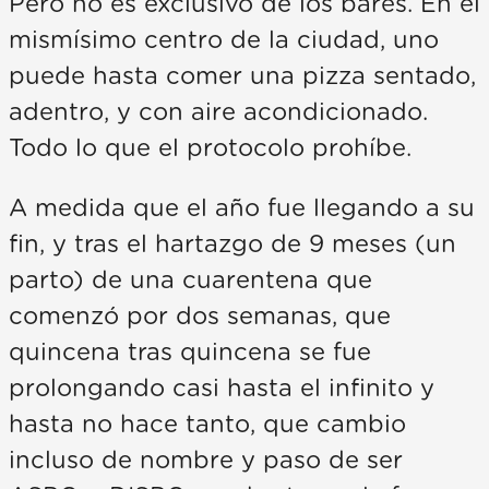
Pero no es exclusivo de los bares. En el
mismísimo centro de la ciudad, uno
puede hasta comer una pizza sentado,
adentro, y con aire acondicionado.
Todo lo que el protocolo prohíbe.
A medida que el año fue llegando a su
fin, y tras el hartazgo de 9 meses (un
parto) de una cuarentena que
comenzó por dos semanas, que
quincena tras quincena se fue
prolongando casi hasta el infinito y
hasta no hace tanto, que cambio
incluso de nombre y paso de ser