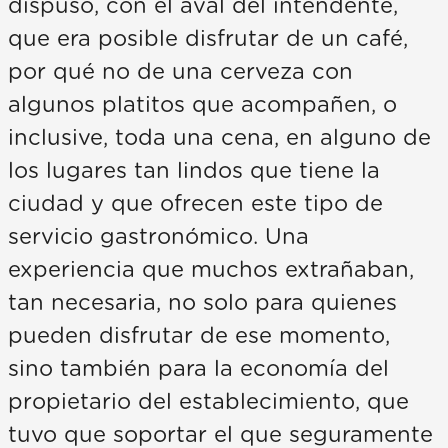
dispuso, con el aval del intendente,
que era posible disfrutar de un café,
por qué no de una cerveza con
algunos platitos que acompañen, o
inclusive, toda una cena, en alguno de
los lugares tan lindos que tiene la
ciudad y que ofrecen este tipo de
servicio gastronómico. Una
experiencia que muchos extrañaban,
tan necesaria, no solo para quienes
pueden disfrutar de ese momento,
sino también para la economía del
propietario del establecimiento, que
tuvo que soportar el que seguramente