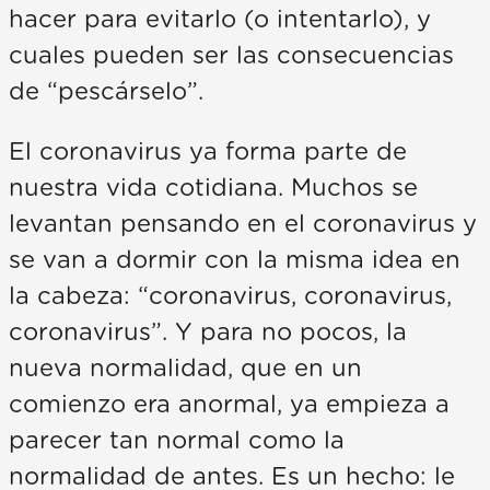
hacer para evitarlo (o intentarlo), y
cuales pueden ser las consecuencias
de “pescárselo”.
El coronavirus ya forma parte de
nuestra vida cotidiana. Muchos se
levantan pensando en el coronavirus y
se van a dormir con la misma idea en
la cabeza: “coronavirus, coronavirus,
coronavirus”. Y para no pocos, la
nueva normalidad, que en un
comienzo era anormal, ya empieza a
parecer tan normal como la
normalidad de antes. Es un hecho: le