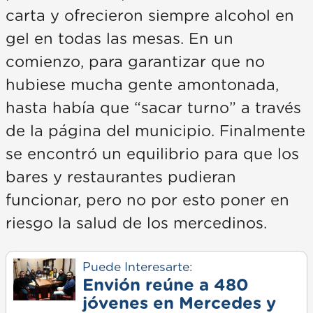
carta y ofrecieron siempre alcohol en
gel en todas las mesas. En un
comienzo, para garantizar que no
hubiese mucha gente amontonada,
hasta había que “sacar turno” a través
de la página del municipio. Finalmente
se encontró un equilibrio para que los
bares y restaurantes pudieran
funcionar, pero no por esto poner en
riesgo la salud de los mercedinos.
Puede Interesarte:
Envión reúne a 480
jóvenes en Mercedes y