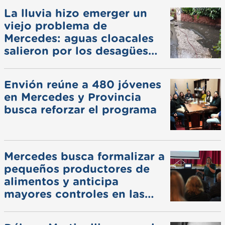
La lluvia hizo emerger un
viejo problema de
Mercedes: aguas cloacales
salieron por los desagües
pluviales
Envión reúne a 480 jóvenes
en Mercedes y Provincia
busca reforzar el programa
Mercedes busca formalizar a
pequeños productores de
alimentos y anticipa
mayores controles en las
ferias