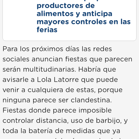
productores de
alimentos y anticipa
mayores controles en las
ferias
Para los próximos días las redes
sociales anuncian fiestas que parecen
serán multitudinarias. Habría que
avisarle a Lola Latorre que puede
venir a cualquiera de estas, porque
ninguna parece ser clandestina.
Fiestas donde parece imposible
controlar distancia, uso de barbijo, y
toda la batería de medidas que ya