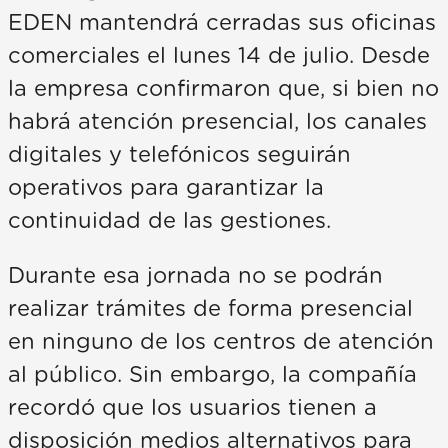
EDEN mantendrá cerradas sus oficinas
comerciales el lunes 14 de julio. Desde
la empresa confirmaron que, si bien no
habrá atención presencial, los canales
digitales y telefónicos seguirán
operativos para garantizar la
continuidad de las gestiones.
Durante esa jornada no se podrán
realizar trámites de forma presencial
en ninguno de los centros de atención
al público. Sin embargo, la compañía
recordó que los usuarios tienen a
disposición medios alternativos para