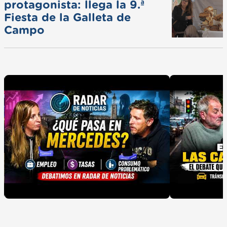
protagonista: llega la 9.ª
Fiesta de la Galleta de
Campo