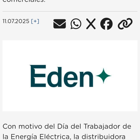
11.07.2025
[+]
Con motivo del Día del Trabajador de
la Energía Eléctrica, la distribuidora