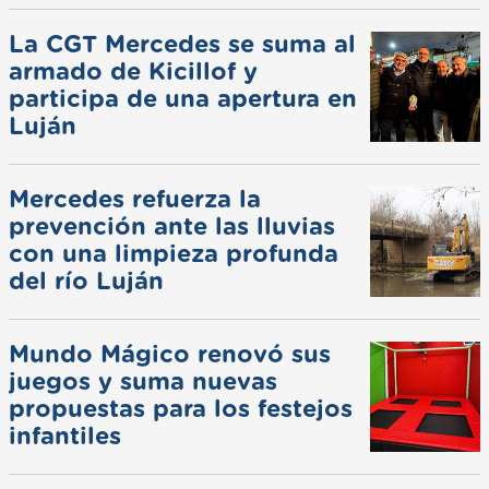
La CGT Mercedes se suma al
armado de Kicillof y
participa de una apertura en
Luján
Mercedes refuerza la
prevención ante las lluvias
con una limpieza profunda
del río Luján
Mundo Mágico renovó sus
juegos y suma nuevas
propuestas para los festejos
infantiles