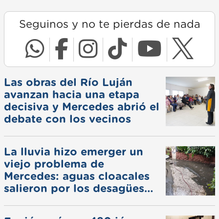
Seguinos y no te pierdas de nada
Las obras del Río Luján
avanzan hacia una etapa
decisiva y Mercedes abrió el
debate con los vecinos
La lluvia hizo emerger un
viejo problema de
Mercedes: aguas cloacales
salieron por los desagües
pluviales