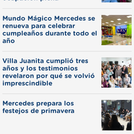
Mundo Mágico Mercedes se
renueva para celebrar
cumpleaños durante todo el
año
Villa Juanita cumplió tres
años y los testimonios
revelaron por qué se volvió
imprescindible
Mercedes prepara los
festejos de primavera