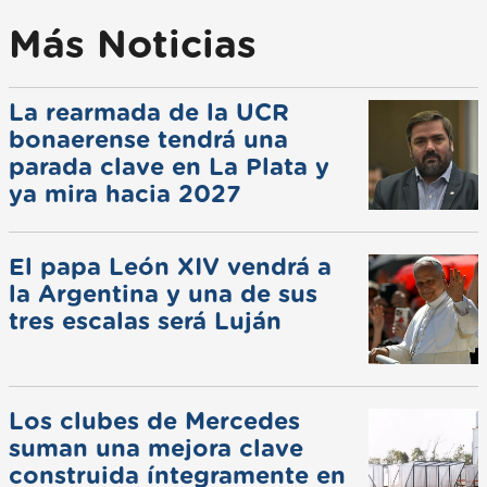
Más Noticias
La rearmada de la UCR
bonaerense tendrá una
parada clave en La Plata y
ya mira hacia 2027
El papa León XIV vendrá a
la Argentina y una de sus
tres escalas será Luján
Los clubes de Mercedes
suman una mejora clave
construida íntegramente en