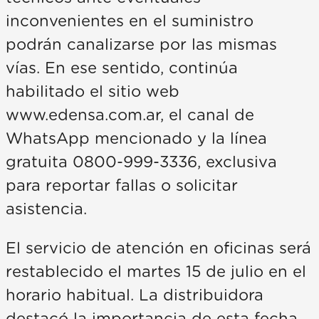
inconvenientes en el suministro
podrán canalizarse por las mismas
vías. En ese sentido, continúa
habilitado el sitio web
www.edensa.com.ar, el canal de
WhatsApp mencionado y la línea
gratuita 0800-999-3336, exclusiva
para reportar fallas o solicitar
asistencia.
El servicio de atención en oficinas será
restablecido el martes 15 de julio en el
horario habitual. La distribuidora
destacó la importancia de esta fecha