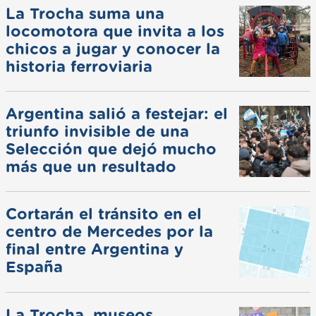
La Trocha suma una
locomotora que invita a los
chicos a jugar y conocer la
historia ferroviaria
Argentina salió a festejar: el
triunfo invisible de una
Selección que dejó mucho
más que un resultado
Cortarán el tránsito en el
centro de Mercedes por la
final entre Argentina y
España
La Trocha, museos,