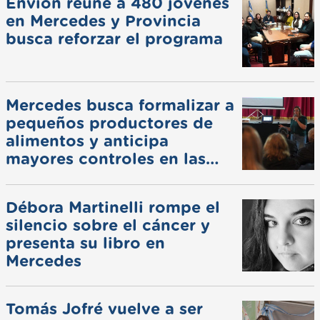
Envión reúne a 480 jóvenes
en Mercedes y Provincia
busca reforzar el programa
Mercedes busca formalizar a
pequeños productores de
alimentos y anticipa
mayores controles en las
ferias
Débora Martinelli rompe el
silencio sobre el cáncer y
presenta su libro en
Mercedes
Tomás Jofré vuelve a ser