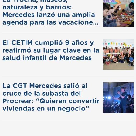
naturaleza y barrios:
Mercedes lanzó una amplia
agenda para las vacaciones
de invierno
El CETIM cumplió 9 años y
reafirmó su lugar clave en la
salud infantil de Mercedes
La CGT Mercedes salió al
cruce de la subasta del
Procrear: “Quieren convertir
viviendas en un negocio”