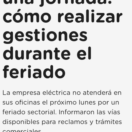
cómo realizar
gestiones
durante el
feriado
La empresa eléctrica no atenderá en
sus oficinas el próximo lunes por un
feriado sectorial. Informaron las vías
disponibles para reclamos y trámites
comerciales.