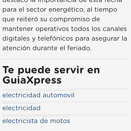
para el sector energético, al tiempo
que reiteró su compromiso de
mantener operativos todos los canales
digitales y telefónicos para asegurar la
atención durante el feriado.
Te puede servir en
GuiaXpress
electricidad automovil
electricidad
electricista de motos