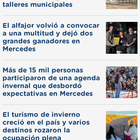
talleres municipales
El alfajor volvió a convocar
a una multitud y dejó dos
grandes ganadores en
Mercedes
Más de 15 mil personas
participaron de una agenda
invernal que desbordó
expectativas en Mercedes
El turismo de invierno
creció en el país y varios
destinos rozaron la
ocupación plena