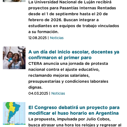
La Universidad Nacional de Luján recibirá
proyectos para Pasantías Internas Rentadas
desde el 1 de septiembre hasta el 20 de
febrero de 2026. Buscan integrar a
estudiantes en equipos de trabajo vinculados
a su formación.
12.08.2025 |
Noticias
A un día del inicio escolar, docentes ya
confirmaron el primer paro
CTERA anuncia una jornada de protesta
nacional contra el ajuste educativo,
reclamando mejoras salariales,
presupuestarias y condiciones laborales
dignas.
04.03.2025 |
Noticias
El Congreso debatirá un proyecto para
modificar el huso horario en Argentina
La propuesta, impulsada por Julio Cobos,
busca atrasar una hora los relojes y regresar al