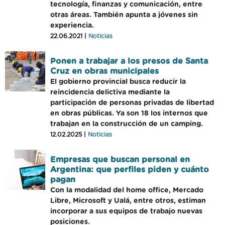
tecnología, finanzas y comunicación, entre
otras áreas. También apunta a jóvenes sin
experiencia.
22.06.2021 |
Noticias
Ponen a trabajar a los presos de Santa
Cruz en obras municipales
El gobierno provincial busca reducir la
reincidencia delictiva mediante la
participación de personas privadas de libertad
en obras públicas. Ya son 18 los internos que
trabajan en la construcción de un camping.
12.02.2025 |
Noticias
Empresas que buscan personal en
Argentina: que perfiles piden y cuánto
pagan
Con la modalidad del home office, Mercado
Libre, Microsoft y Ualá, entre otros, estiman
incorporar a sus equipos de trabajo nuevas
posiciones.