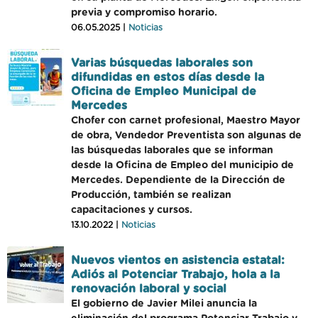
previa y compromiso horario.
06.05.2025 |
Noticias
Varias búsquedas laborales son
difundidas en estos días desde la
Oficina de Empleo Municipal de
Mercedes
Chofer con carnet profesional, Maestro Mayor
de obra, Vendedor Preventista son algunas de
las búsquedas laborales que se informan
desde la Oficina de Empleo del municipio de
Mercedes. Dependiente de la Dirección de
Producción, también se realizan
capacitaciones y cursos.
13.10.2022 |
Noticias
Nuevos vientos en asistencia estatal:
Adiós al Potenciar Trabajo, hola a la
renovación laboral y social
El gobierno de Javier Milei anuncia la