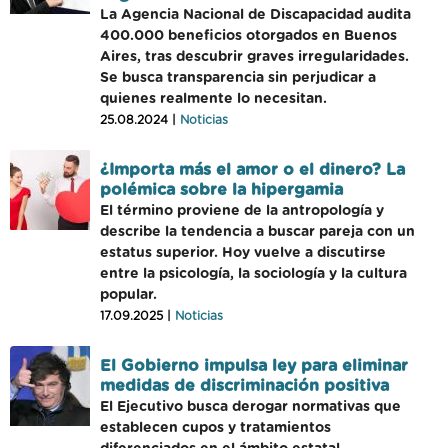
La Agencia Nacional de Discapacidad audita
400.000 beneficios otorgados en Buenos
Aires, tras descubrir graves irregularidades.
Se busca transparencia sin perjudicar a
quienes realmente lo necesitan.
25.08.2024 |
Noticias
¿Importa más el amor o el dinero? La
polémica sobre la hipergamia
El término proviene de la antropología y
describe la tendencia a buscar pareja con un
estatus superior. Hoy vuelve a discutirse
entre la psicología, la sociología y la cultura
popular.
17.09.2025 |
Noticias
El Gobierno impulsa ley para eliminar
medidas de discriminación positiva
El Ejecutivo busca derogar normativas que
establecen cupos y tratamientos