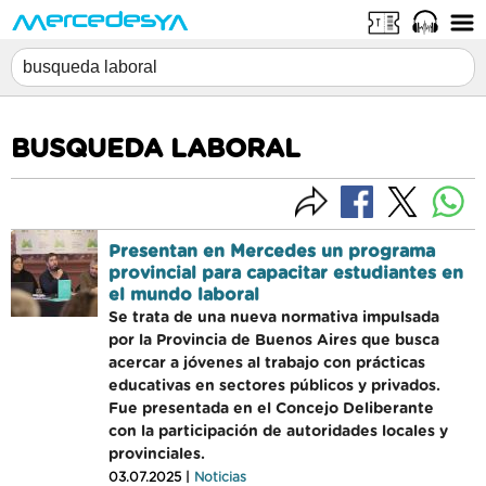
BUSQUEDA LABORAL
Presentan en Mercedes un programa
provincial para capacitar estudiantes en
el mundo laboral
Se trata de una nueva normativa impulsada
por la Provincia de Buenos Aires que busca
acercar a jóvenes al trabajo con prácticas
educativas en sectores públicos y privados.
Fue presentada en el Concejo Deliberante
con la participación de autoridades locales y
provinciales.
03.07.2025 |
Noticias