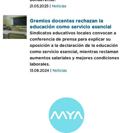
bonaerense.
21.05.2025 |
Noticias
Gremios docentes rechazan la
educación como servicio esencial
Sindicatos educativos locales convocan a
conferencia de prensa para explicar su
oposición a la declaración de la educación
como servicio esencial, mientras reclaman
aumentos salariales y mejores condiciones
laborales.
13.08.2024 |
Noticias