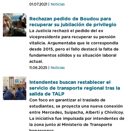
01.07.2021 |
Noticias
Rechazan pedido de Boudou para
recuperar su jubilación de privilegio
La Justicia rechazó el pedido del ex
vicepresidente para recuperar su pensión
vitalicia. Argumentaba que le correspondía
desde 2015, pero el fallo destacó la falta de
fundamentos sólidos y su situación laboral
actual.
11.06.2025 |
Noticias
Intendentes buscan restablecer el
servicio de transporte regional tras la
salida de TALP
Con foco en garantizar el traslado de
estudiantes, se proyecta una nueva conexión
entre Mercedes, Suipacha, Alberti y Chivilcoy.
La iniciativa fue impulsada por intendentes de
la zona junto al Ministerio de Transporte