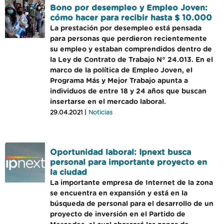
Bono por desempleo y Empleo Joven:
cómo hacer para recibir hasta $ 10.000
La prestación por desempleo está pensada
para personas que perdieron recientemente
su empleo y estaban comprendidos dentro de
la Ley de Contrato de Trabajo N° 24.013. En el
marco de la política de Empleo Joven, el
Programa Más y Mejor Trabajo apunta a
individuos de entre 18 y 24 años que buscan
insertarse en el mercado laboral.
29.04.2021 |
Noticias
Oportunidad laboral: Ipnext busca
personal para importante proyecto en
la ciudad
La importante empresa de Internet de la zona
se encuentra en expansión y está en la
búsqueda de personal para el desarrollo de un
proyecto de inversión en el Partido de