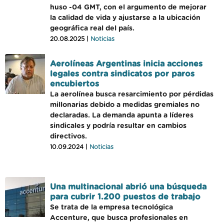
huso -04 GMT, con el argumento de mejorar
la calidad de vida y ajustarse a la ubicación
geográfica real del país.
20.08.2025 |
Noticias
Aerolíneas Argentinas inicia acciones
legales contra sindicatos por paros
encubiertos
La aerolínea busca resarcimiento por pérdidas
millonarias debido a medidas gremiales no
declaradas. La demanda apunta a líderes
sindicales y podría resultar en cambios
directivos.
10.09.2024 |
Noticias
Una multinacional abrió una búsqueda
para cubrir 1.200 puestos de trabajo
Se trata de la empresa tecnológica
Accenture, que busca profesionales en