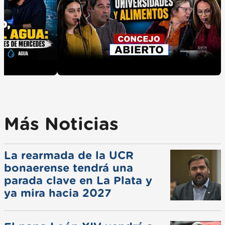
Más Noticias
La rearmada de la UCR
bonaerense tendrá una
parada clave en La Plata y
ya mira hacia 2027