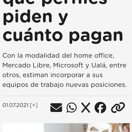
piden y
cuánto pagan
Con la modalidad del home office,
Mercado Libre, Microsoft y Ualá, entre
otros, estiman incorporar a sus
equipos de trabajo nuevas posiciones.
01.07.2021
[+]