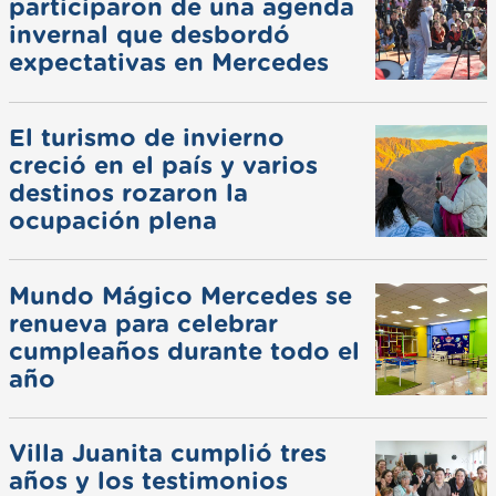
participaron de una agenda
invernal que desbordó
expectativas en Mercedes
El turismo de invierno
creció en el país y varios
destinos rozaron la
ocupación plena
Mundo Mágico Mercedes se
renueva para celebrar
cumpleaños durante todo el
año
Villa Juanita cumplió tres
años y los testimonios