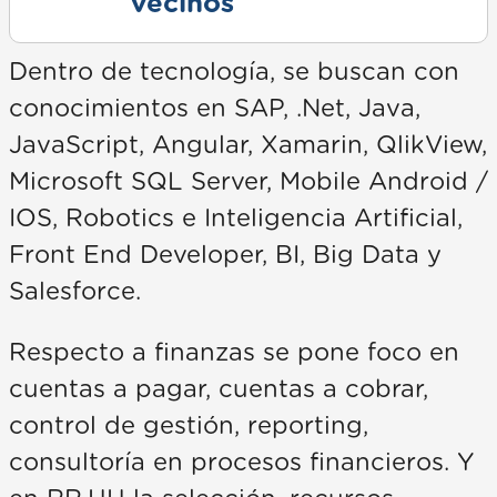
vecinos
Dentro de tecnología, se buscan con
conocimientos en SAP, .Net, Java,
JavaScript, Angular, Xamarin, QlikView,
Microsoft SQL Server, Mobile Android /
IOS, Robotics e Inteligencia Artificial,
Front End Developer, BI, Big Data y
Salesforce.
Respecto a finanzas se pone foco en
cuentas a pagar, cuentas a cobrar,
control de gestión, reporting,
consultoría en procesos financieros. Y