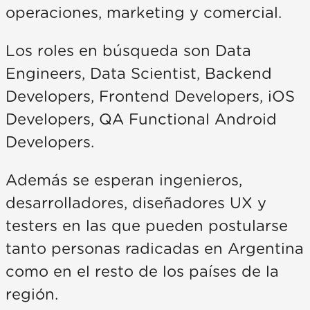
operaciones, marketing y comercial.
Los roles en búsqueda son Data
Engineers, Data Scientist, Backend
Developers, Frontend Developers, iOS
Developers, QA Functional Android
Developers.
Además se esperan ingenieros,
desarrolladores, diseñadores UX y
testers en las que pueden postularse
tanto personas radicadas en Argentina
como en el resto de los países de la
región.