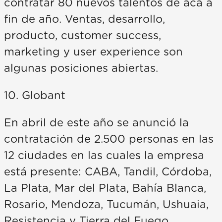
contratar 80 nuevos talentos de acá a
fin de año. Ventas, desarrollo,
producto, customer success,
marketing y user experience son
algunas posiciones abiertas.
10. Globant
En abril de este año se anunció la
contratación de 2.500 personas en las
12 ciudades en las cuales la empresa
está presente: CABA, Tandil, Córdoba,
La Plata, Mar del Plata, Bahía Blanca,
Rosario, Mendoza, Tucumán, Ushuaia,
Resistencia y Tierra del Fuego.