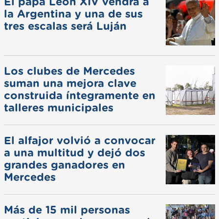
El papa León XIV vendrá a
la Argentina y una de sus
tres escalas será Luján
Los clubes de Mercedes
suman una mejora clave
construida íntegramente en
talleres municipales
El alfajor volvió a convocar
a una multitud y dejó dos
grandes ganadores en
Mercedes
Más de 15 mil personas