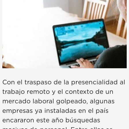
Con el traspaso de la presencialidad al
trabajo remoto y el contexto de un
mercado laboral golpeado, algunas
empresas ya instaladas en el país
encararon este año búsquedas