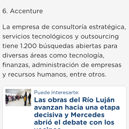
6. Accenture
La empresa de consultoría estratégica,
servicios tecnológicos y outsourcing
tiene 1.200 búsquedas abiertas para
diversas áreas como tecnología,
finanzas, administración de empresas
y recursos humanos, entre otros.
Puede Interesarte:
Las obras del Río Luján
avanzan hacia una etapa
decisiva y Mercedes
abrió el debate con los