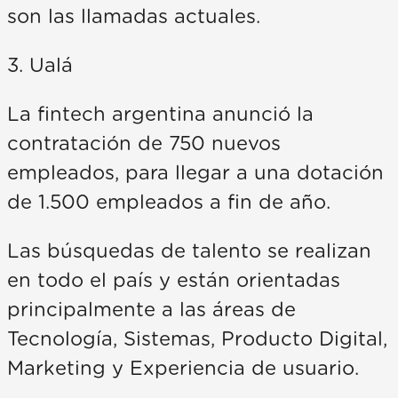
son las llamadas actuales.
3. Ualá
La fintech argentina anunció la
contratación de 750 nuevos
empleados, para llegar a una dotación
de 1.500 empleados a fin de año.
Las búsquedas de talento se realizan
en todo el país y están orientadas
principalmente a las áreas de
Tecnología, Sistemas, Producto Digital,
Marketing y Experiencia de usuario.