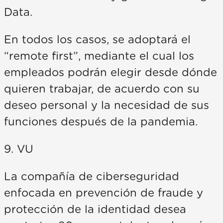
Data.
En todos los casos, se adoptará el
“remote first”, mediante el cual los
empleados podrán elegir desde dónde
quieren trabajar, de acuerdo con su
deseo personal y la necesidad de sus
funciones después de la pandemia.
9. VU
La compañía de ciberseguridad
enfocada en prevención de fraude y
protección de la identidad desea