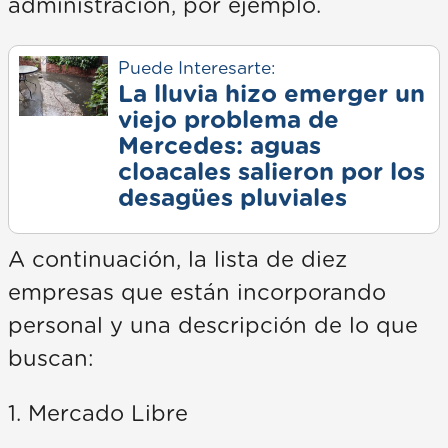
administración, por ejemplo.
Puede Interesarte:
La lluvia hizo emerger un
viejo problema de
Mercedes: aguas
cloacales salieron por los
desagües pluviales
A continuación, la lista de diez
empresas que están incorporando
personal y una descripción de lo que
buscan:
1. Mercado Libre