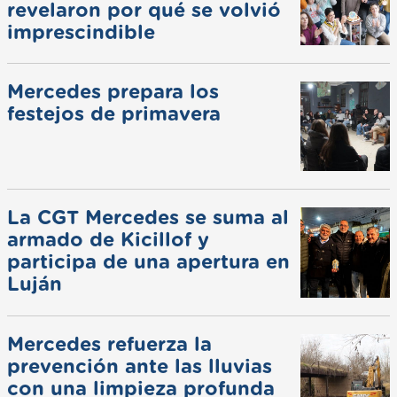
revelaron por qué se volvió
imprescindible
Mercedes prepara los
festejos de primavera
La CGT Mercedes se suma al
armado de Kicillof y
participa de una apertura en
Luján
Mercedes refuerza la
prevención ante las lluvias
con una limpieza profunda