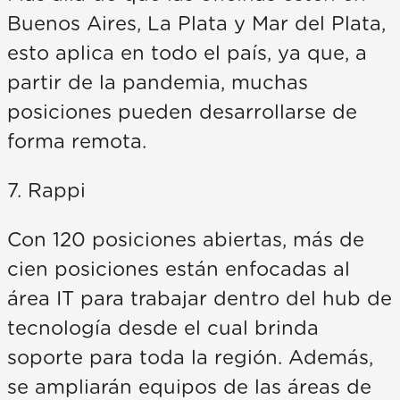
Buenos Aires, La Plata y Mar del Plata,
esto aplica en todo el país, ya que, a
partir de la pandemia, muchas
posiciones pueden desarrollarse de
forma remota.
7. Rappi
Con 120 posiciones abiertas, más de
cien posiciones están enfocadas al
área IT para trabajar dentro del hub de
tecnología desde el cual brinda
soporte para toda la región. Además,
se ampliarán equipos de las áreas de