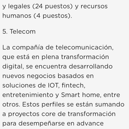
y legales (24 puestos) y recursos
humanos (4 puestos).
5. Telecom
La compañía de telecomunicación,
que está en plena transformación
digital, se encuentra desarrollando
nuevos negocios basados en
soluciones de IOT, fintech,
entretenimiento y Smart home, entre
otros. Estos perfiles se están sumando
a proyectos core de transformación
para desempeñarse en advance