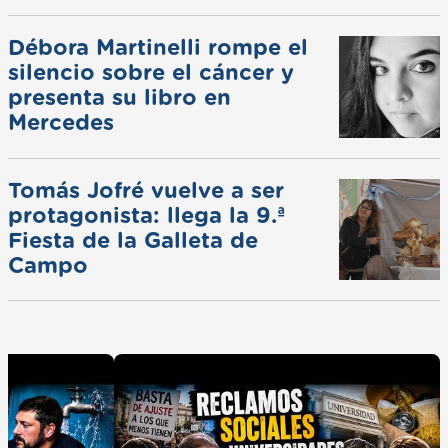
ferias
Débora Martinelli rompe el
silencio sobre el cáncer y
presenta su libro en
Mercedes
Tomás Jofré vuelve a ser
protagonista: llega la 9.ª
Fiesta de la Galleta de
Campo