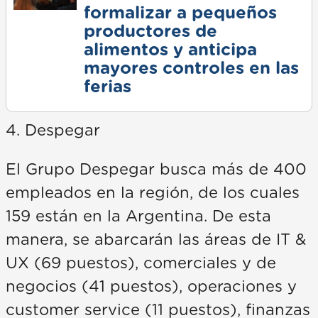
formalizar a pequeños
productores de
alimentos y anticipa
mayores controles en las
ferias
4. Despegar
El Grupo Despegar busca más de 400
empleados en la región, de los cuales
159 están en la Argentina. De esta
manera, se abarcarán las áreas de IT &
UX (69 puestos), comerciales y de
negocios (41 puestos), operaciones y
customer service (11 puestos), finanzas