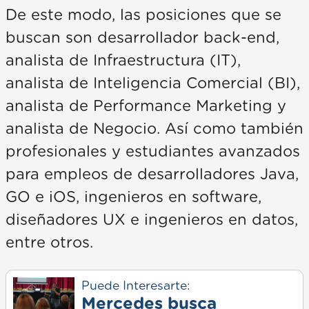
De este modo, las posiciones que se
buscan son desarrollador back-end,
analista de Infraestructura (IT),
analista de Inteligencia Comercial (BI),
analista de Performance Marketing y
analista de Negocio. Así como también
profesionales y estudiantes avanzados
para empleos de desarrolladores Java,
GO e iOS, ingenieros en software,
diseñadores UX e ingenieros en datos,
entre otros.
Puede Interesarte:
Mercedes busca