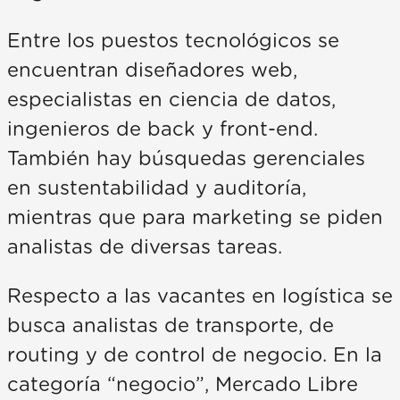
Entre los puestos tecnológicos se
encuentran diseñadores web,
especialistas en ciencia de datos,
ingenieros de back y front-end.
También hay búsquedas gerenciales
en sustentabilidad y auditoría,
mientras que para marketing se piden
analistas de diversas tareas.
Respecto a las vacantes en logística se
busca analistas de transporte, de
routing y de control de negocio. En la
categoría “negocio”, Mercado Libre