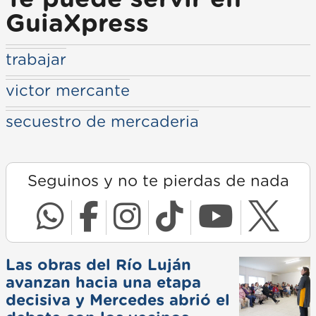
GuiaXpress
trabajar
victor mercante
secuestro de mercaderia
Seguinos y no te pierdas de nada
Las obras del Río Luján
avanzan hacia una etapa
decisiva y Mercedes abrió el