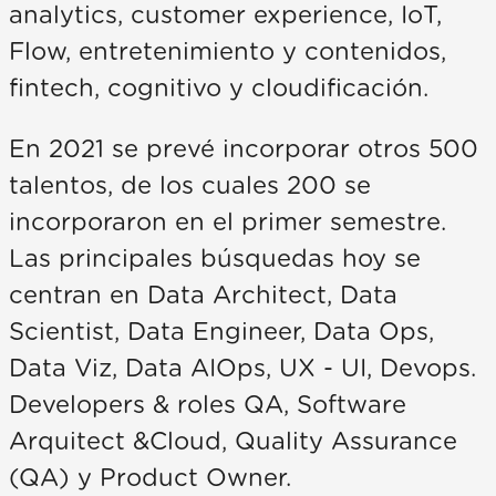
analytics, customer experience, IoT,
Flow, entretenimiento y contenidos,
fintech, cognitivo y cloudificación.
En 2021 se prevé incorporar otros 500
talentos, de los cuales 200 se
incorporaron en el primer semestre.
Las principales búsquedas hoy se
centran en Data Architect, Data
Scientist, Data Engineer, Data Ops,
Data Viz, Data AIOps, UX - UI, Devops.
Developers & roles QA, Software
Arquitect &Cloud, Quality Assurance
(QA) y Product Owner.