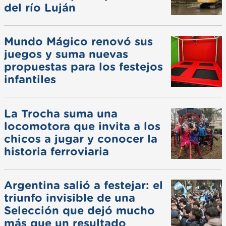
del río Luján
Mundo Mágico renovó sus
juegos y suma nuevas
propuestas para los festejos
infantiles
La Trocha suma una
locomotora que invita a los
chicos a jugar y conocer la
historia ferroviaria
Argentina salió a festejar: el
triunfo invisible de una
Selección que dejó mucho
más que un resultado