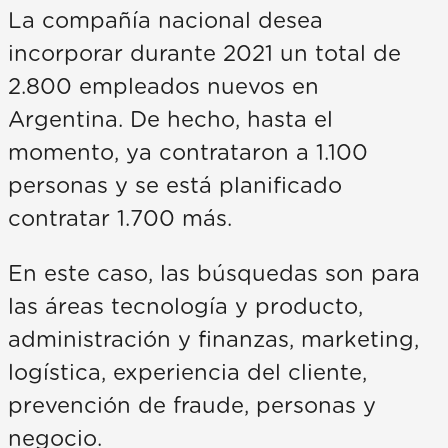
La compañía nacional desea
incorporar durante 2021 un total de
2.800 empleados nuevos en
Argentina. De hecho, hasta el
momento, ya contrataron a 1.100
personas y se está planificado
contratar 1.700 más.
En este caso, las búsquedas son para
las áreas tecnología y producto,
administración y finanzas, marketing,
logística, experiencia del cliente,
prevención de fraude, personas y
negocio.