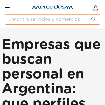
Empresas que
buscan
personal en
Argentina:
que perfiles