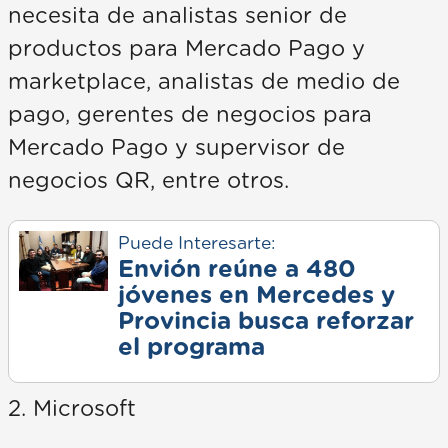
necesita de analistas senior de
productos para Mercado Pago y
marketplace, analistas de medio de
pago, gerentes de negocios para
Mercado Pago y supervisor de
negocios QR, entre otros.
Puede Interesarte:
Envión reúne a 480
jóvenes en Mercedes y
Provincia busca reforzar
el programa
2. Microsoft