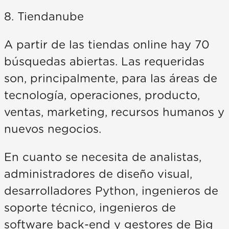
8. Tiendanube
A partir de las tiendas online hay 70
búsquedas abiertas. Las requeridas
son, principalmente, para las áreas de
tecnología, operaciones, producto,
ventas, marketing, recursos humanos y
nuevos negocios.
En cuanto se necesita de analistas,
administradores de diseño visual,
desarrolladores Python, ingenieros de
soporte técnico, ingenieros de
software back-end y gestores de Big