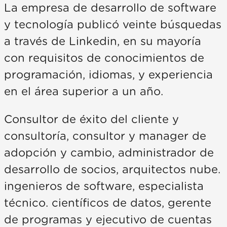
La empresa de desarrollo de software
y tecnología publicó veinte búsquedas
a través de Linkedin, en su mayoría
con requisitos de conocimientos de
programación, idiomas, y experiencia
en el área superior a un año.
Consultor de éxito del cliente y
consultoría, consultor y manager de
adopción y cambio, administrador de
desarrollo de socios, arquitectos nube.
ingenieros de software, especialista
técnico. científicos de datos, gerente
de programas y ejecutivo de cuentas