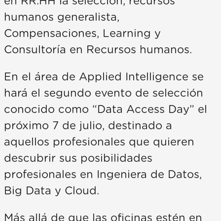
en RR.HH la selección, recursos
humanos generalista,
Compensaciones, Learning y
Consultoría en Recursos humanos.
En el área de Applied Intelligence se
hará el segundo evento de selección
conocido como “Data Access Day” el
próximo 7 de julio, destinado a
aquellos profesionales que quieren
descubrir sus posibilidades
profesionales en Ingeniera de Datos,
Big Data y Cloud.
Más allá de que las oficinas estén en