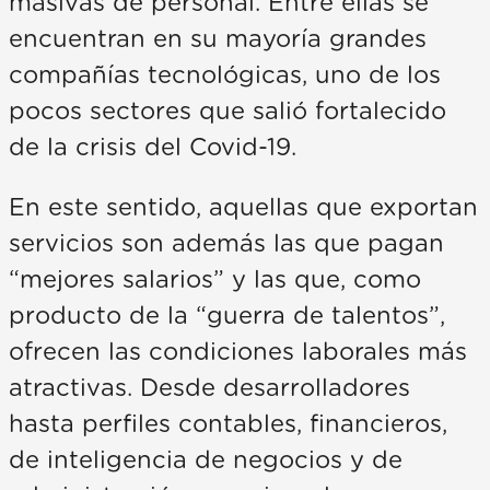
masivas de personal. Entre ellas se
encuentran en su mayoría grandes
compañías tecnológicas, uno de los
pocos sectores que salió fortalecido
de la crisis del Covid-19.
En este sentido, aquellas que exportan
servicios son además las que pagan
“mejores salarios” y las que, como
producto de la “guerra de talentos”,
ofrecen las condiciones laborales más
atractivas. Desde desarrolladores
hasta perfiles contables, financieros,
de inteligencia de negocios y de