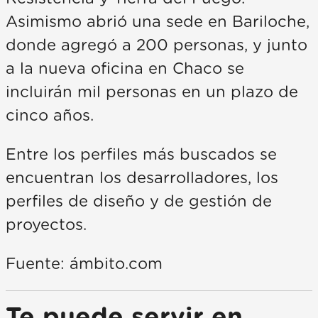
Asimismo abrió una sede en Bariloche,
donde agregó a 200 personas, y junto
a la nueva oficina en Chaco se
incluirán mil personas en un plazo de
cinco años.
Entre los perfiles más buscados se
encuentran los desarrolladores, los
perfiles de diseño y de gestión de
proyectos.
Fuente: ámbito.com
Te puede servir en