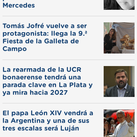
Mercedes
Tomás Jofré vuelve a ser
protagonista: llega la 9.ª
Fiesta de la Galleta de
Campo
La rearmada de la UCR
bonaerense tendrá una
parada clave en La Plata y
ya mira hacia 2027
El papa León XIV vendrá a
la Argentina y una de sus
tres escalas será Luján