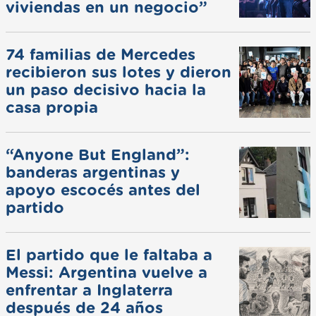
viviendas en un negocio”
74 familias de Mercedes
recibieron sus lotes y dieron
un paso decisivo hacia la
casa propia
“Anyone But England”:
banderas argentinas y
apoyo escocés antes del
partido
El partido que le faltaba a
Messi: Argentina vuelve a
enfrentar a Inglaterra
después de 24 años