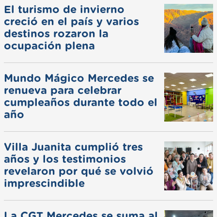
El turismo de invierno
creció en el país y varios
destinos rozaron la
ocupación plena
Mundo Mágico Mercedes se
renueva para celebrar
cumpleaños durante todo el
año
Villa Juanita cumplió tres
años y los testimonios
revelaron por qué se volvió
imprescindible
La CGT Mercedes se suma al