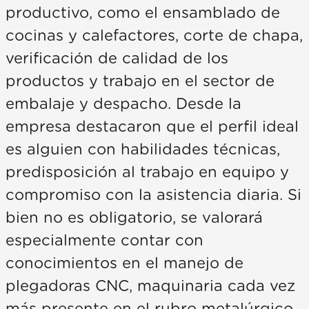
productivo, como el ensamblado de
cocinas y calefactores, corte de chapa,
verificación de calidad de los
productos y trabajo en el sector de
embalaje y despacho. Desde la
empresa destacaron que el perfil ideal
es alguien con habilidades técnicas,
predisposición al trabajo en equipo y
compromiso con la asistencia diaria. Si
bien no es obligatorio, se valorará
especialmente contar con
conocimientos en el manejo de
plegadoras CNC, maquinaria cada vez
más presente en el rubro metalúrgico.