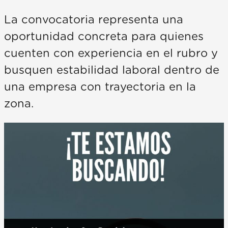
La convocatoria representa una
oportunidad concreta para quienes
cuenten con experiencia en el rubro y
busquen estabilidad laboral dentro de
una empresa con trayectoria en la
zona.