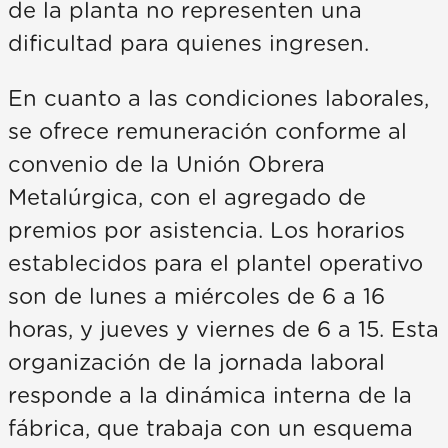
de la planta no representen una
dificultad para quienes ingresen.
En cuanto a las condiciones laborales,
se ofrece remuneración conforme al
convenio de la Unión Obrera
Metalúrgica, con el agregado de
premios por asistencia. Los horarios
establecidos para el plantel operativo
son de lunes a miércoles de 6 a 16
horas, y jueves y viernes de 6 a 15. Esta
organización de la jornada laboral
responde a la dinámica interna de la
fábrica, que trabaja con un esquema