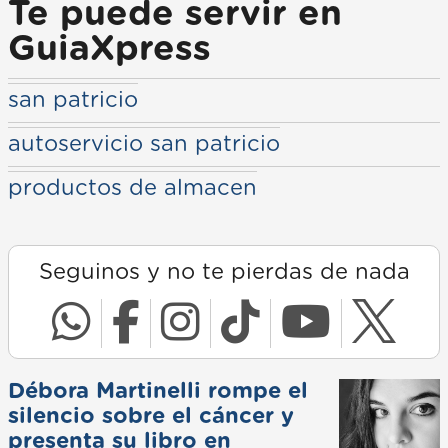
Te puede servir en
GuiaXpress
san patricio
autoservicio san patricio
productos de almacen
Seguinos y no te pierdas de nada
Débora Martinelli rompe el
silencio sobre el cáncer y
presenta su libro en