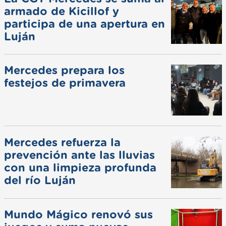
armado de Kicillof y
participa de una apertura en
Luján
Mercedes prepara los
festejos de primavera
Mercedes refuerza la
prevención ante las lluvias
con una limpieza profunda
del río Luján
Mundo Mágico renovó sus