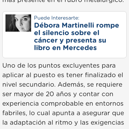
Puede Interesarte:
Débora Martinelli rompe
el silencio sobre el
cáncer y presenta su
libro en Mercedes
Uno de los puntos excluyentes para
aplicar al puesto es tener finalizado el
nivel secundario. Además, se requiere
ser mayor de 20 años y contar con
experiencia comprobable en entornos
fabriles, lo cual apunta a asegurar que
la adaptación al ritmo y las exigencias