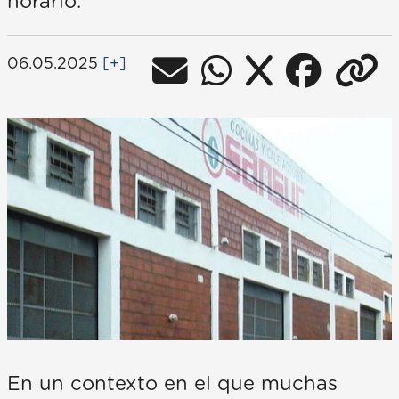
horario.
06.05.2025
[+]
En un contexto en el que muchas