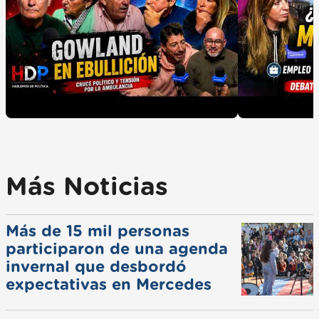
Más Noticias
Más de 15 mil personas
participaron de una agenda
invernal que desbordó
expectativas en Mercedes