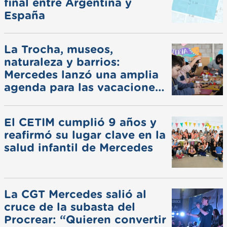
final entre Argentina y
España
La Trocha, museos,
naturaleza y barrios:
Mercedes lanzó una amplia
agenda para las vacaciones
de invierno
El CETIM cumplió 9 años y
reafirmó su lugar clave en la
salud infantil de Mercedes
La CGT Mercedes salió al
cruce de la subasta del
Procrear: “Quieren convertir