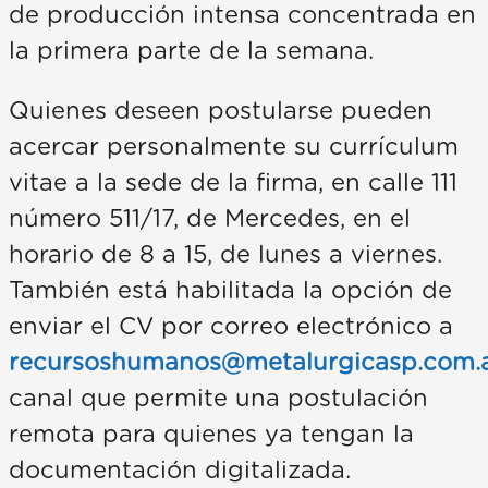
de producción intensa concentrada en
la primera parte de la semana.
Quienes deseen postularse pueden
acercar personalmente su currículum
vitae a la sede de la firma, en calle 111
número 511/17, de Mercedes, en el
horario de 8 a 15, de lunes a viernes.
También está habilitada la opción de
enviar el CV por correo electrónico a
recursoshumanos@metalurgicasp.com.
canal que permite una postulación
remota para quienes ya tengan la
documentación digitalizada.