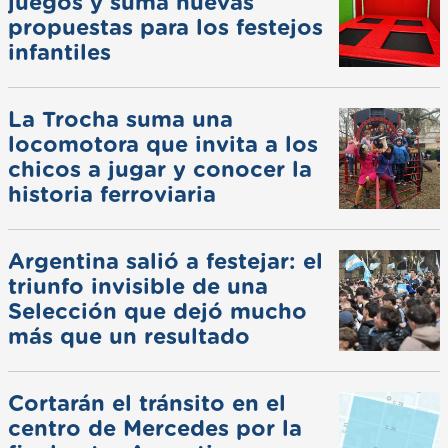
juegos y suma nuevas
propuestas para los festejos
infantiles
La Trocha suma una
locomotora que invita a los
chicos a jugar y conocer la
historia ferroviaria
Argentina salió a festejar: el
triunfo invisible de una
Selección que dejó mucho
más que un resultado
Cortarán el tránsito en el
centro de Mercedes por la