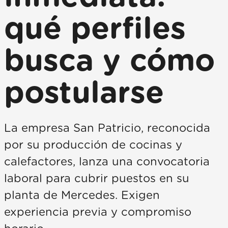
qué perfiles
busca y cómo
postularse
La empresa San Patricio, reconocida
por su producción de cocinas y
calefactores, lanza una convocatoria
laboral para cubrir puestos en su
planta de Mercedes. Exigen
experiencia previa y compromiso