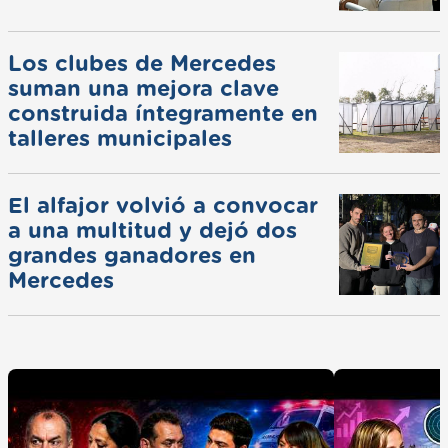
Los clubes de Mercedes
suman una mejora clave
construida íntegramente en
talleres municipales
El alfajor volvió a convocar
a una multitud y dejó dos
grandes ganadores en
Mercedes