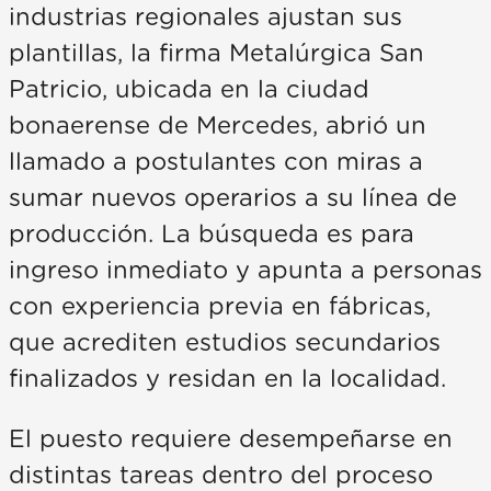
industrias regionales ajustan sus
plantillas, la firma Metalúrgica San
Patricio, ubicada en la ciudad
bonaerense de Mercedes, abrió un
llamado a postulantes con miras a
sumar nuevos operarios a su línea de
producción. La búsqueda es para
ingreso inmediato y apunta a personas
con experiencia previa en fábricas,
que acrediten estudios secundarios
finalizados y residan en la localidad.
El puesto requiere desempeñarse en
distintas tareas dentro del proceso