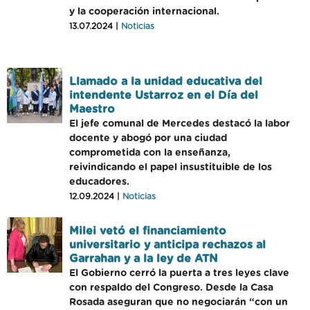
y la cooperación internacional.
13.07.2024 |
Noticias
Llamado a la unidad educativa del
intendente Ustarroz en el Día del
Maestro
El jefe comunal de Mercedes destacó la labor
docente y abogó por una ciudad
comprometida con la enseñanza,
reivindicando el papel insustituible de los
educadores.
12.09.2024 |
Noticias
Milei vetó el financiamiento
universitario y anticipa rechazos al
Garrahan y a la ley de ATN
El Gobierno cerró la puerta a tres leyes clave
con respaldo del Congreso. Desde la Casa
Rosada aseguran que no negociarán “con un