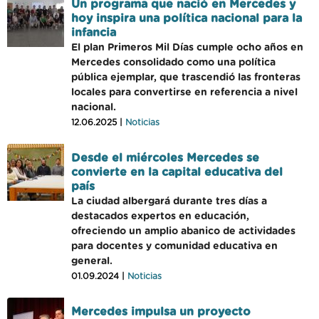
Un programa que nació en Mercedes y
hoy inspira una política nacional para la
infancia
El plan Primeros Mil Días cumple ocho años en
Mercedes consolidado como una política
pública ejemplar, que trascendió las fronteras
locales para convertirse en referencia a nivel
nacional.
12.06.2025 |
Noticias
Desde el miércoles Mercedes se
convierte en la capital educativa del
país
La ciudad albergará durante tres días a
destacados expertos en educación,
ofreciendo un amplio abanico de actividades
para docentes y comunidad educativa en
general.
01.09.2024 |
Noticias
Mercedes impulsa un proyecto