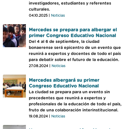
investigadores, estudiantes y referentes
culturales.
04.10.2025 |
Noticias
Mercedes se prepara para albergar el
primer Congreso Educativo Nacional
Del 4 al 6 de septiembre, la ciudad
bonaerense será epicentro de un evento que
reunirá a expertos y docentes de todo el país
para debatir sobre el futuro de la educación.
27.08.2024 |
Noticias
Mercedes albergará su primer
Congreso Educativo Nacional
La ciudad se prepara para un evento sin
precedentes que reunirá a expertos y
profesionales de la educación de todo el país,
fruto de una colaboración interinstitucional.
19.08.2024 |
Noticias