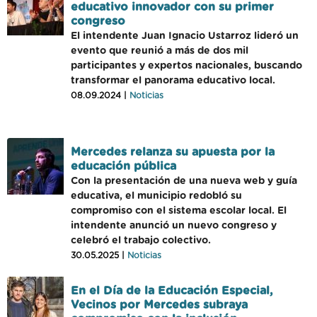
educativo innovador con su primer
congreso
El intendente Juan Ignacio Ustarroz lideró un
evento que reunió a más de dos mil
participantes y expertos nacionales, buscando
transformar el panorama educativo local.
08.09.2024 |
Noticias
Mercedes relanza su apuesta por la
educación pública
Con la presentación de una nueva web y guía
educativa, el municipio redobló su
compromiso con el sistema escolar local. El
intendente anunció un nuevo congreso y
celebró el trabajo colectivo.
30.05.2025 |
Noticias
En el Día de la Educación Especial,
Vecinos por Mercedes subraya