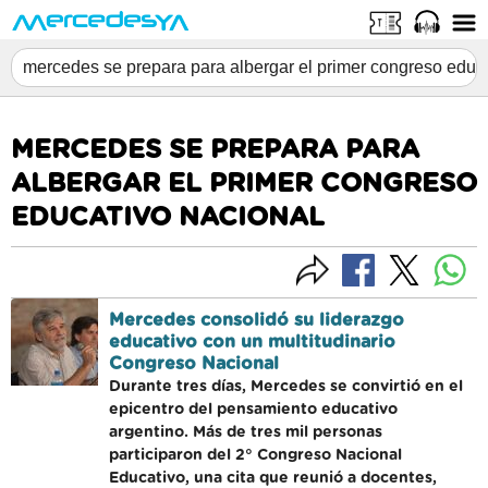
MERCEDES SE PREPARA PARA
ALBERGAR EL PRIMER CONGRESO
EDUCATIVO NACIONAL
Mercedes consolidó su liderazgo
educativo con un multitudinario
Congreso Nacional
Durante tres días, Mercedes se convirtió en el
epicentro del pensamiento educativo
argentino. Más de tres mil personas
participaron del 2° Congreso Nacional
Educativo, una cita que reunió a docentes,