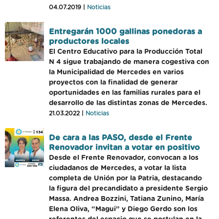
04.07.2019 |
Noticias
Entregarán 1000 gallinas ponedoras a
productores locales
El Centro Educativo para la Producción Total
N 4 sigue trabajando de manera cogestiva con
la Municipalidad de Mercedes en varios
proyectos con la finalidad de generar
oportunidades en las familias rurales para el
desarrollo de las distintas zonas de Mercedes.
21.03.2022 |
Noticias
De cara a las PASO, desde el Frente
Renovador invitan a votar en positivo
Desde el Frente Renovador, convocan a los
ciudadanos de Mercedes, a votar la lista
completa de Unión por la Patria, destacando
la figura del precandidato a presidente Sergio
Massa. Andrea Bozzini, Tatiana Zunino, María
Elena Oliva, “Magui” y Diego Gerdo son los