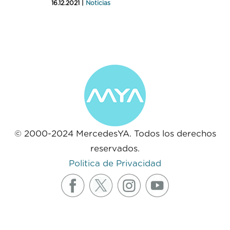
16.12.2021 |
Noticias
© 2000-2024 MercedesYA. Todos los derechos
reservados.
Politica de Privacidad