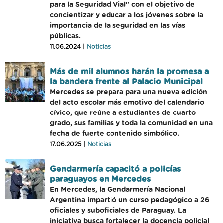
para la Seguridad Vial" con el objetivo de
concientizar y educar a los jóvenes sobre la
importancia de la seguridad en las vías
públicas.
11.06.2024 |
Noticias
Más de mil alumnos harán la promesa a
la bandera frente al Palacio Municipal
Mercedes se prepara para una nueva edición
del acto escolar más emotivo del calendario
cívico, que reúne a estudiantes de cuarto
grado, sus familias y toda la comunidad en una
fecha de fuerte contenido simbólico.
17.06.2025 |
Noticias
Gendarmería capacitó a policías
paraguayos en Mercedes
En Mercedes, la Gendarmería Nacional
Argentina impartió un curso pedagógico a 26
oficiales y suboficiales de Paraguay. La
iniciativa busca fortalecer la docencia policial