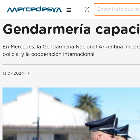
Gendarmería capaci
En Mercedes, la Gendarmería Nacional Argentina impartió
policial y la cooperación internacional.
13.07.2024
[+]