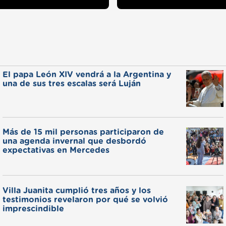
El papa León XIV vendrá a la Argentina y
una de sus tres escalas será Luján
Más de 15 mil personas participaron de
una agenda invernal que desbordó
expectativas en Mercedes
Villa Juanita cumplió tres años y los
testimonios revelaron por qué se volvió
imprescindible