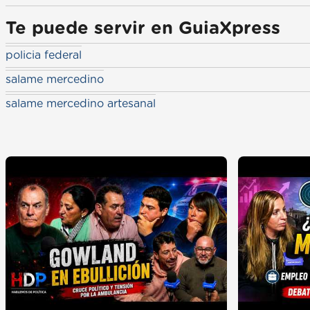
Te puede servir en GuiaXpress
policia federal
salame mercedino
salame mercedino artesanal