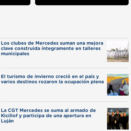
Los clubes de Mercedes suman una mejora
clave construida íntegramente en talleres
municipales
El turismo de invierno creció en el país y
varios destinos rozaron la ocupación plena
La CGT Mercedes se suma al armado de
Kicillof y participa de una apertura en
Luján