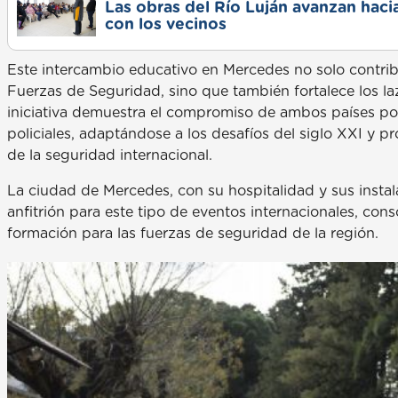
Las obras del Río Luján avanzan haci
con los vecinos
Este intercambio educativo en Mercedes no solo contribu
Fuerzas de Seguridad, sino que también fortalece los l
iniciativa demuestra el compromiso de ambos países po
policiales, adaptándose a los desafíos del siglo XXI y
de la seguridad internacional.
La ciudad de Mercedes, con su hospitalidad y sus instal
anfitrión para este tipo de eventos internacionales, co
formación para las fuerzas de seguridad de la región.