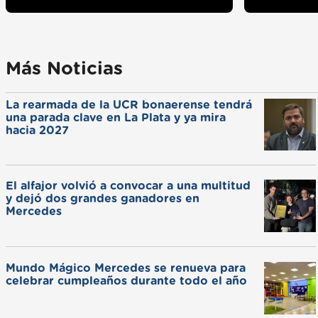
Más Noticias
La rearmada de la UCR bonaerense tendrá
una parada clave en La Plata y ya mira
hacia 2027
El alfajor volvió a convocar a una multitud
y dejó dos grandes ganadores en
Mercedes
Mundo Mágico Mercedes se renueva para
celebrar cumpleaños durante todo el año