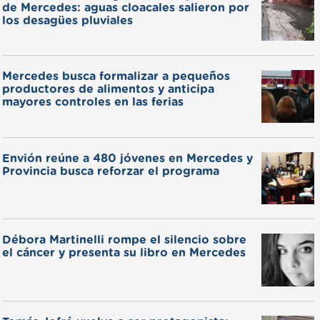
de Mercedes: aguas cloacales salieron por
los desagües pluviales
Mercedes busca formalizar a pequeños
productores de alimentos y anticipa
mayores controles en las ferias
Envión reúne a 480 jóvenes en Mercedes y
Provincia busca reforzar el programa
Débora Martinelli rompe el silencio sobre
el cáncer y presenta su libro en Mercedes