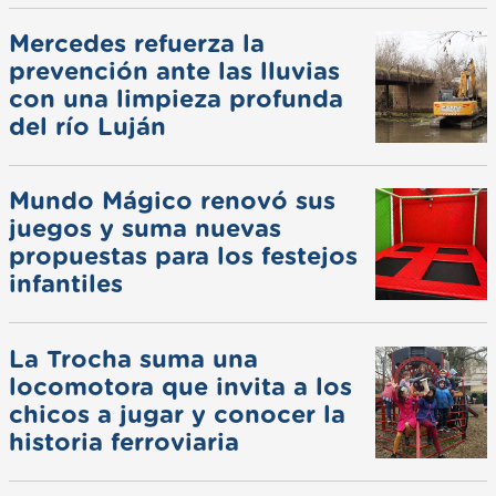
Mercedes refuerza la
prevención ante las lluvias
con una limpieza profunda
del río Luján
Mundo Mágico renovó sus
juegos y suma nuevas
propuestas para los festejos
infantiles
La Trocha suma una
locomotora que invita a los
chicos a jugar y conocer la
historia ferroviaria