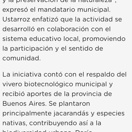
expresó el mandatario municipal.
Ustarroz enfatizó que la actividad se
desarrolló en colaboración con el
sistema educativo local, promoviendo
la participación y el sentido de
comunidad.
La iniciativa contó con el respaldo del
vivero biotecnológico municipal y
recibió aportes de la provincia de
Buenos Aires. Se plantaron
principalmente jacarandás y especies
nativas, contribuyendo así a la