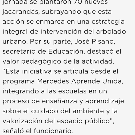
jornada se plantaron 70 nuevos
jacarandás, subrayando que esta
acción se enmarca en una estrategia
integral de intervención del arbolado
urbano. Por su parte, José Pisano,
secretario de Educación, destacó el
valor pedagógico de la actividad.
“Esta iniciativa se articula desde el
programa Mercedes Aprende Unida,
integrando a las escuelas en un
proceso de enseñanza y aprendizaje
sobre el cuidado del ambiente y la
valorización del espacio público”,
señaló el funcionario.