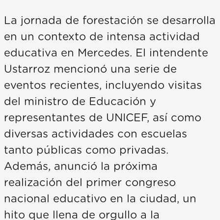
La jornada de forestación se desarrolla
en un contexto de intensa actividad
educativa en Mercedes. El intendente
Ustarroz mencionó una serie de
eventos recientes, incluyendo visitas
del ministro de Educación y
representantes de UNICEF, así como
diversas actividades con escuelas
tanto públicas como privadas.
Además, anunció la próxima
realización del primer congreso
nacional educativo en la ciudad, un
hito que llena de orgullo a la