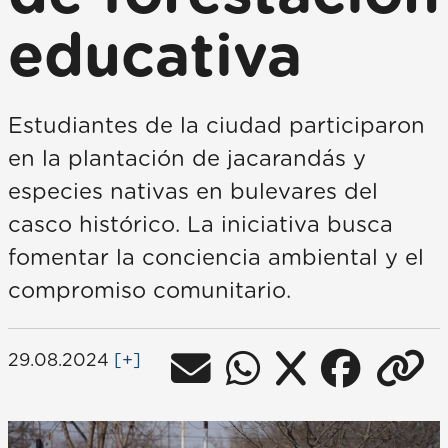
educativa
Estudiantes de la ciudad participaron
en la plantación de jacarandás y
especies nativas en bulevares del
casco histórico. La iniciativa busca
fomentar la conciencia ambiental y el
compromiso comunitario.
29.08.2024
[+]