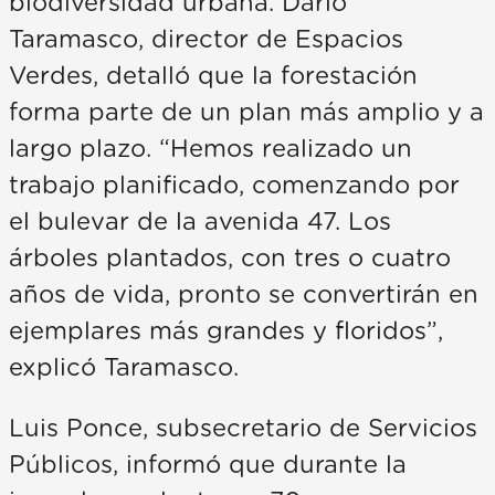
biodiversidad urbana. Darío
Taramasco, director de Espacios
Verdes, detalló que la forestación
forma parte de un plan más amplio y a
largo plazo. “Hemos realizado un
trabajo planificado, comenzando por
el bulevar de la avenida 47. Los
árboles plantados, con tres o cuatro
años de vida, pronto se convertirán en
ejemplares más grandes y floridos”,
explicó Taramasco.
Luis Ponce, subsecretario de Servicios
Públicos, informó que durante la