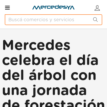
Mercedes
celebra el día
del árbol con
una jornada
de forestación