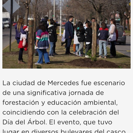
La ciudad de Mercedes fue escenario
de una significativa jornada de
forestación y educación ambiental,
coincidiendo con la celebración del
Día del Árbol. El evento, que tuvo
lugar en diversos bulevares del casco