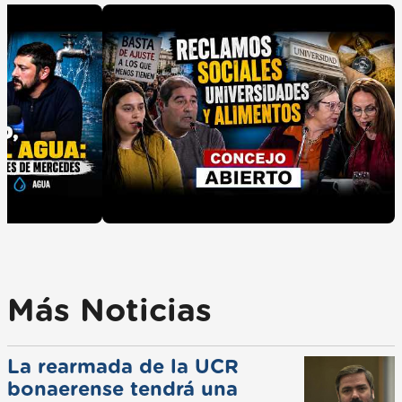
Más Noticias
La rearmada de la UCR
bonaerense tendrá una