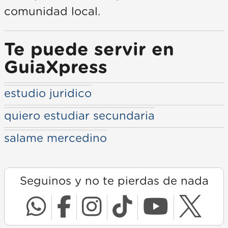
comunidad local.
Te puede servir en
GuiaXpress
estudio juridico
quiero estudiar secundaria
salame mercedino
Seguinos y no te pierdas de nada