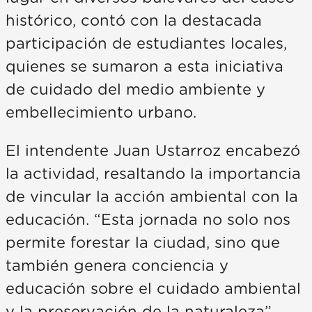
histórico, contó con la destacada
participación de estudiantes locales,
quienes se sumaron a esta iniciativa
de cuidado del medio ambiente y
embellecimiento urbano.
El intendente Juan Ustarroz encabezó
la actividad, resaltando la importancia
de vincular la acción ambiental con la
educación. “Esta jornada no solo nos
permite forestar la ciudad, sino que
también genera conciencia y
educación sobre el cuidado ambiental
y la preservación de la naturaleza”,