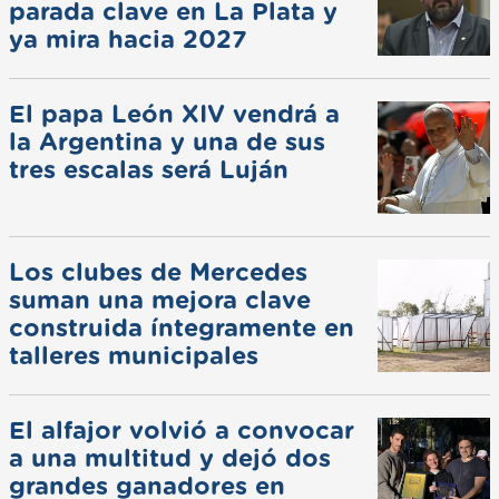
parada clave en La Plata y
ya mira hacia 2027
El papa León XIV vendrá a
la Argentina y una de sus
tres escalas será Luján
Los clubes de Mercedes
suman una mejora clave
construida íntegramente en
talleres municipales
El alfajor volvió a convocar
a una multitud y dejó dos
grandes ganadores en