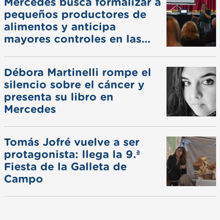
Mercedes busca formalizar a
pequeños productores de
alimentos y anticipa
mayores controles en las
ferias
Débora Martinelli rompe el
silencio sobre el cáncer y
presenta su libro en
Mercedes
Tomás Jofré vuelve a ser
protagonista: llega la 9.ª
Fiesta de la Galleta de
Campo