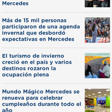
Mercedes
Más de 15 mil personas
participaron de una agenda
invernal que desbordó
expectativas en Mercedes
El turismo de invierno
creció en el país y varios
destinos rozaron la
ocupación plena
Mundo Mágico Mercedes se
renueva para celebrar
cumpleaños durante todo el
año