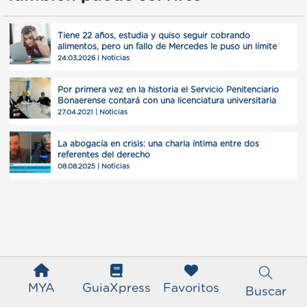
Tiene 22 años, estudia y quiso seguir cobrando
alimentos, pero un fallo de Mercedes le puso un límite
24.03.2026 | Noticias
Por primera vez en la historia el Servicio Penitenciario
Bonaerense contará con una licenciatura universitaria
27.04.2021 | Noticias
La abogacía en crisis: una charla íntima entre dos
referentes del derecho
08.08.2025 | Noticias
MYA
GuiaXpress
Favoritos
Buscar