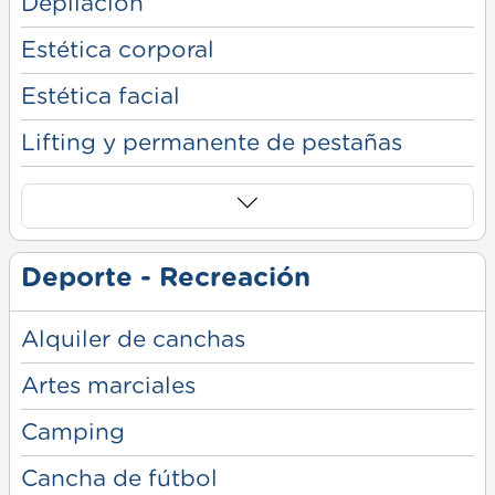
Depilación
Estética corporal
Estética facial
Lifting y permanente de pestañas
Deporte - Recreación
Alquiler de canchas
Artes marciales
Camping
Cancha de fútbol