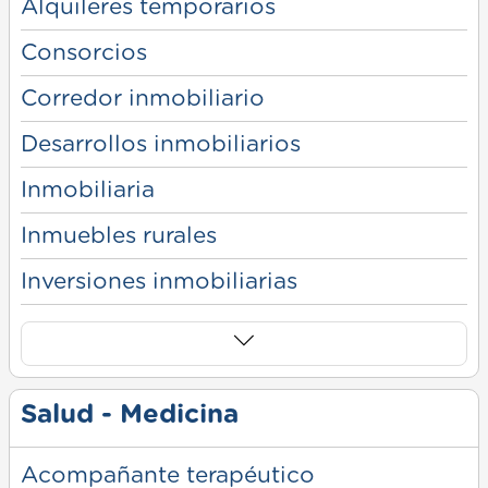
Alquileres temporarios
Consorcios
Corredor inmobiliario
Desarrollos inmobiliarios
Inmobiliaria
Inmuebles rurales
Inversiones inmobiliarias
Salud - Medicina
Acompañante terapéutico