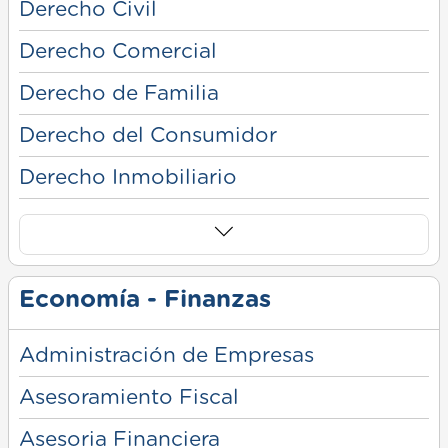
Derecho Civil
Derecho Comercial
Derecho de Familia
Derecho del Consumidor
Derecho Inmobiliario
Economía - Finanzas
Administración de Empresas
Asesoramiento Fiscal
Asesoria Financiera