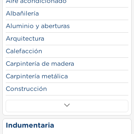
Aire acondicionado
Albañilería
Aluminio y aberturas
Arquitectura
Calefacción
Carpintería de madera
Carpintería metálica
Construcción
Indumentaria