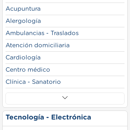
Acupuntura
Alergología
Ambulancias - Traslados
Atención domiciliaria
Cardiología
Centro médico
Clínica - Sanatorio
Tecnología - Electrónica