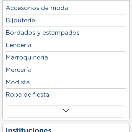
Accesorios de moda
Bijouterie
Bordados y estampados
Lencería
Marroquinería
Mercería
Modista
Ropa de fiesta
Instituciones