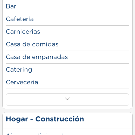
Bar
Cafetería
Carnicerias
Casa de comidas
Casa de empanadas
Catering
Cervecería
Hogar - Construcción