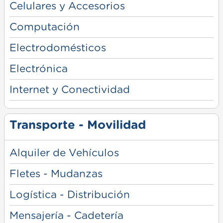
Celulares y Accesorios
Computación
Electrodomésticos
Electrónica
Internet y Conectividad
Transporte - Movilidad
Alquiler de Vehículos
Fletes - Mudanzas
Logística - Distribución
Mensajería - Cadetería