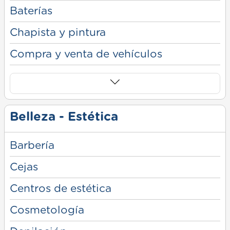
Baterías
Chapista y pintura
Compra y venta de vehículos
Belleza - Estética
Barbería
Cejas
Centros de estética
Cosmetología