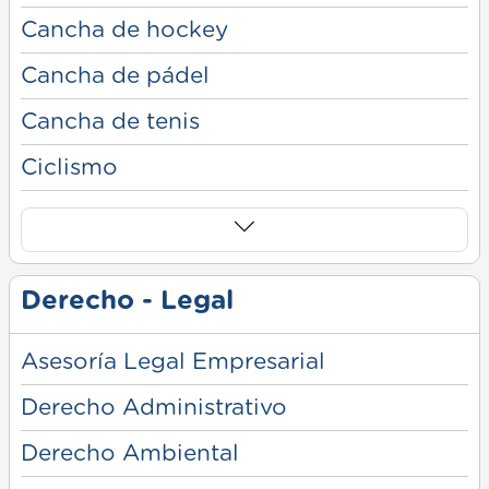
Cancha de hockey
Cancha de pádel
Cancha de tenis
Ciclismo
Derecho - Legal
Asesoría Legal Empresarial
Derecho Administrativo
Derecho Ambiental