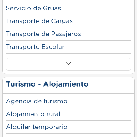
Servicio de Gruas
Transporte de Cargas
Transporte de Pasajeros
Transporte Escolar
Turismo - Alojamiento
Agencia de turismo
Alojamiento rural
Alquiler temporario