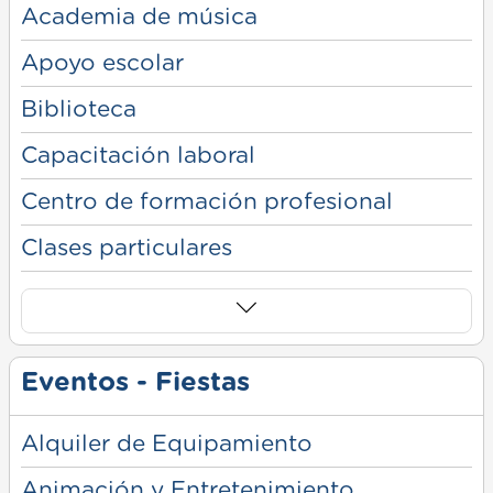
Academia de música
Apoyo escolar
Biblioteca
Capacitación laboral
Centro de formación profesional
Clases particulares
Eventos - Fiestas
Alquiler de Equipamiento
Animación y Entretenimiento