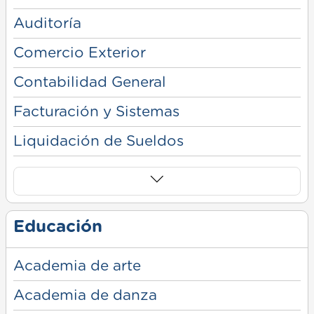
Auditoría
Comercio Exterior
Contabilidad General
Facturación y Sistemas
Liquidación de Sueldos
Educación
Academia de arte
Academia de danza