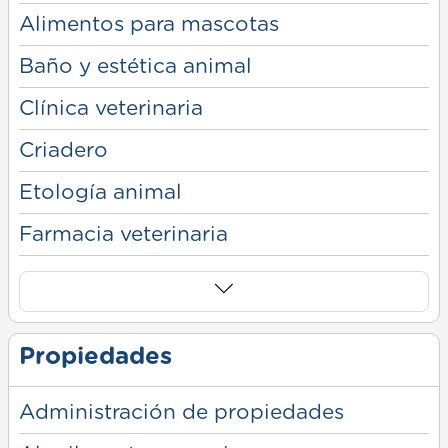
Alimentos para mascotas
Baño y estética animal
Clínica veterinaria
Criadero
Etología animal
Farmacia veterinaria
Propiedades
Administración de propiedades