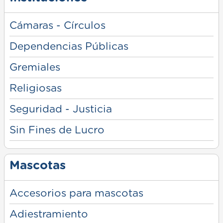
Cámaras - Círculos
Dependencias Públicas
Gremiales
Religiosas
Seguridad - Justicia
Sin Fines de Lucro
Mascotas
Accesorios para mascotas
Adiestramiento