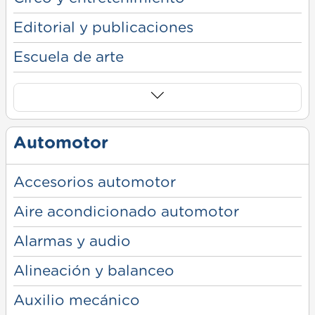
Editorial y publicaciones
Escuela de arte
Automotor
Accesorios automotor
Aire acondicionado automotor
Alarmas y audio
Alineación y balanceo
Auxilio mecánico