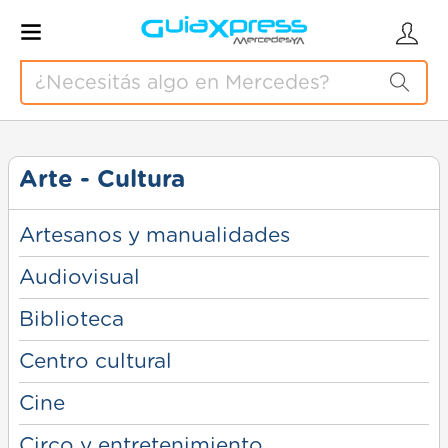
Arte - Cultura
Artesanos y manualidades
Audiovisual
Biblioteca
Centro cultural
Cine
Circo y entretenimiento