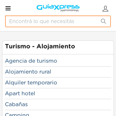
Turismo - Alojamiento
Agencia de turismo
Alojamiento rural
Alquiler temporario
Apart hotel
Cabañas
Camping