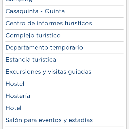
Casaquinta - Quinta
Centro de informes turísticos
Complejo turístico
Departamento temporario
Estancia turística
Excursiones y visitas guiadas
Hostel
Hostería
Hotel
Salón para eventos y estadías