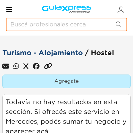
Turismo - Alojamiento
/ Hostel
Agregate
Todavía no hay resultados en esta
sección. Si ofrecés este servicio en
Mercedes, podés sumar tu negocio y
aparecer acá.