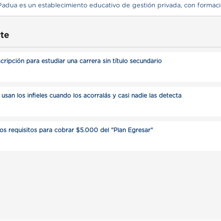
te
cripción para estudiar una carrera sin título secundario
usan los infieles cuando los acorralás y casi nadie las detecta
os requisitos para cobrar $5.000 del "Plan Egresar"