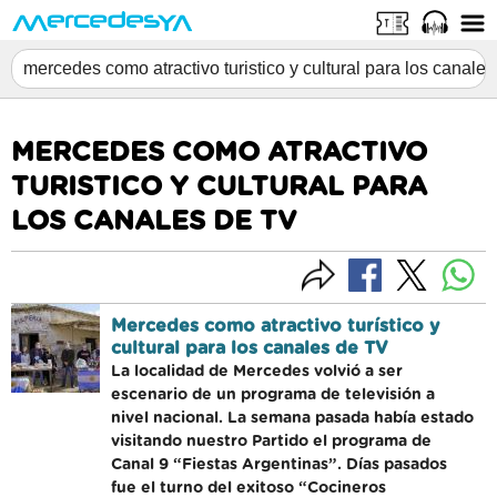
MERCEDES COMO ATRACTIVO
TURISTICO Y CULTURAL PARA
LOS CANALES DE TV
Mercedes como atractivo turístico y
cultural para los canales de TV
La localidad de Mercedes volvió a ser
escenario de un programa de televisión a
nivel nacional. La semana pasada había estado
visitando nuestro Partido el programa de
Canal 9 “Fiestas Argentinas”. Días pasados
fue el turno del exitoso “Cocineros