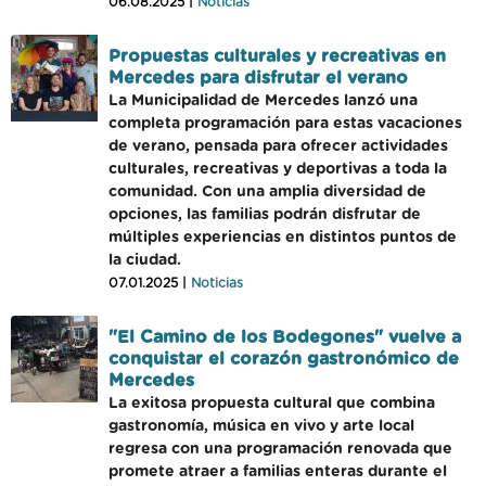
06.08.2025 |
Noticias
Propuestas culturales y recreativas en
Mercedes para disfrutar el verano
La Municipalidad de Mercedes lanzó una
completa programación para estas vacaciones
de verano, pensada para ofrecer actividades
culturales, recreativas y deportivas a toda la
comunidad. Con una amplia diversidad de
opciones, las familias podrán disfrutar de
múltiples experiencias en distintos puntos de
la ciudad.
07.01.2025 |
Noticias
"El Camino de los Bodegones" vuelve a
conquistar el corazón gastronómico de
Mercedes
La exitosa propuesta cultural que combina
gastronomía, música en vivo y arte local
regresa con una programación renovada que
promete atraer a familias enteras durante el