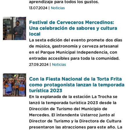
aprendizaje para todos los gustos.
13.07.2024 |
Noticias
Festival de Cerveceros Mercedinos:
Una celebración de sabores y cultura
local
La sexta edición del evento promete dos días
de música, gastronomía y cerveza artesanal
en el Parque Municipal Independencia, con
entradas accesibles para toda la comunidad.
27.09.2024 |
Noticias
Con la Fiesta Nacional de la Torta Frita
como protagonista lanzan la temporada
turística 2023
En la explanada de la estación La Trocha se
lanzó la temporada turística 2023 desde la
Dirección de Turismo del Municipio de
Mercedes. El intendente Ustarroz junto al
Director de Turismo y la Directora de Cultura
presentaron las atracciones para este año. La