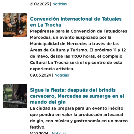
21.02.2023 |
Noticias
Convención Internacional de Tatuajes
en La Trocha
Prepárense para la Convención de Tatuadores
Mercedes, un evento auspiciado por la
Municipalidad de Mercedes a través de las
Áreas de Cultura y Turismo. El próximo 11 y 12
de mayo, desde las 11:00 horas, el Complejo
Cultural La Trocha será el epicentro de esta
experiencia artística.
09.05.2024 |
Noticias
Sigue la fiesta: después del brindis
cervecero, Mercedes se sumerge en el
mundo del gin
La ciudad se prepara para un evento inédito
que pondrá en valor la producción artesanal
de gin, con música y gastronomía en un marco
festivo.
14.10.2024 |
Noticias