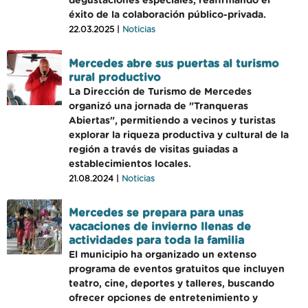
degustaciones especiales, reafirmando el
éxito de la colaboración público-privada.
22.03.2025 |
Noticias
Mercedes abre sus puertas al turismo
rural productivo
La Dirección de Turismo de Mercedes
organizó una jornada de "Tranqueras
Abiertas", permitiendo a vecinos y turistas
explorar la riqueza productiva y cultural de la
región a través de visitas guiadas a
establecimientos locales.
21.08.2024 |
Noticias
Mercedes se prepara para unas
vacaciones de invierno llenas de
actividades para toda la familia
El municipio ha organizado un extenso
programa de eventos gratuitos que incluyen
teatro, cine, deportes y talleres, buscando
ofrecer opciones de entretenimiento y