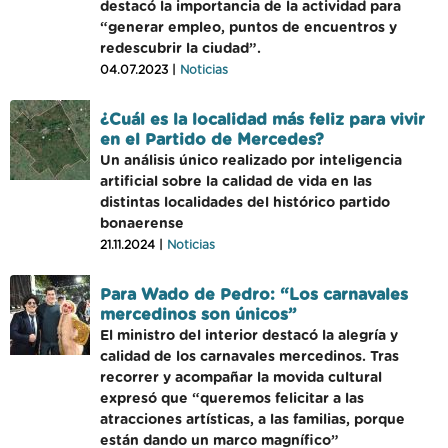
destacó la importancia de la actividad para
“generar empleo, puntos de encuentros y
redescubrir la ciudad”.
04.07.2023 |
Noticias
¿Cuál es la localidad más feliz para vivir
en el Partido de Mercedes?
Un análisis único realizado por inteligencia
artificial sobre la calidad de vida en las
distintas localidades del histórico partido
bonaerense
21.11.2024 |
Noticias
Para Wado de Pedro: “Los carnavales
mercedinos son únicos”
El ministro del interior destacó la alegría y
calidad de los carnavales mercedinos. Tras
recorrer y acompañar la movida cultural
expresó que “queremos felicitar a las
atracciones artísticas, a las familias, porque
están dando un marco magnífico”