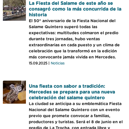
La Fiesta del Salame de este año se
consagró como la más concurrida de la
historia
El 50° aniversario de la Fiesta Nacional del
Salame Quintero superó todas las
expectativas: multitudes colmaron el predio
durante tres jornadas, hubo ventas
extraordinarias en cada puesto y un clima de
celebración que la transformó en la edición
más convocante jamás vivida en Mercedes.
15.09.2025 |
Noticias
Una fiesta con sabor a tradición:
Mercedes se prepara para una nueva
celebración del salame quintero
La ciudad se anticipa a su emblemática Fiesta
Nacional del Salame Quintero con un evento
previo que promete convocar a familias,
productores y turistas. Será el 8 de junio en el
predio de La Trocha, con entrada libre y