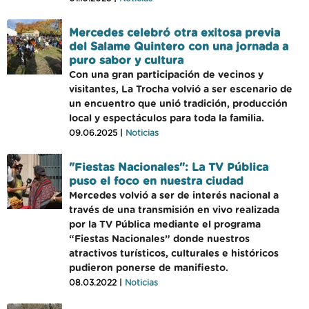
Mercedes celebró otra exitosa previa
del Salame Quintero con una jornada a
puro sabor y cultura
Con una gran participación de vecinos y
visitantes, La Trocha volvió a ser escenario de
un encuentro que unió tradición, producción
local y espectáculos para toda la familia.
09.06.2025 |
Noticias
"Fiestas Nacionales": La TV Pública
puso el foco en nuestra ciudad
Mercedes volvió a ser de interés nacional a
través de una transmisión en vivo realizada
por la TV Pública mediante el programa
“Fiestas Nacionales” donde nuestros
atractivos turísticos, culturales e históricos
pudieron ponerse de manifiesto.
08.03.2022 |
Noticias