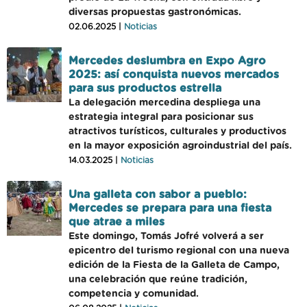
diversas propuestas gastronómicas.
02.06.2025 |
Noticias
Mercedes deslumbra en Expo Agro
2025: así conquista nuevos mercados
para sus productos estrella
La delegación mercedina despliega una
estrategia integral para posicionar sus
atractivos turísticos, culturales y productivos
en la mayor exposición agroindustrial del país.
14.03.2025 |
Noticias
Una galleta con sabor a pueblo:
Mercedes se prepara para una fiesta
que atrae a miles
Este domingo, Tomás Jofré volverá a ser
epicentro del turismo regional con una nueva
edición de la Fiesta de la Galleta de Campo,
una celebración que reúne tradición,
competencia y comunidad.