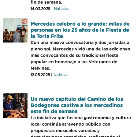
fin de semana.
14.03.2025 |
Noticias
Mercedes celebró a lo grande: miles de
personas en los 25 años de la Fiesta de
la Torta Frita
Con una masiva convocatoria y dos jornadas a
pleno sol, Mercedes vivió una de las ediciones
más convocantes de su tradicional fiesta
popular en homenaje a los Veteranos de
Malvinas.
12.05.2025 |
Noticias
Un nuevo capítulo del Camino de los
Bodegones cautiva a los mercedinos
este fin de semana
La iniciativa que fusiona gastronomía y cultura
local continúa atrayendo público con
propuestas musicales variadas y