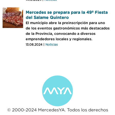
Mercedes se prepara para la 49ª Fiesta
del Salame Quintero
El municipio abre la preinscripción para uno
de los eventos gastronómicos más destacados
de la Provincia, convocando a diversos
emprendedores locales y regionales.
13.08.2024 |
Noticias
© 2000-2024 MercedesYA. Todos los derechos