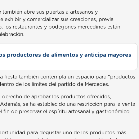
e también abre sus puertas a artesanos y
exhibir y comercializar sus creaciones, previa
, los restaurantes y bodegones mercedinos están
elebración.
s productores de alimentos y anticipa mayores
 la fiesta también contempla un espacio para “productos
entro de los límites del partido de Mercedes.
l derecho de aprobar los productos ofrecidos,
Además, se ha establecido una restricción para la venta
el fin de preservar el espíritu artesanal y gastronómico
oportunidad para degustar uno de los productos más