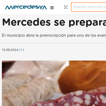
Mercedes se prepara
El municipio abre la preinscripción para uno de los ev
13.08.2024
[+]