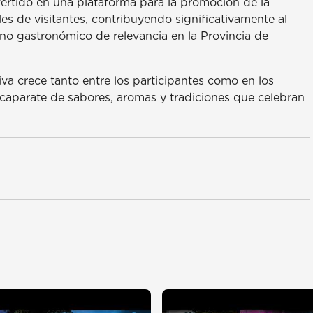
ertido en una plataforma para la promoción de la
les de visitantes, contribuyendo significativamente al
no gastronómico de relevancia en la Provincia de
va crece tanto entre los participantes como en los
scaparate de sabores, aromas y tradiciones que celebran