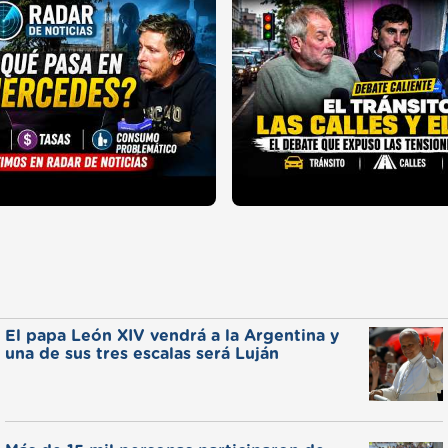
El papa León XIV vendrá a la Argentina y
una de sus tres escalas será Luján