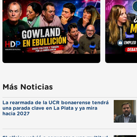
Más Noticias
La rearmada de la UCR bonaerense tendrá
una parada clave en La Plata y ya mira
hacia 2027