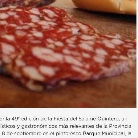
r la 49ª edición de la Fiesta del Salame Quintero, un
ísticos y gastronómicos más relevantes de la Provincia
 8 de septiembre en el pintoresco Parque Municipal, la