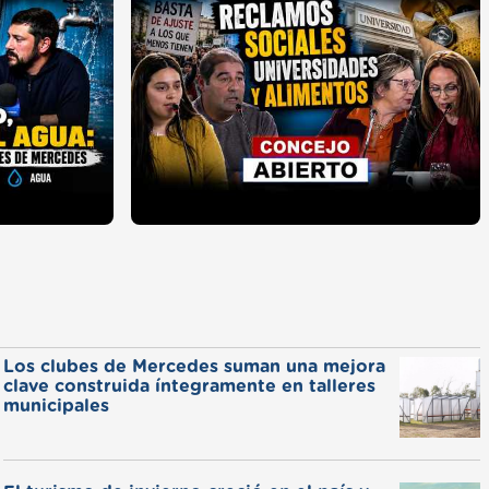
Los clubes de Mercedes suman una mejora
clave construida íntegramente en talleres
municipales