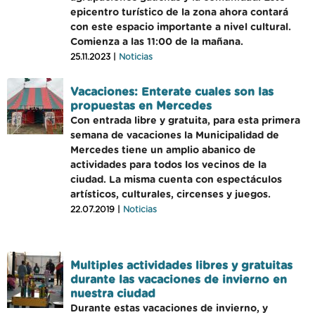
epicentro turístico de la zona ahora contará
con este espacio importante a nivel cultural.
Comienza a las 11:00 de la mañana.
25.11.2023 |
Noticias
Vacaciones: Enterate cuales son las
propuestas en Mercedes
Con entrada libre y gratuita, para esta primera
semana de vacaciones la Municipalidad de
Mercedes tiene un amplio abanico de
actividades para todos los vecinos de la
ciudad. La misma cuenta con espectáculos
artísticos, culturales, circenses y juegos.
22.07.2019 |
Noticias
Multiples actividades libres y gratuitas
durante las vacaciones de invierno en
nuestra ciudad
Durante estas vacaciones de invierno, y