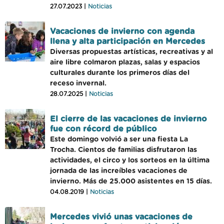
27.07.2023 |
Noticias
Vacaciones de invierno con agenda
llena y alta participación en Mercedes
Diversas propuestas artísticas, recreativas y al
aire libre colmaron plazas, salas y espacios
culturales durante los primeros días del
receso invernal.
28.07.2025 |
Noticias
El cierre de las vacaciones de invierno
fue con récord de público
Este domingo volvió a ser una fiesta La
Trocha. Cientos de familias disfrutaron las
actividades, el circo y los sorteos en la última
jornada de las increíbles vacaciones de
invierno. Más de 25.000 asistentes en 15 días.
04.08.2019 |
Noticias
Mercedes vivió unas vacaciones de