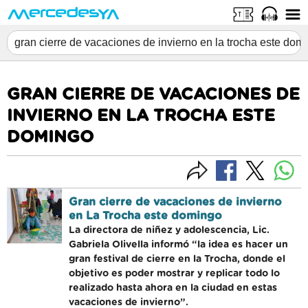
GRAN CIERRE DE VACACIONES DE
INVIERNO EN LA TROCHA ESTE
DOMINGO
Gran cierre de vacaciones de invierno
en La Trocha este domingo
La directora de niñez y adolescencia, Lic.
Gabriela Olivella informó “la idea es hacer un
gran festival de cierre en la Trocha, donde el
objetivo es poder mostrar y replicar todo lo
realizado hasta ahora en la ciudad en estas
vacaciones de invierno”.