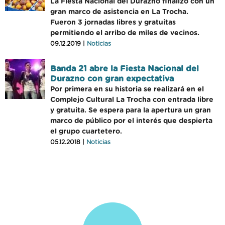
La Fiesta Nacional del Durazno finalizó con un
gran marco de asistencia en La Trocha.
Fueron 3 jornadas libres y gratuitas
permitiendo el arribo de miles de vecinos.
09.12.2019 |
Noticias
Banda 21 abre la Fiesta Nacional del
Durazno con gran expectativa
Por primera en su historia se realizará en el
Complejo Cultural La Trocha con entrada libre
y gratuita. Se espera para la apertura un gran
marco de público por el interés que despierta
el grupo cuartetero.
05.12.2018 |
Noticias