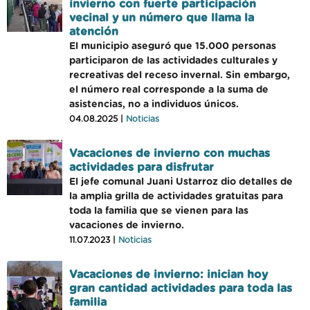
invierno con fuerte participación
vecinal y un número que llama la
atención
El municipio aseguró que 15.000 personas
participaron de las actividades culturales y
recreativas del receso invernal. Sin embargo,
el número real corresponde a la suma de
asistencias, no a individuos únicos.
04.08.2025 |
Noticias
Vacaciones de invierno con muchas
actividades para disfrutar
El jefe comunal Juani Ustarroz dio detalles de
la amplia grilla de actividades gratuitas para
toda la familia que se vienen para las
vacaciones de invierno.
11.07.2023 |
Noticias
Vacaciones de invierno: inician hoy
gran cantidad actividades para toda las
familia