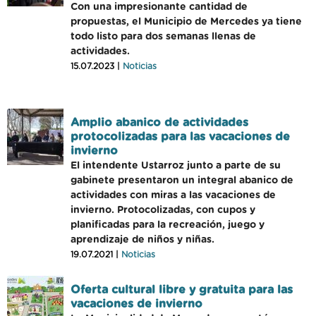
Con una impresionante cantidad de
propuestas, el Municipio de Mercedes ya tiene
todo listo para dos semanas llenas de
actividades.
15.07.2023 |
Noticias
Amplio abanico de actividades
protocolizadas para las vacaciones de
invierno
El intendente Ustarroz junto a parte de su
gabinete presentaron un integral abanico de
actividades con miras a las vacaciones de
invierno. Protocolizadas, con cupos y
planificadas para la recreación, juego y
aprendizaje de niños y niñas.
19.07.2021 |
Noticias
Oferta cultural libre y gratuita para las
vacaciones de invierno