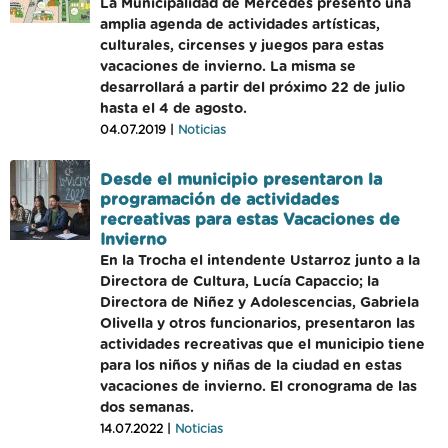
La Municipalidad de Mercedes presentó una
amplia agenda de actividades artísticas,
culturales, circenses y juegos para estas
vacaciones de invierno. La misma se
desarrollará a partir del próximo 22 de julio
hasta el 4 de agosto.
04.07.2019 |
Noticias
Desde el municipio presentaron la
programación de actividades
recreativas para estas Vacaciones de
Invierno
En la Trocha el intendente Ustarroz junto a la
Directora de Cultura, Lucía Capaccio; la
Directora de Niñez y Adolescencias, Gabriela
Olivella y otros funcionarios, presentaron las
actividades recreativas que el municipio tiene
para los niños y niñas de la ciudad en estas
vacaciones de invierno. El cronograma de las
dos semanas.
14.07.2022 |
Noticias