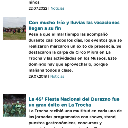
niños.
22.07.2022 |
Noticias
Con mucho frío y lluvias las vacaciones
llegan a su fin
Pese a que el mal tiempo las acompañó
durante casi todos los días, los eventos que se
realizaron marcaron un éxito de presencia. Se
destacaron la carpa de Circo Migra en La
Trocha y las actividades en los Museos. Este
domingo hay que aprovecharlo, porque
mañana todos a clase.
29.07.2018 |
Noticias
La 45º Fiesta Nacional del Durazno fue
un gran éxito en La Trocha
La Trocha recibió una multitud en cada una de
las jornadas programadas con shows, stand,
puestos gastronómicos, concursos y