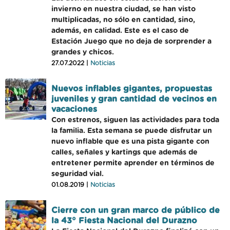
invierno en nuestra ciudad, se han visto
multiplicadas, no sólo en cantidad, sino,
además, en calidad. Este es el caso de
Estación Juego que no deja de sorprender a
grandes y chicos.
27.07.2022 |
Noticias
Nuevos inflables gigantes, propuestas
juveniles y gran cantidad de vecinos en
vacaciones
Con estrenos, siguen las actividades para toda
la familia. Esta semana se puede disfrutar un
nuevo inflable que es una pista gigante con
calles, señales y kartings que además de
entretener permite aprender en términos de
seguridad vial.
01.08.2019 |
Noticias
Cierre con un gran marco de público de
la 43° Fiesta Nacional del Durazno