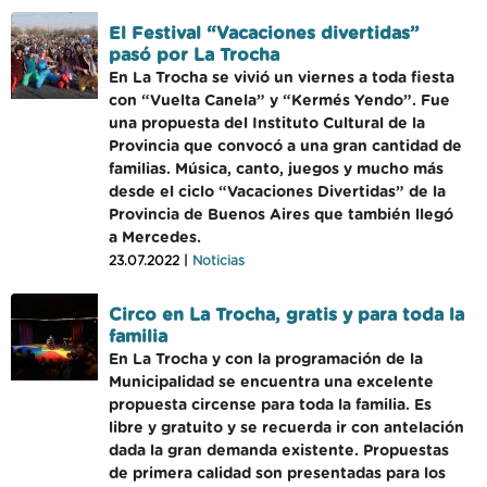
El Festival “Vacaciones divertidas”
pasó por La Trocha
En La Trocha se vivió un viernes a toda fiesta
con “Vuelta Canela” y “Kermés Yendo”. Fue
una propuesta del Instituto Cultural de la
Provincia que convocó a una gran cantidad de
familias. Música, canto, juegos y mucho más
desde el ciclo “Vacaciones Divertidas” de la
Provincia de Buenos Aires que también llegó
a Mercedes.
23.07.2022 |
Noticias
Circo en La Trocha, gratis y para toda la
familia
En La Trocha y con la programación de la
Municipalidad se encuentra una excelente
propuesta circense para toda la familia. Es
libre y gratuito y se recuerda ir con antelación
dada la gran demanda existente. Propuestas
de primera calidad son presentadas para los