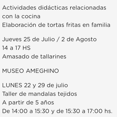
Actividades didácticas relacionadas
con la cocina
Elaboración de tortas fritas en familia
Jueves 25 de Julio / 2 de Agosto
14 a 17 HS
Amasado de tallarines
MUSEO AMEGHINO
LUNES 22 y 29 de julio
Taller de mandalas tejidos
A partir de 5 años
De 14:00 a 15:30 y de 15:30 a 17:00 hs.