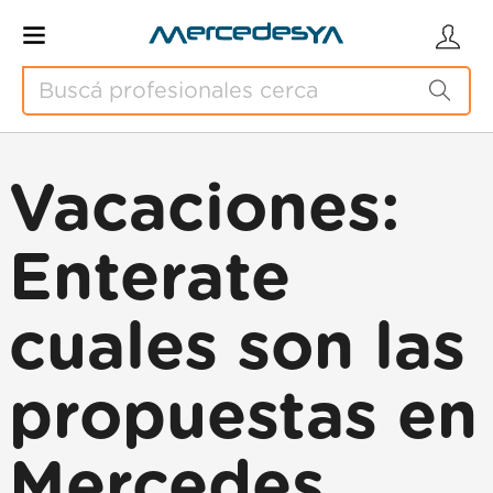
Vacaciones:
Enterate
cuales son las
propuestas en
Mercedes