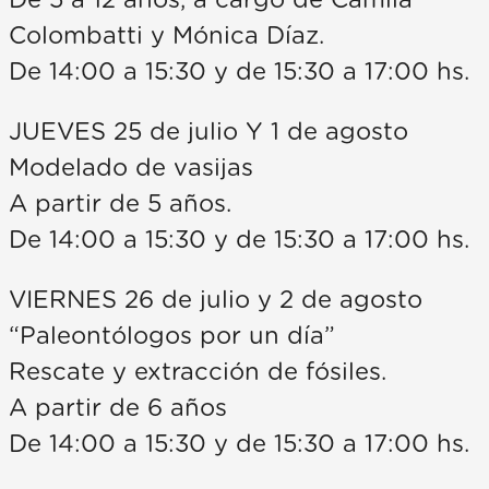
De 5 a 12 años, a cargo de Camila
Colombatti y Mónica Díaz.
De 14:00 a 15:30 y de 15:30 a 17:00 hs.
JUEVES 25 de julio Y 1 de agosto
Modelado de vasijas
A partir de 5 años.
De 14:00 a 15:30 y de 15:30 a 17:00 hs.
VIERNES 26 de julio y 2 de agosto
“Paleontólogos por un día”
Rescate y extracción de fósiles.
A partir de 6 años
De 14:00 a 15:30 y de 15:30 a 17:00 hs.