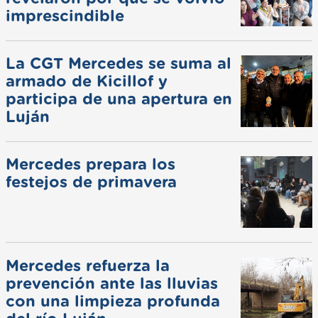
imprescindible
La CGT Mercedes se suma al
armado de Kicillof y
participa de una apertura en
Luján
Mercedes prepara los
festejos de primavera
Mercedes refuerza la
prevención ante las lluvias
con una limpieza profunda