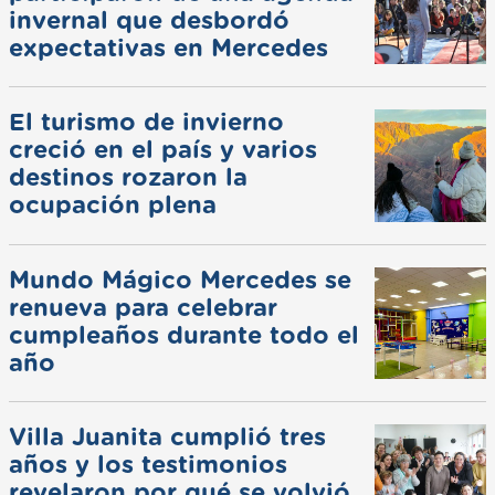
invernal que desbordó
expectativas en Mercedes
El turismo de invierno
creció en el país y varios
destinos rozaron la
ocupación plena
Mundo Mágico Mercedes se
renueva para celebrar
cumpleaños durante todo el
año
Villa Juanita cumplió tres
años y los testimonios
revelaron por qué se volvió