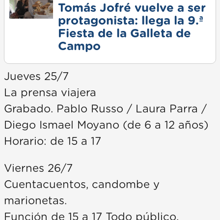
Tomás Jofré vuelve a ser
protagonista: llega la 9.ª
Fiesta de la Galleta de
Campo
Jueves 25/7
La prensa viajera
Grabado. Pablo Russo / Laura Parra /
Diego Ismael Moyano (de 6 a 12 años)
Horario: de 15 a 17
Viernes 26/7
Cuentacuentos, candombe y
marionetas.
Función de 15 a 17 Todo público.