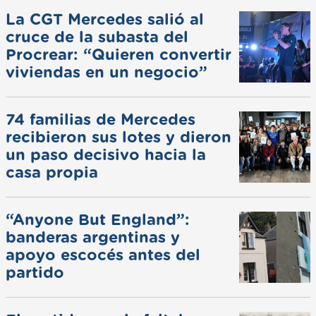
La CGT Mercedes salió al
cruce de la subasta del
Procrear: “Quieren convertir
viviendas en un negocio”
74 familias de Mercedes
recibieron sus lotes y dieron
un paso decisivo hacia la
casa propia
“Anyone But England”:
banderas argentinas y
apoyo escocés antes del
partido