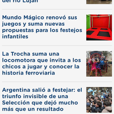
del río Luján
Mundo Mágico renovó sus
juegos y suma nuevas
propuestas para los festejos
infantiles
La Trocha suma una
locomotora que invita a los
chicos a jugar y conocer la
historia ferroviaria
Argentina salió a festejar: el
triunfo invisible de una
Selección que dejó mucho
más que un resultado