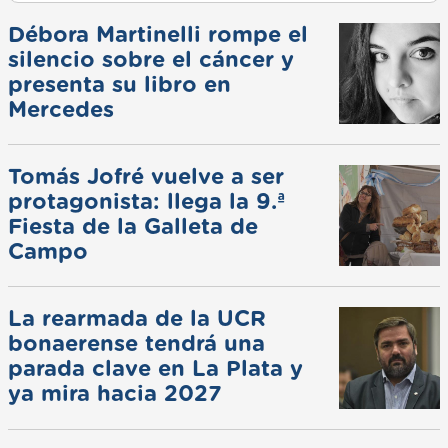
Débora Martinelli rompe el
silencio sobre el cáncer y
presenta su libro en
Mercedes
Tomás Jofré vuelve a ser
protagonista: llega la 9.ª
Fiesta de la Galleta de
Campo
La rearmada de la UCR
bonaerense tendrá una
parada clave en La Plata y
ya mira hacia 2027