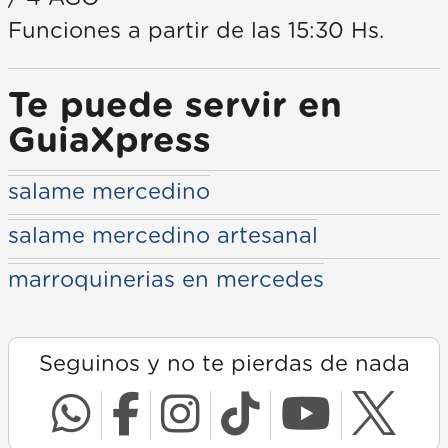
Funciones a partir de las 15:30 Hs.
Te puede servir en
GuiaXpress
salame mercedino
salame mercedino artesanal
marroquinerias en mercedes
Seguinos y no te pierdas de nada