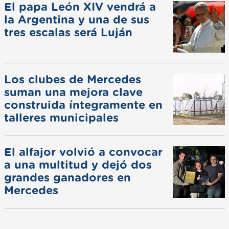
El papa León XIV vendrá a
la Argentina y una de sus
tres escalas será Luján
Los clubes de Mercedes
suman una mejora clave
construida íntegramente en
talleres municipales
El alfajor volvió a convocar
a una multitud y dejó dos
grandes ganadores en
Mercedes