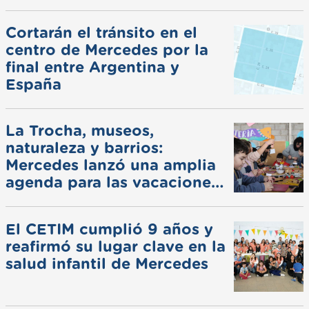
Cortarán el tránsito en el
centro de Mercedes por la
final entre Argentina y
España
La Trocha, museos,
naturaleza y barrios:
Mercedes lanzó una amplia
agenda para las vacaciones
de invierno
El CETIM cumplió 9 años y
reafirmó su lugar clave en la
salud infantil de Mercedes