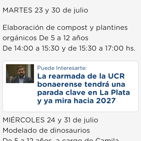
MARTES 23 y 30 de julio
Elaboración de compost y plantines
orgánicos De 5 a 12 años
De 14:00 a 15:30 y de 15:30 a 17:00 hs.
Puede Interesarte:
La rearmada de la UCR
bonaerense tendrá una
parada clave en La Plata
y ya mira hacia 2027
MIÉRCOLES 24 y 31 de julio
Modelado de dinosaurios