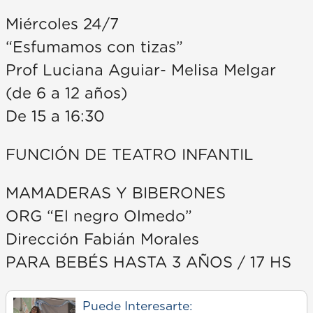
Miércoles 24/7
“Esfumamos con tizas”
Prof Luciana Aguiar- Melisa Melgar
(de 6 a 12 años)
De 15 a 16:30
FUNCIÓN DE TEATRO INFANTIL
MAMADERAS Y BIBERONES
ORG “El negro Olmedo”
Dirección Fabián Morales
PARA BEBÉS HASTA 3 AÑOS / 17 HS
Puede Interesarte: