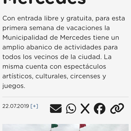
Con entrada libre y gratuita, para esta
primera semana de vacaciones la
Municipalidad de Mercedes tiene un
amplio abanico de actividades para
todos los vecinos de la ciudad. La
misma cuenta con espectáculos
artísticos, culturales, circenses y
juegos.
22.07.2019
[+]