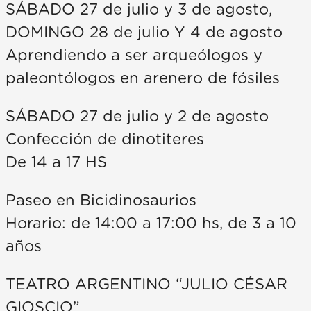
SÁBADO 27 de julio y 3 de agosto,
DOMINGO 28 de julio Y 4 de agosto
Aprendiendo a ser arqueólogos y
paleontólogos en arenero de fósiles
SÁBADO 27 de julio y 2 de agosto
Confección de dinotiteres
De 14 a 17 HS
Paseo en Bicidinosaurios
Horario: de 14:00 a 17:00 hs, de 3 a 10
años
TEATRO ARGENTINO “JULIO CÉSAR
GIOSCIO”