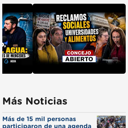
Más Noticias
Más de 15 mil personas
participaron de una agenda