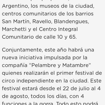
Argentino, los museos de la ciudad,
centros comunitarios de los barrios
San Martín, Ravello, Blandengues,
Marchetti y el Centro Integral
Comunitario de calle 10 y 65.
Conjuntamente, este año habrá una
nueva iniciativa impulsada por la
compañía “Pelambre y Matambre”
quienes realizarán el primer festival de
circo independiente en la ciudad. Este
festival estará desde el 22 de julio al 4
de agosto, todos los días, con 4
funciones a la gorra. Todo esto podrá