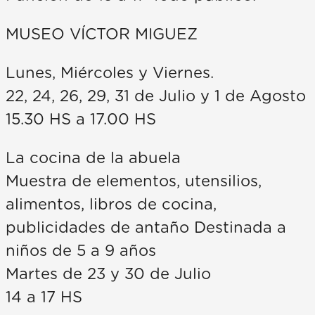
MUSEO VÍCTOR MIGUEZ
Lunes, Miércoles y Viernes.
22, 24, 26, 29, 31 de Julio y 1 de Agosto
15.30 HS a 17.00 HS
La cocina de la abuela
Muestra de elementos, utensilios,
alimentos, libros de cocina,
publicidades de antaño Destinada a
niños de 5 a 9 años
Martes de 23 y 30 de Julio
14 a 17 HS