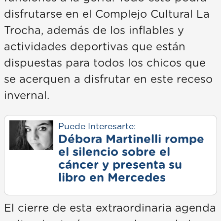
disfrutarse en el Complejo Cultural La
Trocha, además de los inflables y
actividades deportivas que están
dispuestas para todos los chicos que
se acerquen a disfrutar en este receso
invernal.
Puede Interesarte:
Débora Martinelli rompe
el silencio sobre el
cáncer y presenta su
libro en Mercedes
El cierre de esta extraordinaria agenda