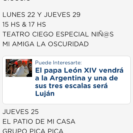
LUNES 22 Y JUEVES 29
15 HS & 17 HS
TEATRO CIEGO ESPECIAL NIÑ@S
MI AMIGA LA OSCURIDAD
Puede Interesarte:
El papa León XIV vendrá
a la Argentina y una de
sus tres escalas será
Luján
JUEVES 25
EL PATIO DE MI CASA
GRUPO PICA PICA