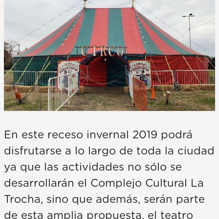
En este receso invernal 2019 podrá
disfrutarse a lo largo de toda la ciudad
ya que las actividades no sólo se
desarrollarán el Complejo Cultural La
Trocha, sino que además, serán parte
de esta amplia propuesta, el teatro