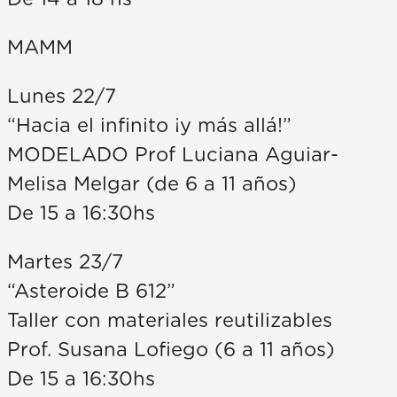
MAMM
Lunes 22/7
“Hacia el infinito ¡y más allá!”
MODELADO Prof Luciana Aguiar-
Melisa Melgar (de 6 a 11 años)
De 15 a 16:30hs
Martes 23/7
“Asteroide B 612”
Taller con materiales reutilizables
Prof. Susana Lofiego (6 a 11 años)
De 15 a 16:30hs