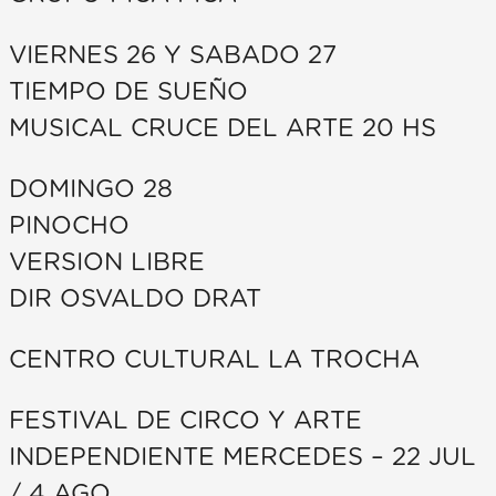
VIERNES 26 Y SABADO 27
TIEMPO DE SUEÑO
MUSICAL CRUCE DEL ARTE 20 HS
DOMINGO 28
PINOCHO
VERSION LIBRE
DIR OSVALDO DRAT
CENTRO CULTURAL LA TROCHA
FESTIVAL DE CIRCO Y ARTE
INDEPENDIENTE MERCEDES – 22 JUL
/ 4 AGO