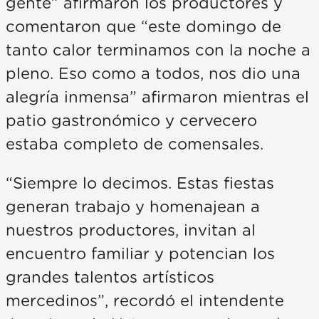
gente” afirmaron los productores y
comentaron que “este domingo de
tanto calor terminamos con la noche a
pleno. Eso como a todos, nos dio una
alegría inmensa” afirmaron mientras el
patio gastronómico y cervecero
estaba completo de comensales.
“Siempre lo decimos. Estas fiestas
generan trabajo y homenajean a
nuestros productores, invitan al
encuentro familiar y potencian los
grandes talentos artísticos
mercedinos”, recordó el intendente