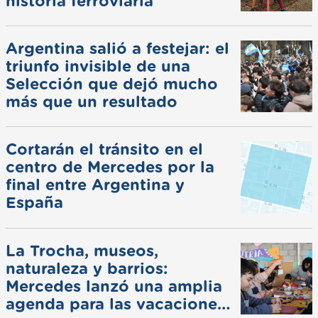
historia ferroviaria
Argentina salió a festejar: el
triunfo invisible de una
Selección que dejó mucho
más que un resultado
Cortarán el tránsito en el
centro de Mercedes por la
final entre Argentina y
España
La Trocha, museos,
naturaleza y barrios:
Mercedes lanzó una amplia
agenda para las vacaciones