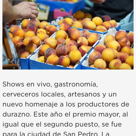
Shows en vivo, gastronomía,
cerveceros locales, artesanos y un
nuevo homenaje a los productores de
durazno. Este año el premio mayor, al
igual que el segundo puesto, se fue
para la ciudad de San Pedro. La