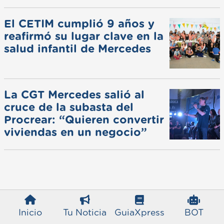
de invierno
El CETIM cumplió 9 años y
reafirmó su lugar clave en la
salud infantil de Mercedes
La CGT Mercedes salió al
cruce de la subasta del
Procrear: “Quieren convertir
viviendas en un negocio”
Inicio
Tu Noticia
GuiaXpress
BOT