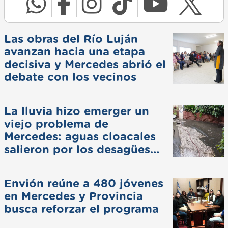
Las obras del Río Luján
avanzan hacia una etapa
decisiva y Mercedes abrió el
debate con los vecinos
La lluvia hizo emerger un
viejo problema de
Mercedes: aguas cloacales
salieron por los desagües
pluviales
Envión reúne a 480 jóvenes
en Mercedes y Provincia
busca reforzar el programa