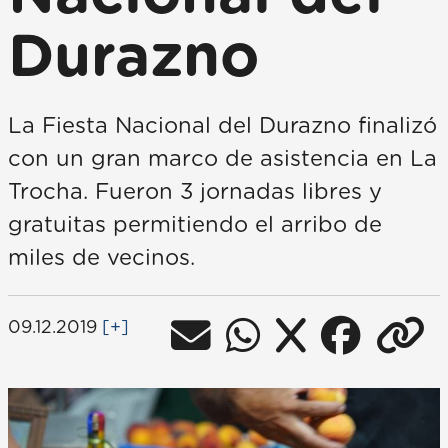
Durazno
La Fiesta Nacional del Durazno finalizó
con un gran marco de asistencia en La
Trocha. Fueron 3 jornadas libres y
gratuitas permitiendo el arribo de
miles de vecinos.
09.12.2019
[+]