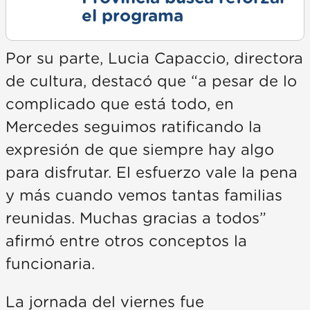
el programa
Por su parte, Lucia Capaccio, directora
de cultura, destacó que “a pesar de lo
complicado que está todo, en
Mercedes seguimos ratificando la
expresión de que siempre hay algo
para disfrutar. El esfuerzo vale la pena
y más cuando vemos tantas familias
reunidas. Muchas gracias a todos”
afirmó entre otros conceptos la
funcionaria.
La jornada del viernes fue