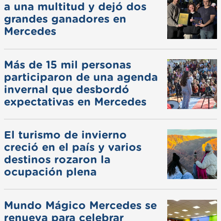
a una multitud y dejó dos
grandes ganadores en
Mercedes
Más de 15 mil personas
participaron de una agenda
invernal que desbordó
expectativas en Mercedes
El turismo de invierno
creció en el país y varios
destinos rozaron la
ocupación plena
Mundo Mágico Mercedes se
renueva para celebrar