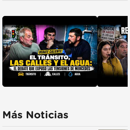
Más Noticias