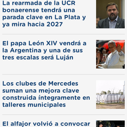
La rearmada de la UCR
bonaerense tendrá una
parada clave en La Plata y
ya mira hacia 2027
El papa León XIV vendrá a
la Argentina y una de sus
tres escalas será Luján
Los clubes de Mercedes
suman una mejora clave
construida íntegramente en
talleres municipales
El alfajor volvió a convocar