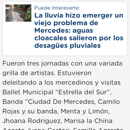
Puede Interesarte:
La lluvia hizo emerger un
viejo problema de
Mercedes: aguas
cloacales salieron por los
desagües pluviales
Fueron tres jornadas con una variada
grilla de artistas. Estuvieron
deleitando a los mercedinos y visitas
Ballet Municipal “Estrella del Sur”,
Banda “Ciudad De Mercedes, Camilo
Rojas y su banda, Menta y Limón,
Jhoana Rodriguez, Marisa la China