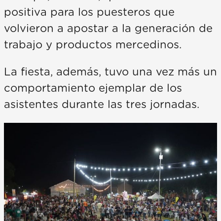
positiva para los puesteros que
volvieron a apostar a la generación de
trabajo y productos mercedinos.
La fiesta, además, tuvo una vez más un
comportamiento ejemplar de los
asistentes durante las tres jornadas.