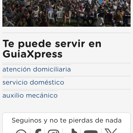
Te puede servir en
GuiaXpress
atención domiciliaria
servicio doméstico
auxilio mecánico
Seguinos y no te pierdas de nada