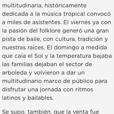
multitudinaria, históricamente
dedicada a la música tropical convocó
a miles de asistentes. El viernes ya con
la pasión del folklore generó una gran
pista de baile, con cultura, tradición y
nuestras raíces. El domingo a medida
que caía el Sol y la temperatura bajaba
las familias dejaban el sector de
arboleda y volvieron a dar un
multitudinario marco de público para
disfrutar una jornada con ritmos
latinos y bailables.
Se supo, también, que la venta fue