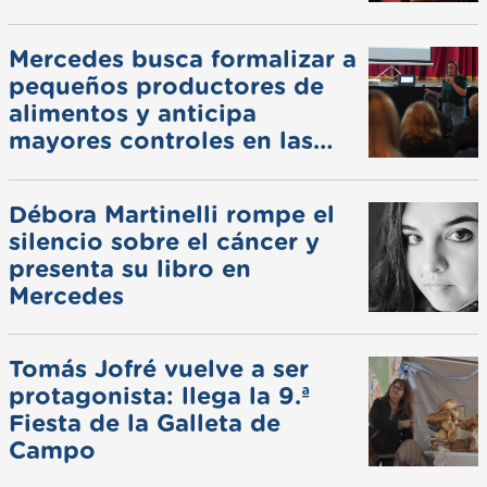
Mercedes busca formalizar a
pequeños productores de
alimentos y anticipa
mayores controles en las
ferias
Débora Martinelli rompe el
silencio sobre el cáncer y
presenta su libro en
Mercedes
Tomás Jofré vuelve a ser
protagonista: llega la 9.ª
Fiesta de la Galleta de
Campo