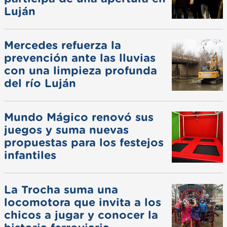
Luján
Mercedes refuerza la
prevención ante las lluvias
con una limpieza profunda
del río Luján
Mundo Mágico renovó sus
juegos y suma nuevas
propuestas para los festejos
infantiles
La Trocha suma una
locomotora que invita a los
chicos a jugar y conocer la