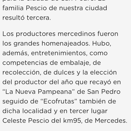
familia Pescio de nuestra ciudad
resultó tercera.
Los productores mercedinos fueron
los grandes homenajeados. Hubo,
además, entretenimientos, como
competencias de embalaje, de
recolección, de dulces y la elección
del productor del año que recayó en
“La Nueva Pampeana” de San Pedro
seguido de “Ecofrutas” también de
dicha localidad y en tercer lugar
Celeste Pescio del km95, de Mercedes.