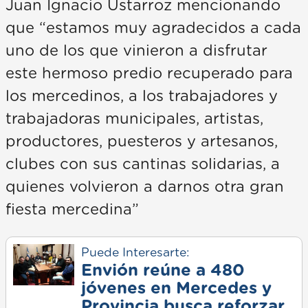
Juan Ignacio Ustarroz mencionando
que “estamos muy agradecidos a cada
uno de los que vinieron a disfrutar
este hermoso predio recuperado para
los mercedinos, a los trabajadores y
trabajadoras municipales, artistas,
productores, puesteros y artesanos,
clubes con sus cantinas solidarias, a
quienes volvieron a darnos otra gran
fiesta mercedina”
Puede Interesarte:
Envión reúne a 480
jóvenes en Mercedes y
Provincia busca reforzar