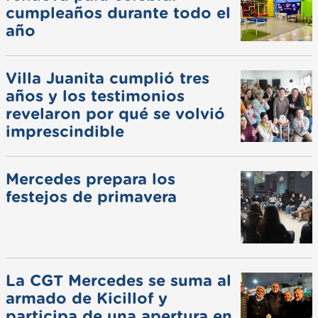
cumpleaños durante todo el
año
Villa Juanita cumplió tres
años y los testimonios
revelaron por qué se volvió
imprescindible
Mercedes prepara los
festejos de primavera
La CGT Mercedes se suma al
armado de Kicillof y
participa de una apertura en