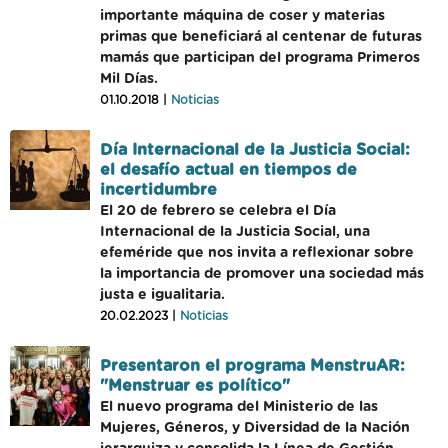
importante máquina de coser y materias
primas que beneficiará al centenar de futuras
mamás que participan del programa Primeros
Mil Días.
01.10.2018 |
Noticias
Día Internacional de la Justicia Social:
el desafío actual en tiempos de
incertidumbre
El 20 de febrero se celebra el Día
Internacional de la Justicia Social, una
efeméride que nos invita a reflexionar sobre
la importancia de promover una sociedad más
justa e igualitaria.
20.02.2023 |
Noticias
Presentaron el programa MenstruAR:
"Menstruar es político"
El nuevo programa del Ministerio de las
Mujeres, Géneros, y Diversidad de la Nación