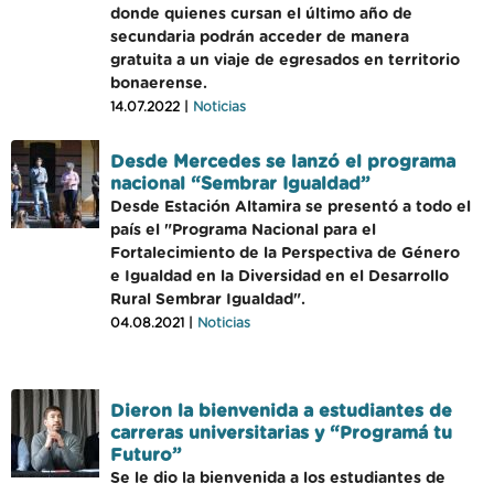
donde quienes cursan el último año de
secundaria podrán acceder de manera
gratuita a un viaje de egresados en territorio
bonaerense.
14.07.2022 |
Noticias
Desde Mercedes se lanzó el programa
nacional “Sembrar Igualdad”
Desde Estación Altamira se presentó a todo el
país el "Programa Nacional para el
Fortalecimiento de la Perspectiva de Género
e Igualdad en la Diversidad en el Desarrollo
Rural Sembrar Igualdad".
04.08.2021 |
Noticias
Dieron la bienvenida a estudiantes de
carreras universitarias y “Programá tu
Futuro”
Se le dio la bienvenida a los estudiantes de