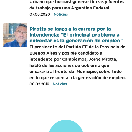
Urbano que buscará generar tierras y fuentes
de trabajo para una Argentina Federal.
07.08.2020 |
Noticias
Pirotta se lanza a la carrera por la
Intendencia: "El principal problema a
enfrentar es la generación de empleo"
El presidente del Partido FE de la Provincia de
Buenos Aires y posible candidato a
intendente por Cambiemos, Jorge Pirotta,
habló de las acciones de gobierno que
encararía al frente del Municipio, sobre todo
en lo que respecta a la generación de empleo.
08.02.2019 |
Noticias