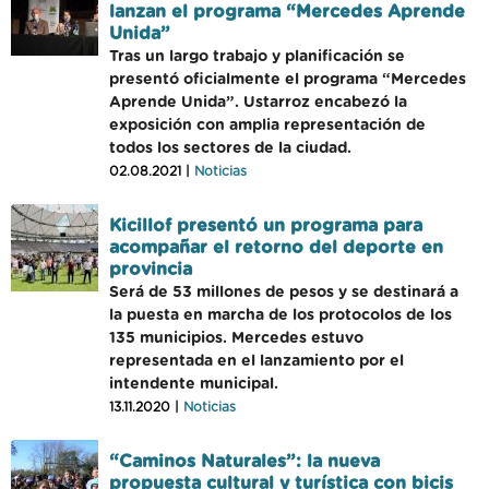
lanzan el programa “Mercedes Aprende
Unida”
Tras un largo trabajo y planificación se
presentó oficialmente el programa “Mercedes
Aprende Unida”. Ustarroz encabezó la
exposición con amplia representación de
todos los sectores de la ciudad.
02.08.2021 |
Noticias
Kicillof presentó un programa para
acompañar el retorno del deporte en
provincia
Será de 53 millones de pesos y se destinará a
la puesta en marcha de los protocolos de los
135 municipios. Mercedes estuvo
representada en el lanzamiento por el
intendente municipal.
13.11.2020 |
Noticias
“Caminos Naturales”: la nueva
propuesta cultural y turística con bicis