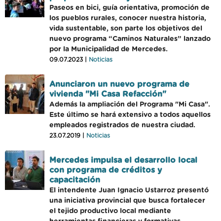
Paseos en bici, guía orientativa, promoción de
los pueblos rurales, conocer nuestra historia,
vida sustentable, son parte los objetivos del
nuevo programa “Caminos Naturales” lanzado
por la Municipalidad de Mercedes.
09.07.2023 |
Noticias
Anunciaron un nuevo programa de
vivienda "Mi Casa Refacción"
Además la ampliación del Programa "Mi Casa".
Este último se hará extensivo a todos aquellos
empleados registrados de nuestra ciudad.
23.07.2019 |
Noticias
Mercedes impulsa el desarrollo local
con programa de créditos y
capacitación
El intendente Juan Ignacio Ustarroz presentó
una iniciativa provincial que busca fortalecer
el tejido productivo local mediante