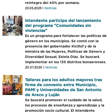
reintegro del 40% por semana.
23.05.2025 |
Noticias
Intendente participa del lanzamiento
del programa "Comunidades sin
violencias"
Es un programa para fortalecer las políticas de
género en los municipios. Se contó con la
presencia del gobernador Kicillof y de la
ministra de las Mujeres, Políticas de Género y
Diversidad Sexual, Estela Díaz. Se buscará
implementar en los 135 distritos bonaerenses.
20.07.2020 |
Noticias
Talleres para los adultos mayores tras
firma de convenio entre Municipio,
PAMI y Universidades de San Antonio
de Areco y Luján
Se buscará promover el cuidado de la salud,
los procesos de enseñanza y aprendizaje y la
promoción socio cultural. El intendente