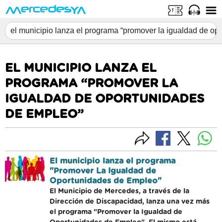
EL MUNICIPIO LANZA EL
PROGRAMA “PROMOVER LA
IGUALDAD DE OPORTUNIDADES
DE EMPLEO”
El municipio lanza el programa
"Promover La Igualdad de
Oportunidades de Empleo"
El Municipio de Mercedes, a través de la
Dirección de Discapacidad, lanza una vez más
el programa "Promover la Igualdad de