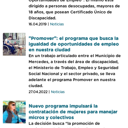
Oportunidades de Empleo". El mismo está
dirigido a personas desocupadas, mayores de
18 años, que posean Certificado Único de
Discapacidad.
16.04.2019 |
Noticias
"Promover": el programa que busca la
igualdad de oportunidades de empleo
en nuestra ciudad
En un trabajo articulado entre el Municipio de
Mercedes, a través del área de discapacidad,
el Ministerio de Trabajo, Empleo y Seguridad
Social Nacional y el sector privado, se lleva
adelante el programa Promover en nuestra
ciudad.
27.04.2022 |
Noticias
Nuevo programa impulsará la
contratación de mujeres para manejar
micros y colectivos
La decisión busca "la promoción de