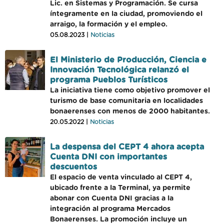
Lic. en Sistemas y Programación. Se cursa
íntegramente en la ciudad, promoviendo el
arraigo, la formación y el empleo.
05.08.2023 |
Noticias
El Ministerio de Producción, Ciencia e
Innovación Tecnológica relanzó el
programa Pueblos Turísticos
La iniciativa tiene como objetivo promover el
turismo de base comunitaria en localidades
bonaerenses con menos de 2000 habitantes.
20.05.2022 |
Noticias
La despensa del CEPT 4 ahora acepta
Cuenta DNI con importantes
descuentos
El espacio de venta vinculado al CEPT 4,
ubicado frente a la Terminal, ya permite
abonar con Cuenta DNI gracias a la
integración al programa Mercados
Bonaerenses. La promoción incluye un