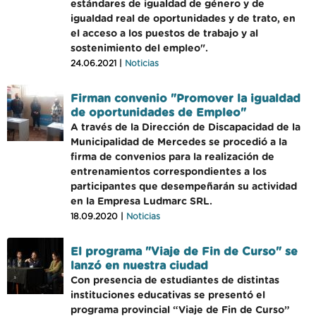
estándares de igualdad de género y de
igualdad real de oportunidades y de trato, en
el acceso a los puestos de trabajo y al
sostenimiento del empleo".
24.06.2021 |
Noticias
Firman convenio "Promover la igualdad
de oportunidades de Empleo"
A través de la Dirección de Discapacidad de la
Municipalidad de Mercedes se procedió a la
firma de convenios para la realización de
entrenamientos correspondientes a los
participantes que desempeñarán su actividad
en la Empresa Ludmarc SRL.
18.09.2020 |
Noticias
El programa "Viaje de Fin de Curso" se
lanzó en nuestra ciudad
Con presencia de estudiantes de distintas
instituciones educativas se presentó el
programa provincial “Viaje de Fin de Curso”