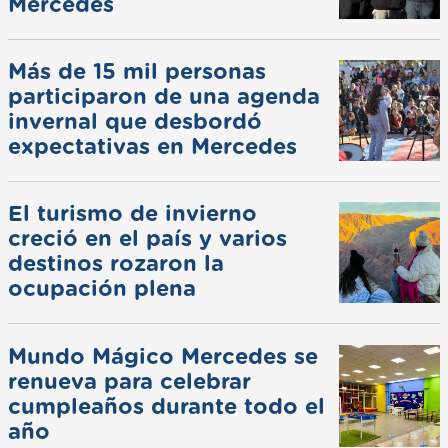
Mercedes
Más de 15 mil personas
participaron de una agenda
invernal que desbordó
expectativas en Mercedes
El turismo de invierno
creció en el país y varios
destinos rozaron la
ocupación plena
Mundo Mágico Mercedes se
renueva para celebrar
cumpleaños durante todo el
año