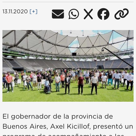
13.11.2020
[+]
El gobernador de la provincia de
Buenos Aires, Axel Kicillof, presentó un