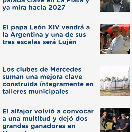
parada clave en La Plata y
ya mira hacia 2027
El papa León XIV vendrá a
la Argentina y una de sus
tres escalas será Luján
Los clubes de Mercedes
suman una mejora clave
construida íntegramente en
talleres municipales
El alfajor volvió a convocar
a una multitud y dejó dos
grandes ganadores en