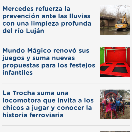
Mercedes refuerza la
prevención ante las lluvias
con una limpieza profunda
del río Luján
Mundo Mágico renovó sus
juegos y suma nuevas
propuestas para los festejos
infantiles
La Trocha suma una
locomotora que invita a los
chicos a jugar y conocer la
historia ferroviaria