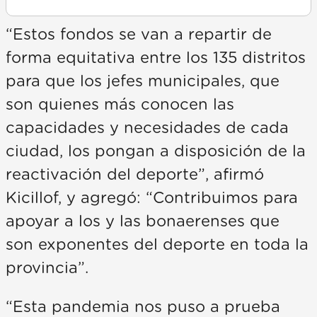
“Estos fondos se van a repartir de
forma equitativa entre los 135 distritos
para que los jefes municipales, que
son quienes más conocen las
capacidades y necesidades de cada
ciudad, los pongan a disposición de la
reactivación del deporte”, afirmó
Kicillof, y agregó: “Contribuimos para
apoyar a los y las bonaerenses que
son exponentes del deporte en toda la
provincia”.
“Esta pandemia nos puso a prueba