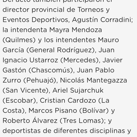
director provincial de Torneos y
Eventos Deportivos, Agustín Corradini;
la intendenta Mayra Mendoza
(Quilmes) y los intendentes Mauro
García (General Rodríguez), Juan
Ignacio Ustarroz (Mercedes), Javier
Gastón (Chascomús), Juan Pablo
Zurro (Pehuajó), Nicolás Mantegazza
(San Vicente), Ariel Sujarchuk
(Escobar), Cristian Cardozo (La
Costa), Marcos Pisano (Bolívar) y
Roberto Álvarez (Tres Lomas); y
deportistas de diferentes disciplinas y