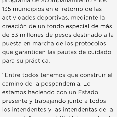
programa de acompañamiento a los
135 municipios en el retorno de las
actividades deportivas, mediante la
creación de un fondo especial de más
de 53 millones de pesos destinado a la
puesta en marcha de los protocolos
que garanticen las pautas de cuidado
para su práctica.
“Entre todos tenemos que construir el
camino de la pospandemia. Lo
estamos haciendo con un Estado
presente y trabajando junto a todos
los intendentes y las intendentas de la