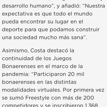
desarrollo humano”, y añadió: “Nuestra
expectativa es que todo el mundo
pueda encontrar su lugar en el
deporte para que podamos construir
una sociedad mucho más sana”.
Asimismo, Costa destacó la
continuidad de los Juegos
Bonaerenses en el marco de la
pandemia: “Participaron 20 mil
bonaerenses en las distintas
modalidades virtuales. Por primera vez
se sumó Freestyle con más de 200
competidores y se inscribieron 1.368