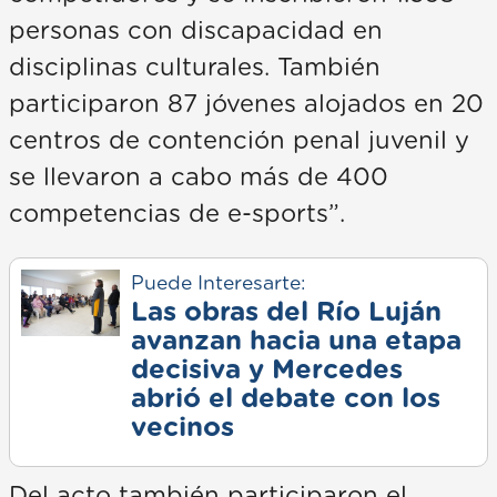
personas con discapacidad en
disciplinas culturales. También
participaron 87 jóvenes alojados en 20
centros de contención penal juvenil y
se llevaron a cabo más de 400
competencias de e-sports”.
Puede Interesarte:
Las obras del Río Luján
avanzan hacia una etapa
decisiva y Mercedes
abrió el debate con los
vecinos
Del acto también participaron el