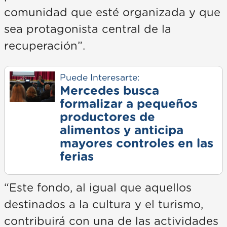
comunidad que esté organizada y que
sea protagonista central de la
recuperación”.
Puede Interesarte:
Mercedes busca
formalizar a pequeños
productores de
alimentos y anticipa
mayores controles en las
ferias
“Este fondo, al igual que aquellos
destinados a la cultura y el turismo,
contribuirá con una de las actividades