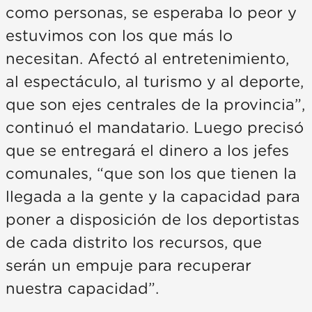
como personas, se esperaba lo peor y
estuvimos con los que más lo
necesitan. Afectó al entretenimiento,
al espectáculo, al turismo y al deporte,
que son ejes centrales de la provincia”,
continuó el mandatario. Luego precisó
que se entregará el dinero a los jefes
comunales, “que son los que tienen la
llegada a la gente y la capacidad para
poner a disposición de los deportistas
de cada distrito los recursos, que
serán un empuje para recuperar
nuestra capacidad”.