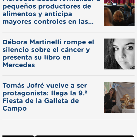
pequeños productores de
alimentos y anticipa
mayores controles en las
ferias
Débora Martinelli rompe el
silencio sobre el cáncer y
presenta su libro en
Mercedes
Tomás Jofré vuelve a ser
protagonista: llega la 9.ª
Fiesta de la Galleta de
Campo