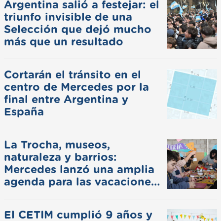
Argentina salió a festejar: el
triunfo invisible de una
Selección que dejó mucho
más que un resultado
Cortarán el tránsito en el
centro de Mercedes por la
final entre Argentina y
España
La Trocha, museos,
naturaleza y barrios:
Mercedes lanzó una amplia
agenda para las vacaciones
de invierno
El CETIM cumplió 9 años y