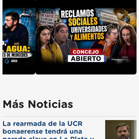
Más Noticias
La rearmada de la UCR
bonaerense tendrá una