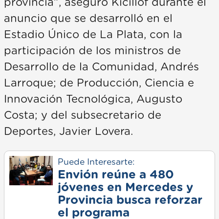
provincia”, aseguró Kicillof durante el
anuncio que se desarrolló en el
Estadio Único de La Plata, con la
participación de los ministros de
Desarrollo de la Comunidad, Andrés
Larroque; de Producción, Ciencia e
Innovación Tecnológica, Augusto
Costa; y del subsecretario de
Deportes, Javier Lovera.
Puede Interesarte:
Envión reúne a 480
jóvenes en Mercedes y
Provincia busca reforzar
el programa