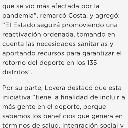
que se vio más afectada por la
pandemia”, remarcó Costa, y agregó:
“El Estado seguirá promoviendo una
reactivación ordenada, tomando en
cuenta las necesidades sanitarias y
aportando recursos para garantizar el
retorno del deporte en los 135
distritos”.
Por su parte, Lovera destacó que esta
iniciativa “tiene la finalidad de incluir a
más gente en el deporte, porque
sabemos los beneficios que genera en
términos de salud, integración social y