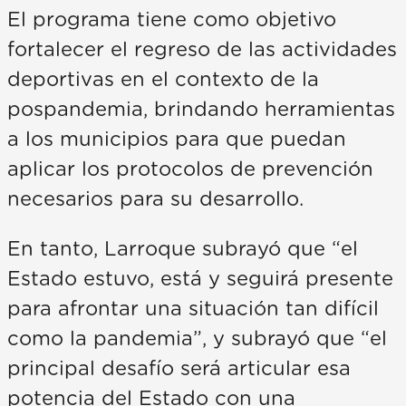
El programa tiene como objetivo
fortalecer el regreso de las actividades
deportivas en el contexto de la
pospandemia, brindando herramientas
a los municipios para que puedan
aplicar los protocolos de prevención
necesarios para su desarrollo.
En tanto, Larroque subrayó que “el
Estado estuvo, está y seguirá presente
para afrontar una situación tan difícil
como la pandemia”, y subrayó que “el
principal desafío será articular esa
potencia del Estado con una