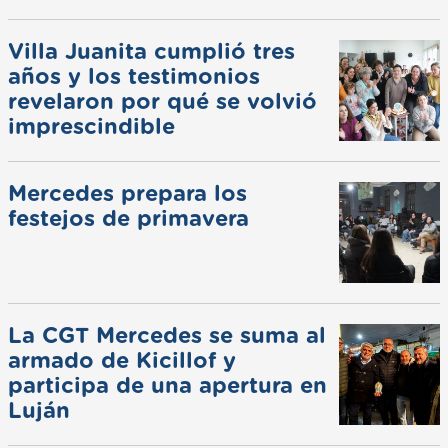
Villa Juanita cumplió tres
años y los testimonios
revelaron por qué se volvió
imprescindible
Mercedes prepara los
festejos de primavera
La CGT Mercedes se suma al
armado de Kicillof y
participa de una apertura en
Luján