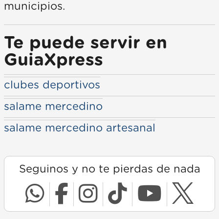
municipios.
Te puede servir en
GuiaXpress
clubes deportivos
salame mercedino
salame mercedino artesanal
Seguinos y no te pierdas de nada