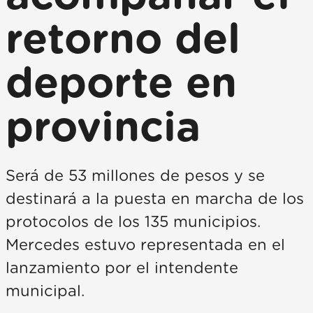
retorno del
deporte en
provincia
Será de 53 millones de pesos y se
destinará a la puesta en marcha de los
protocolos de los 135 municipios.
Mercedes estuvo representada en el
lanzamiento por el intendente
municipal.