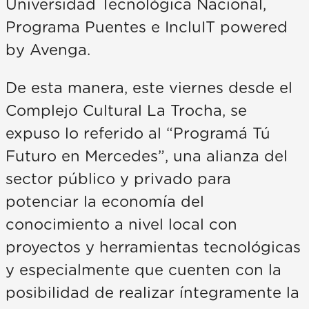
Universidad Tecnológica Nacional,
Programa Puentes e IncluIT powered
by Avenga.
De esta manera, este viernes desde el
Complejo Cultural La Trocha, se
expuso lo referido al “Programá Tú
Futuro en Mercedes”, una alianza del
sector público y privado para
potenciar la economía del
conocimiento a nivel local con
proyectos y herramientas tecnológicas
y especialmente que cuenten con la
posibilidad de realizar íntegramente la