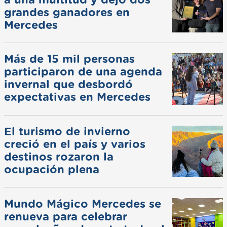
a una multitud y dejó dos
grandes ganadores en
Mercedes
Más de 15 mil personas
participaron de una agenda
invernal que desbordó
expectativas en Mercedes
El turismo de invierno
creció en el país y varios
destinos rozaron la
ocupación plena
Mundo Mágico Mercedes se
renueva para celebrar