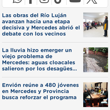
Las obras del Río Luján
avanzan hacia una etapa
decisiva y Mercedes abrió el
debate con los vecinos
La lluvia hizo emerger un
viejo problema de
Mercedes: aguas cloacales
salieron por los desagües
pluviales
Envión reúne a 480 jóvenes
en Mercedes y Provincia
busca reforzar el programa