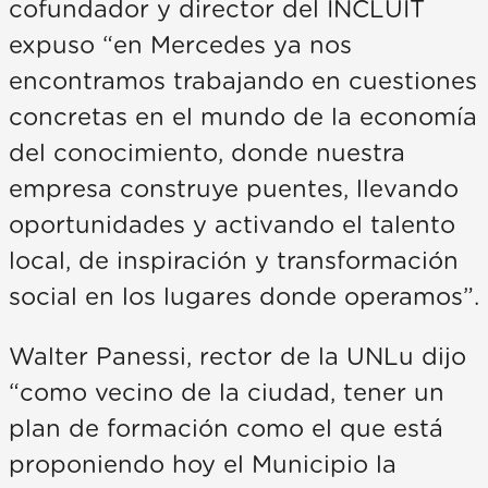
cofundador y director del INCLUIT
expuso “en Mercedes ya nos
encontramos trabajando en cuestiones
concretas en el mundo de la economía
del conocimiento, donde nuestra
empresa construye puentes, llevando
oportunidades y activando el talento
local, de inspiración y transformación
social en los lugares donde operamos”.
Walter Panessi, rector de la UNLu dijo
“como vecino de la ciudad, tener un
plan de formación como el que está
proponiendo hoy el Municipio la