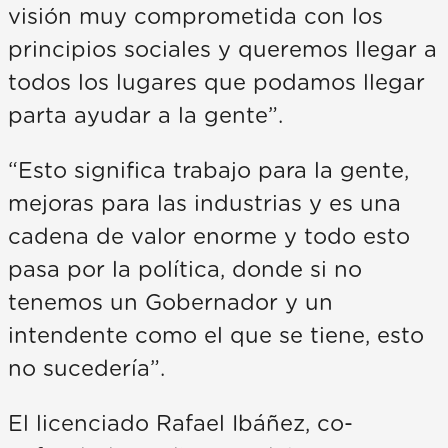
visión muy comprometida con los
principios sociales y queremos llegar a
todos los lugares que podamos llegar
parta ayudar a la gente”.
“Esto significa trabajo para la gente,
mejoras para las industrias y es una
cadena de valor enorme y todo esto
pasa por la política, donde si no
tenemos un Gobernador y un
intendente como el que se tiene, esto
no sucedería”.
El licenciado Rafael Ibáñez, co-