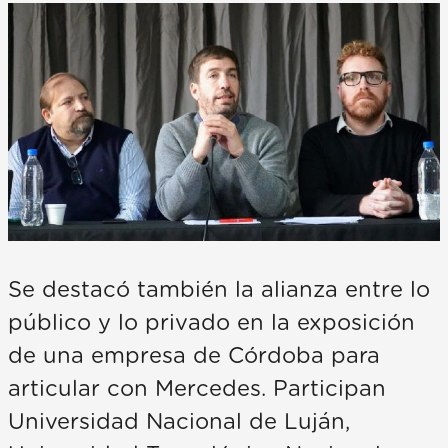
Se destacó también la alianza entre lo
público y lo privado en la exposición
de una empresa de Córdoba para
articular con Mercedes. Participan
Universidad Nacional de Luján,