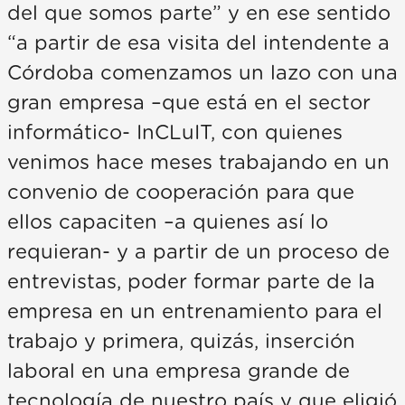
del que somos parte” y en ese sentido
“a partir de esa visita del intendente a
Córdoba comenzamos un lazo con una
gran empresa –que está en el sector
informático- InCLuIT, con quienes
venimos hace meses trabajando en un
convenio de cooperación para que
ellos capaciten –a quienes así lo
requieran- y a partir de un proceso de
entrevistas, poder formar parte de la
empresa en un entrenamiento para el
trabajo y primera, quizás, inserción
laboral en una empresa grande de
tecnología de nuestro país y que eligió