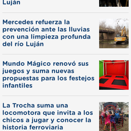
Luján
Mercedes refuerza la
prevención ante las lluvias
con una limpieza profunda
del río Luján
Mundo Mágico renovó sus
juegos y suma nuevas
propuestas para los festejos
infantiles
La Trocha suma una
locomotora que invita a los
chicos a jugar y conocer la
historia ferroviaria