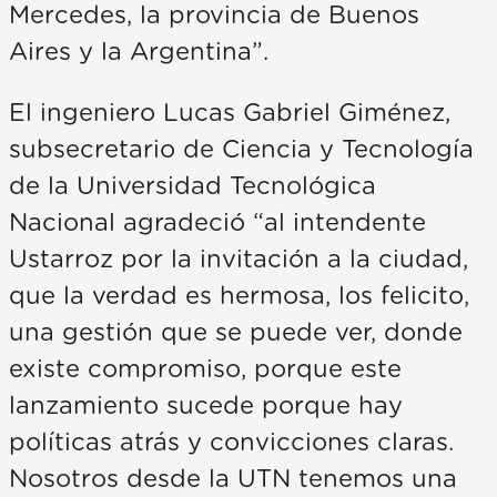
Mercedes, la provincia de Buenos
Aires y la Argentina”.
El ingeniero Lucas Gabriel Giménez,
subsecretario de Ciencia y Tecnología
de la Universidad Tecnológica
Nacional agradeció “al intendente
Ustarroz por la invitación a la ciudad,
que la verdad es hermosa, los felicito,
una gestión que se puede ver, donde
existe compromiso, porque este
lanzamiento sucede porque hay
políticas atrás y convicciones claras.
Nosotros desde la UTN tenemos una