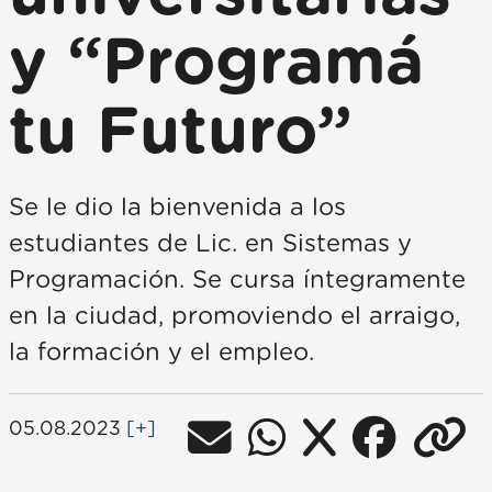
y “Programá
tu Futuro”
Se le dio la bienvenida a los
estudiantes de Lic. en Sistemas y
Programación. Se cursa íntegramente
en la ciudad, promoviendo el arraigo,
la formación y el empleo.
05.08.2023
[+]