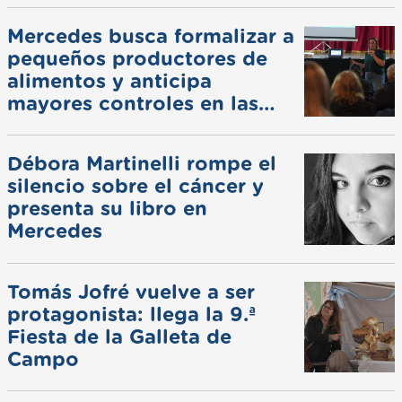
Mercedes busca formalizar a
pequeños productores de
alimentos y anticipa
mayores controles en las
ferias
Débora Martinelli rompe el
silencio sobre el cáncer y
presenta su libro en
Mercedes
Tomás Jofré vuelve a ser
protagonista: llega la 9.ª
Fiesta de la Galleta de
Campo