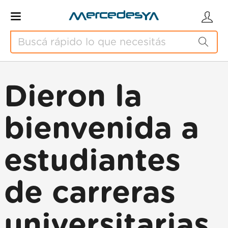
Dieron la
bienvenida a
estudiantes
de carreras
universitarias