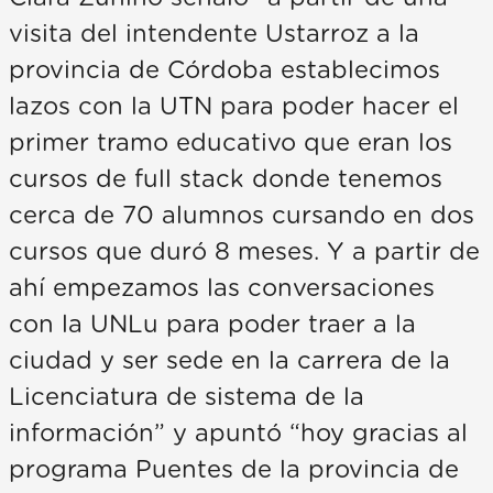
visita del intendente Ustarroz a la
provincia de Córdoba establecimos
lazos con la UTN para poder hacer el
primer tramo educativo que eran los
cursos de full stack donde tenemos
cerca de 70 alumnos cursando en dos
cursos que duró 8 meses. Y a partir de
ahí empezamos las conversaciones
con la UNLu para poder traer a la
ciudad y ser sede en la carrera de la
Licenciatura de sistema de la
información” y apuntó “hoy gracias al
programa Puentes de la provincia de