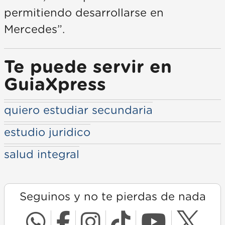
permitiendo desarrollarse en
Mercedes”.
Te puede servir en
GuiaXpress
quiero estudiar secundaria
estudio juridico
salud integral
Seguinos y no te pierdas de nada