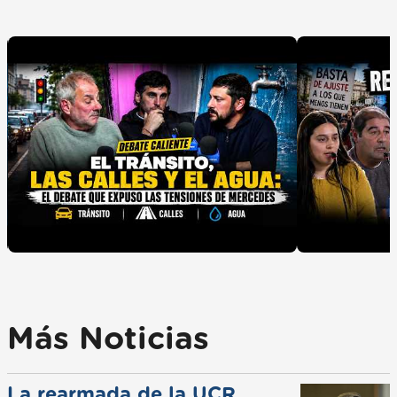
Más Noticias
La rearmada de la UCR