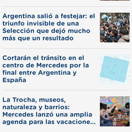
Argentina salió a festejar: el
triunfo invisible de una
Selección que dejó mucho
más que un resultado
Cortarán el tránsito en el
centro de Mercedes por la
final entre Argentina y
España
La Trocha, museos,
naturaleza y barrios:
Mercedes lanzó una amplia
agenda para las vacaciones
de invierno