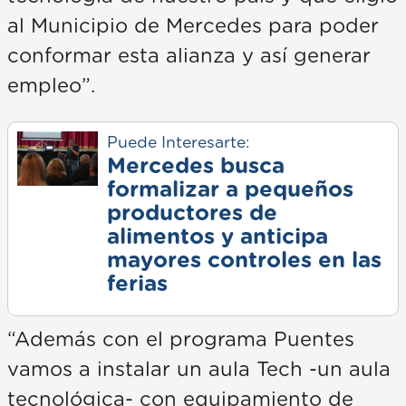
al Municipio de Mercedes para poder
conformar esta alianza y así generar
empleo”.
Puede Interesarte:
Mercedes busca
formalizar a pequeños
productores de
alimentos y anticipa
mayores controles en las
ferias
“Además con el programa Puentes
vamos a instalar un aula Tech -un aula
tecnológica- con equipamiento de