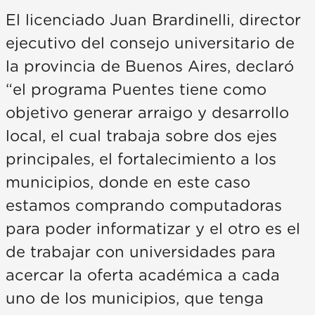
El licenciado Juan Brardinelli, director
ejecutivo del consejo universitario de
la provincia de Buenos Aires, declaró
“el programa Puentes tiene como
objetivo generar arraigo y desarrollo
local, el cual trabaja sobre dos ejes
principales, el fortalecimiento a los
municipios, donde en este caso
estamos comprando computadoras
para poder informatizar y el otro es el
de trabajar con universidades para
acercar la oferta académica a cada
uno de los municipios, que tenga