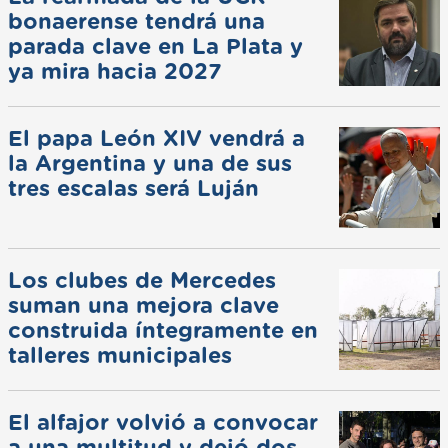
bonaerense tendrá una
parada clave en La Plata y
ya mira hacia 2027
El papa León XIV vendrá a
la Argentina y una de sus
tres escalas será Luján
Los clubes de Mercedes
suman una mejora clave
construida íntegramente en
talleres municipales
El alfajor volvió a convocar