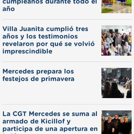
cumpleaños durante todo el
año
Villa Juanita cumplió tres
años y los testimonios
revelaron por qué se volvió
imprescindible
Mercedes prepara los
festejos de primavera
La CGT Mercedes se suma al
armado de Kicillof y
participa de una apertura en