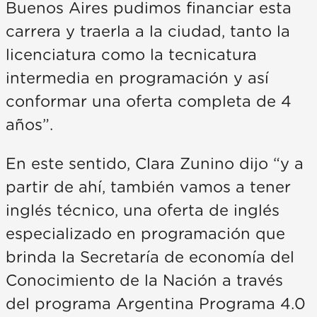
Buenos Aires pudimos financiar esta
carrera y traerla a la ciudad, tanto la
licenciatura como la tecnicatura
intermedia en programación y así
conformar una oferta completa de 4
años”.
En este sentido, Clara Zunino dijo “y a
partir de ahí, también vamos a tener
inglés técnico, una oferta de inglés
especializado en programación que
brinda la Secretaría de economía del
Conocimiento de la Nación a través
del programa Argentina Programa 4.0