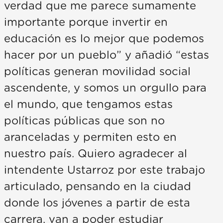
verdad que me parece sumamente
importante porque invertir en
educación es lo mejor que podemos
hacer por un pueblo” y añadió “estas
políticas generan movilidad social
ascendente, y somos un orgullo para
el mundo, que tengamos estas
políticas públicas que son no
aranceladas y permiten esto en
nuestro país. Quiero agradecer al
intendente Ustarroz por este trabajo
articulado, pensando en la ciudad
donde los jóvenes a partir de esta
carrera, van a poder estudiar