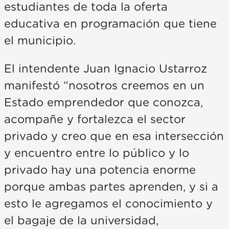
estudiantes de toda la oferta
educativa en programación que tiene
el municipio.
El intendente Juan Ignacio Ustarroz
manifestó “nosotros creemos en un
Estado emprendedor que conozca,
acompañe y fortalezca el sector
privado y creo que en esa intersección
y encuentro entre lo público y lo
privado hay una potencia enorme
porque ambas partes aprenden, y si a
esto le agregamos el conocimiento y
el bagaje de la universidad,