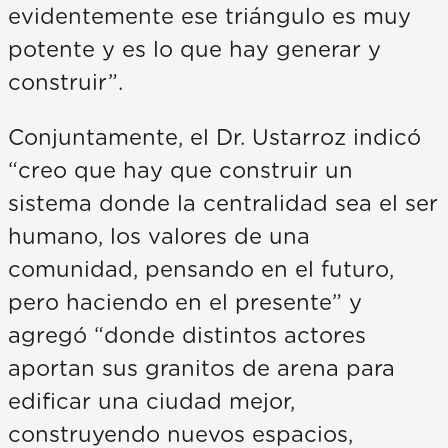
evidentemente ese triángulo es muy
potente y es lo que hay generar y
construir”.
Conjuntamente, el Dr. Ustarroz indicó
“creo que hay que construir un
sistema donde la centralidad sea el ser
humano, los valores de una
comunidad, pensando en el futuro,
pero haciendo en el presente” y
agregó “donde distintos actores
aportan sus granitos de arena para
edificar una ciudad mejor,
construyendo nuevos espacios,