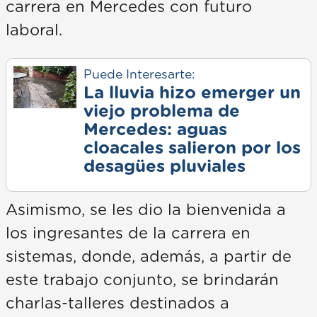
carrera en Mercedes con futuro
laboral.
Puede Interesarte:
La lluvia hizo emerger un
viejo problema de
Mercedes: aguas
cloacales salieron por los
desagües pluviales
Asimismo, se les dio la bienvenida a
los ingresantes de la carrera en
sistemas, donde, además, a partir de
este trabajo conjunto, se brindarán
charlas-talleres destinados a