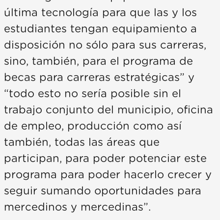
última tecnología para que las y los
estudiantes tengan equipamiento a
disposición no sólo para sus carreras,
sino, también, para el programa de
becas para carreras estratégicas” y
“todo esto no sería posible sin el
trabajo conjunto del municipio, oficina
de empleo, producción como así
también, todas las áreas que
participan, para poder potenciar este
programa para poder hacerlo crecer y
seguir sumando oportunidades para
mercedinos y mercedinas”.