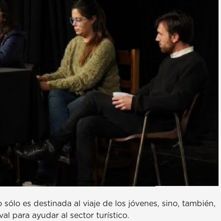
sólo es destinada al viaje de los jóvenes, sino, también,
l para ayudar al sector turístico.