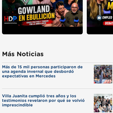
Más Noticias
Más de 15 mil personas participaron de
una agenda invernal que desbordó
expectativas en Mercedes
Villa Juanita cumplió tres años y los
testimonios revelaron por qué se volvió
imprescindible