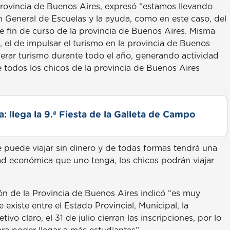
Provincia de Buenos Aires, expresó “estamos llevando
ón General de Escuelas y la ayuda, como en este caso, del
de fin de curso de la provincia de Buenos Aires. Misma
, el de impulsar el turismo en la provincia de Buenos
erar turismo durante todo el año, generando actividad
e todos los chicos de la provincia de Buenos Aires
: llega la 9.ª Fiesta de la Galleta de Campo
e puede viajar sin dinero y de todas formas tendrá una
dad económica que uno tenga, los chicos podrán viajar
ón de la Provincia de Buenos Aires indicó “es muy
existe entre el Estado Provincial, Municipal, la
o claro, el 31 de julio cierran las inscripciones, por lo