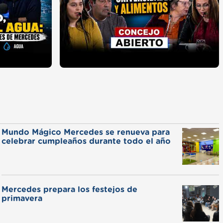
Mundo Mágico Mercedes se renueva para
celebrar cumpleaños durante todo el año
Mercedes prepara los festejos de
primavera