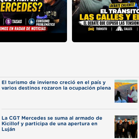
El turismo de invierno creció en el país y
varios destinos rozaron la ocupación plena
La CGT Mercedes se suma al armado de
Kicillof y participa de una apertura en
Luján