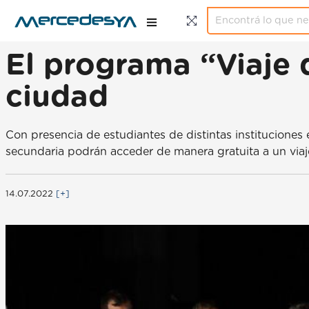
El programa “Viaje 
ciudad
Con presencia de estudiantes de distintas instituciones
secundaria podrán acceder de manera gratuita a un viaj
14.07.2022
[+]