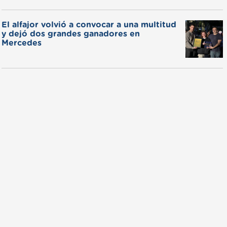
El alfajor volvió a convocar a una multitud
y dejó dos grandes ganadores en
Mercedes