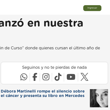
Ingresar
lanzó en nuestra
 Fin de Curso” donde quienes cursan el último año de
Seguinos y no te pierdas de nada
Débora Martinelli rompe el silencio sobre
el cáncer y presenta su libro en Mercedes