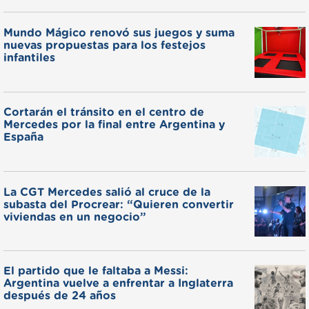
Mundo Mágico renovó sus juegos y suma
nuevas propuestas para los festejos
infantiles
Cortarán el tránsito en el centro de
Mercedes por la final entre Argentina y
España
La CGT Mercedes salió al cruce de la
subasta del Procrear: “Quieren convertir
viviendas en un negocio”
El partido que le faltaba a Messi:
Argentina vuelve a enfrentar a Inglaterra
después de 24 años