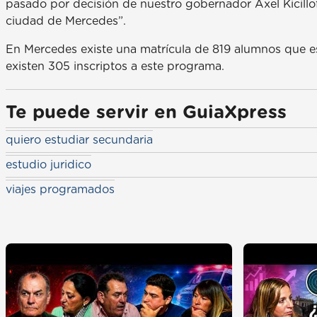
pasado por decisión de nuestro gobernador Axel Kicillo
ciudad de Mercedes”.
En Mercedes existe una matrícula de 819 alumnos que e
existen 305 inscriptos a este programa.
Te puede servir en GuiaXpress
quiero estudiar secundaria
estudio juridico
viajes programados