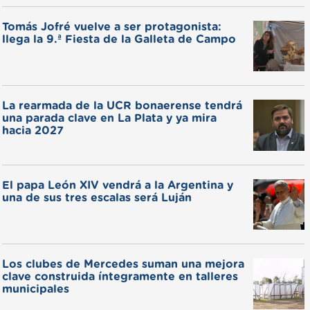
Tomás Jofré vuelve a ser protagonista:
llega la 9.ª Fiesta de la Galleta de Campo
La rearmada de la UCR bonaerense tendrá
una parada clave en La Plata y ya mira
hacia 2027
El papa León XIV vendrá a la Argentina y
una de sus tres escalas será Luján
Los clubes de Mercedes suman una mejora
clave construida íntegramente en talleres
municipales