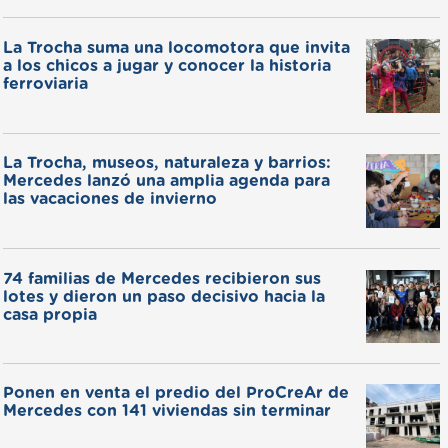
La Trocha suma una locomotora que invita
a los chicos a jugar y conocer la historia
ferroviaria
La Trocha, museos, naturaleza y barrios:
Mercedes lanzó una amplia agenda para
las vacaciones de invierno
74 familias de Mercedes recibieron sus
lotes y dieron un paso decisivo hacia la
casa propia
Ponen en venta el predio del ProCreAr de
Mercedes con 141 viviendas sin terminar