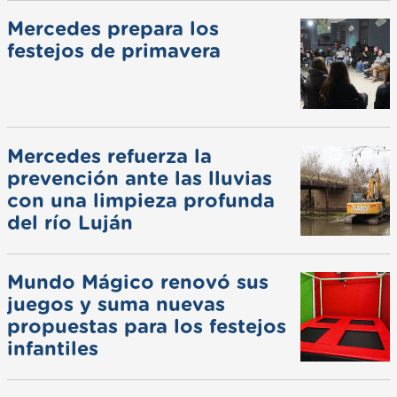
Mercedes prepara los
festejos de primavera
Mercedes refuerza la
prevención ante las lluvias
con una limpieza profunda
del río Luján
Mundo Mágico renovó sus
juegos y suma nuevas
propuestas para los festejos
infantiles