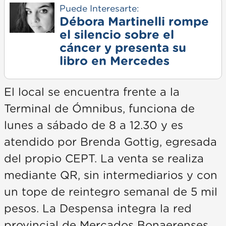
Puede Interesarte:
Débora Martinelli rompe
el silencio sobre el
cáncer y presenta su
libro en Mercedes
El local se encuentra frente a la
Terminal de Ómnibus, funciona de
lunes a sábado de 8 a 12.30 y es
atendido por Brenda Gottig, egresada
del propio CEPT. La venta se realiza
mediante QR, sin intermediarios y con
un tope de reintegro semanal de 5 mil
pesos. La Despensa integra la red
provincial de Mercados Bonaerenses,