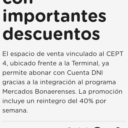
importantes
descuentos
El espacio de venta vinculado al CEPT
4, ubicado frente a la Terminal, ya
permite abonar con Cuenta DNI
gracias a la integración al programa
Mercados Bonaerenses. La promoción
incluye un reintegro del 40% por
semana.