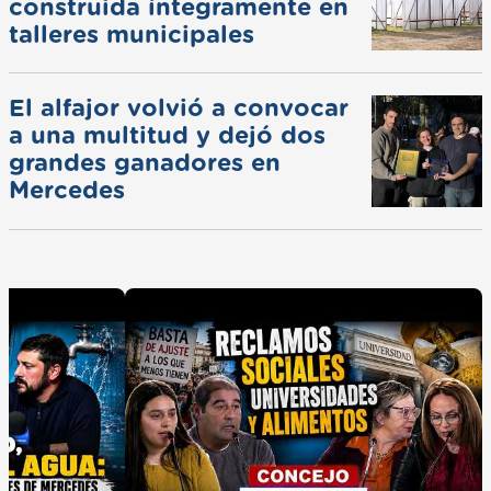
construida íntegramente en
talleres municipales
El alfajor volvió a convocar
a una multitud y dejó dos
grandes ganadores en
Mercedes