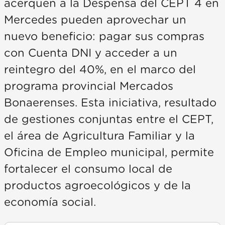
acerquen a la Despensa del CEPT 4 en
Mercedes pueden aprovechar un
nuevo beneficio: pagar sus compras
con Cuenta DNI y acceder a un
reintegro del 40%, en el marco del
programa provincial Mercados
Bonaerenses. Esta iniciativa, resultado
de gestiones conjuntas entre el CEPT,
el área de Agricultura Familiar y la
Oficina de Empleo municipal, permite
fortalecer el consumo local de
productos agroecológicos y de la
economía social.