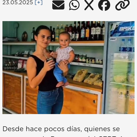
23.05.2025
[+]
Desde hace pocos días, quienes se