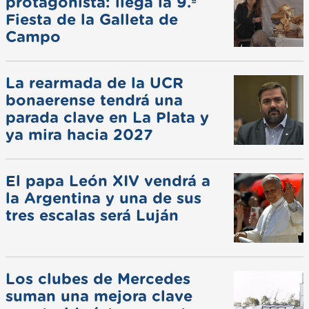
protagonista: llega la 9.ª
Fiesta de la Galleta de
Campo
La rearmada de la UCR
bonaerense tendrá una
parada clave en La Plata y
ya mira hacia 2027
El papa León XIV vendrá a
la Argentina y una de sus
tres escalas será Luján
Los clubes de Mercedes
suman una mejora clave