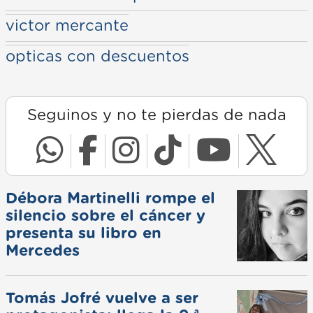
victor mercante
opticas con descuentos
Seguinos y no te pierdas de nada
Débora Martinelli rompe el
silencio sobre el cáncer y
presenta su libro en
Mercedes
Tomás Jofré vuelve a ser