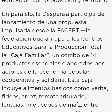
educación con producción y territorio.
En paralelo, la Despensa participa del
lanzamiento de una propuesta
impulsada desde la FACEPT —la
federación que agrupa a los Centros
Educativos para la Producción Total—:
la “Caja Familiar”, un combo de 14
productos esenciales elaborados por
actores de la economía popular,
cooperativa y solidaria. Esta caja
incluye alimentos básicos como yerba,
fideos, arroz, tomate triturado,
lentejas, miel, copos de maíz, entre