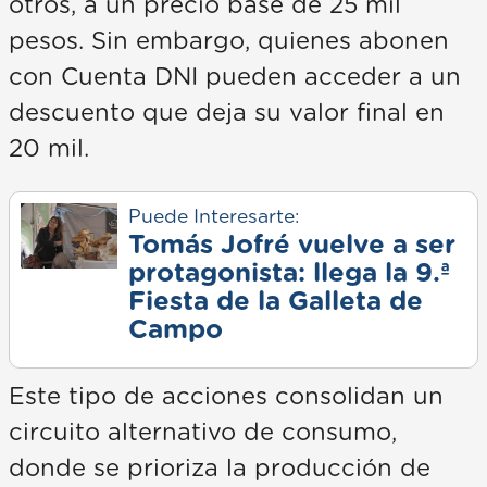
otros, a un precio base de 25 mil
pesos. Sin embargo, quienes abonen
con Cuenta DNI pueden acceder a un
descuento que deja su valor final en
20 mil.
Puede Interesarte:
Tomás Jofré vuelve a ser
protagonista: llega la 9.ª
Fiesta de la Galleta de
Campo
Este tipo de acciones consolidan un
circuito alternativo de consumo,
donde se prioriza la producción de