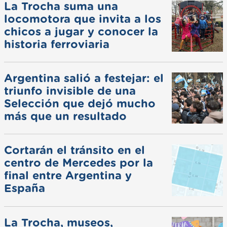
La Trocha suma una
locomotora que invita a los
chicos a jugar y conocer la
historia ferroviaria
Argentina salió a festejar: el
triunfo invisible de una
Selección que dejó mucho
más que un resultado
Cortarán el tránsito en el
centro de Mercedes por la
final entre Argentina y
España
La Trocha, museos,