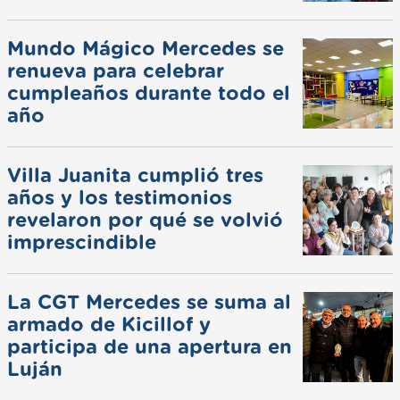
Mundo Mágico Mercedes se
renueva para celebrar
cumpleaños durante todo el
año
Villa Juanita cumplió tres
años y los testimonios
revelaron por qué se volvió
imprescindible
La CGT Mercedes se suma al
armado de Kicillof y
participa de una apertura en
Luján