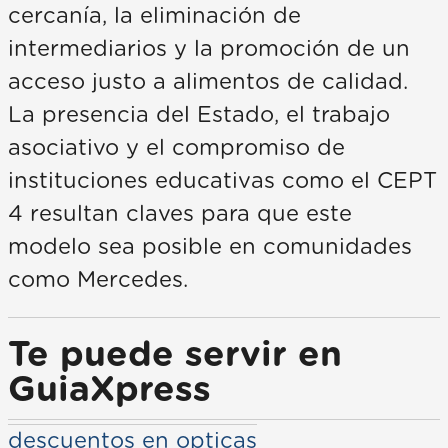
cercanía, la eliminación de
intermediarios y la promoción de un
acceso justo a alimentos de calidad.
La presencia del Estado, el trabajo
asociativo y el compromiso de
instituciones educativas como el CEPT
4 resultan claves para que este
modelo sea posible en comunidades
como Mercedes.
Te puede servir en
GuiaXpress
descuentos en opticas