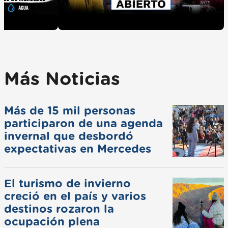
Más Noticias
Más de 15 mil personas
participaron de una agenda
invernal que desbordó
expectativas en Mercedes
El turismo de invierno
creció en el país y varios
destinos rozaron la
ocupación plena