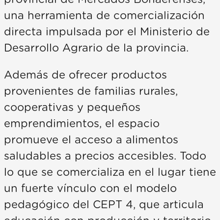
una herramienta de comercialización
directa impulsada por el Ministerio de
Desarrollo Agrario de la provincia.
Además de ofrecer productos
provenientes de familias rurales,
cooperativas y pequeños
emprendimientos, el espacio
promueve el acceso a alimentos
saludables a precios accesibles. Todo
lo que se comercializa en el lugar tiene
un fuerte vínculo con el modelo
pedagógico del CEPT 4, que articula