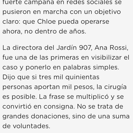
fuerte campaña en redes sociales se
pusieron en marcha con un objetivo
claro: que Chloe pueda operarse
ahora, no dentro de años.
La directora del Jardín 907, Ana Rossi,
fue una de las primeras en visibilizar el
caso y ponerlo en palabras simples.
Dijo que si tres mil quinientas
personas aportan mil pesos, la cirugía
es posible. La frase se multiplicó y se
convirtió en consigna. No se trata de
grandes donaciones, sino de una suma
de voluntades.