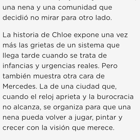
una nena y una comunidad que
decidió no mirar para otro lado.
La historia de Chloe expone una vez
más las grietas de un sistema que
llega tarde cuando se trata de
infancias y urgencias reales. Pero
también muestra otra cara de
Mercedes. La de una ciudad que,
cuando el reloj aprieta y la burocracia
no alcanza, se organiza para que una
nena pueda volver a jugar, pintar y
crecer con la visión que merece.