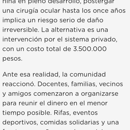
niña en pleno desarrollo, postergar
una cirugía ocular hasta los once años
implica un riesgo serio de daño
irreversible. La alternativa es una
intervención por el sistema privado,
con un costo total de 3.500.000
pesos.
Ante esa realidad, la comunidad
reaccionó. Docentes, familias, vecinos
y amigos comenzaron a organizarse
para reunir el dinero en el menor
tiempo posible. Rifas, eventos
deportivos, comidas solidarias y una