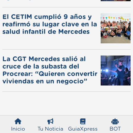
de invierno
El CETIM cumplió 9 años y
reafirmó su lugar clave en la
salud infantil de Mercedes
La CGT Mercedes salió al
cruce de la subasta del
Procrear: “Quieren convertir
viviendas en un negocio”
Inicio
Tu Noticia
GuiaXpress
BOT