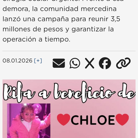
demora, la comunidad mercedina
lanzó una campaña para reunir 3,5
millones de pesos y garantizar la
operación a tiempo.
08.01.2026
[+]