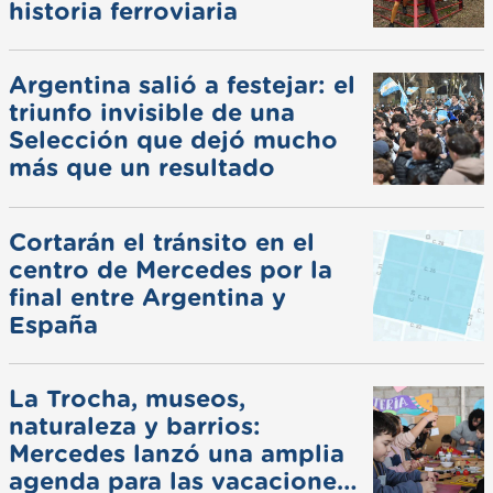
historia ferroviaria
Argentina salió a festejar: el
triunfo invisible de una
Selección que dejó mucho
más que un resultado
Cortarán el tránsito en el
centro de Mercedes por la
final entre Argentina y
España
La Trocha, museos,
naturaleza y barrios:
Mercedes lanzó una amplia
agenda para las vacaciones