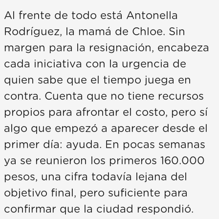
Al frente de todo está Antonella
Rodríguez, la mamá de Chloe. Sin
margen para la resignación, encabeza
cada iniciativa con la urgencia de
quien sabe que el tiempo juega en
contra. Cuenta que no tiene recursos
propios para afrontar el costo, pero sí
algo que empezó a aparecer desde el
primer día: ayuda. En pocas semanas
ya se reunieron los primeros 160.000
pesos, una cifra todavía lejana del
objetivo final, pero suficiente para
confirmar que la ciudad respondió.