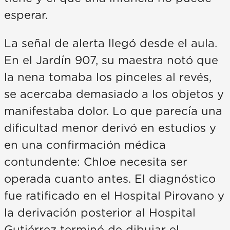
esperar.
La señal de alerta llegó desde el aula.
En el Jardín 907, su maestra notó que
la nena tomaba los pinceles al revés,
se acercaba demasiado a los objetos y
manifestaba dolor. Lo que parecía una
dificultad menor derivó en estudios y
en una confirmación médica
contundente: Chloe necesita ser
operada cuanto antes. El diagnóstico
fue ratificado en el Hospital Pirovano y
la derivación posterior al Hospital
Gutiérrez terminó de dibujar el