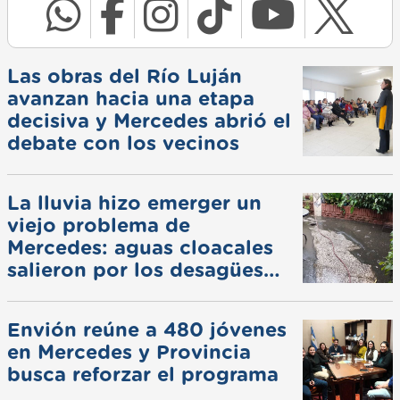
Las obras del Río Luján
avanzan hacia una etapa
decisiva y Mercedes abrió el
debate con los vecinos
La lluvia hizo emerger un
viejo problema de
Mercedes: aguas cloacales
salieron por los desagües
pluviales
Envión reúne a 480 jóvenes
en Mercedes y Provincia
busca reforzar el programa