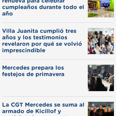
renueva para celebrar
cumpleaños durante todo el
año
Villa Juanita cumplió tres
años y los testimonios
revelaron por qué se volvió
imprescindible
Mercedes prepara los
festejos de primavera
La CGT Mercedes se suma al
armado de Kicillof y