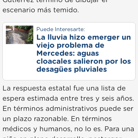
escenario más temido.
Puede Interesarte:
La lluvia hizo emerger un
viejo problema de
Mercedes: aguas
cloacales salieron por los
desagües pluviales
La respuesta estatal fue una lista de
espera estimada entre tres y seis años.
En términos administrativos puede ser
un plazo razonable. En términos
médicos y humanos, no lo es. Para una