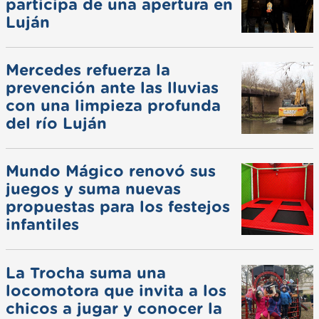
participa de una apertura en
Luján
Mercedes refuerza la
prevención ante las lluvias
con una limpieza profunda
del río Luján
Mundo Mágico renovó sus
juegos y suma nuevas
propuestas para los festejos
infantiles
La Trocha suma una
locomotora que invita a los
chicos a jugar y conocer la