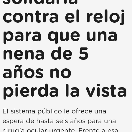
contra el reloj
para que una
nena de 5
años no
pierda la vista
El sistema público le ofrece una
espera de hasta seis años para una
cirugía ocular urgente. Frente a esa