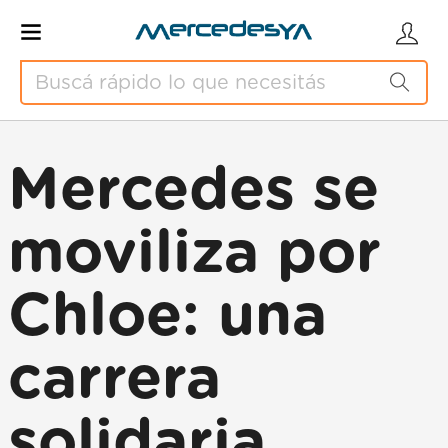
Mercedes se
moviliza por
Chloe: una
carrera
solidaria