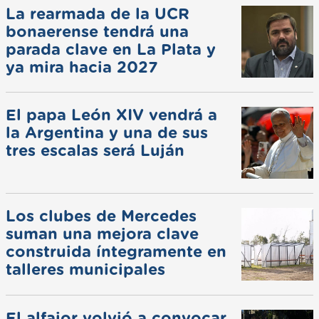
La rearmada de la UCR
bonaerense tendrá una
parada clave en La Plata y
ya mira hacia 2027
El papa León XIV vendrá a
la Argentina y una de sus
tres escalas será Luján
Los clubes de Mercedes
suman una mejora clave
construida íntegramente en
talleres municipales
El alfajor volvió a convocar