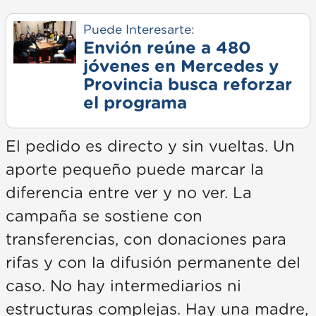
Puede Interesarte:
Envión reúne a 480
jóvenes en Mercedes y
Provincia busca reforzar
el programa
El pedido es directo y sin vueltas. Un
aporte pequeño puede marcar la
diferencia entre ver y no ver. La
campaña se sostiene con
transferencias, con donaciones para
rifas y con la difusión permanente del
caso. No hay intermediarios ni
estructuras complejas. Hay una madre,