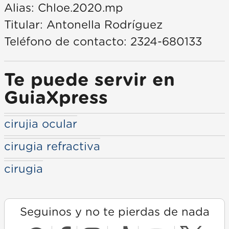
Alias: Chloe.2020.mp
Titular: Antonella Rodríguez
Teléfono de contacto: 2324-680133
Te puede servir en
GuiaXpress
cirujia ocular
cirugia refractiva
cirugia
Seguinos y no te pierdas de nada