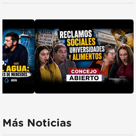
Más Noticias