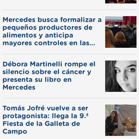
Mercedes busca formalizar a
pequeños productores de
alimentos y anticipa
mayores controles en las
ferias
Débora Martinelli rompe el
silencio sobre el cáncer y
presenta su libro en
Mercedes
Tomás Jofré vuelve a ser
protagonista: llega la 9.ª
Fiesta de la Galleta de
Campo