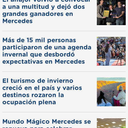
a una multitud y dejó dos
grandes ganadores en
Mercedes
Más de 15 mil personas
participaron de una agenda
invernal que desbordó
expectativas en Mercedes
El turismo de invierno
creció en el país y varios
destinos rozaron la
ocupación plena
Mundo Mágico Mercedes se