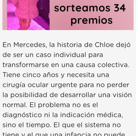
En Mercedes, la historia de Chloe dejó
de ser un caso individual para
transformarse en una causa colectiva.
Tiene cinco años y necesita una
cirugía ocular urgente para no perder
la posibilidad de desarrollar una visión
normal. El problema no es el
diagnóstico ni la indicación médica,
sino el tiempo. El que el sistema no
tiene y el que una infancia no puede