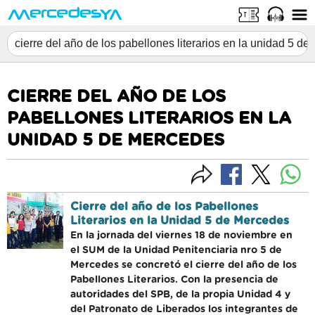
CIERRE DEL AÑO DE LOS
PABELLONES LITERARIOS EN LA
UNIDAD 5 DE MERCEDES
Cierre del año de los Pabellones
Literarios en la Unidad 5 de Mercedes
En la jornada del viernes 18 de noviembre en
el SUM de la Unidad Penitenciaria nro 5 de
Mercedes se concretó el cierre del año de los
Pabellones Literarios. Con la presencia de
autoridades del SPB, de la propia Unidad 4 y
del Patronato de Liberados los integrantes de