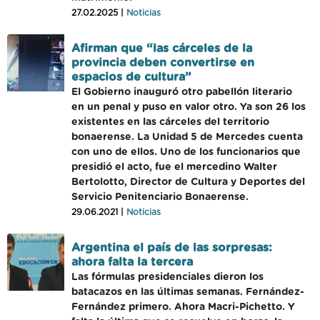
27.02.2025 |
Noticias
Afirman que “las cárceles de la
provincia deben convertirse en
espacios de cultura”
El Gobierno inauguró otro pabellón literario
en un penal y puso en valor otro. Ya son 26 los
existentes en las cárceles del territorio
bonaerense. La Unidad 5 de Mercedes cuenta
con uno de ellos. Uno de los funcionarios que
presidió el acto, fue el mercedino Walter
Bertolotto, Director de Cultura y Deportes del
Servicio Penitenciario Bonaerense.
29.06.2021 |
Noticias
Argentina el país de las sorpresas:
ahora falta la tercera
Las fórmulas presidenciales dieron los
batacazos en las últimas semanas. Fernández-
Fernández primero. Ahora Macri-Pichetto. Y