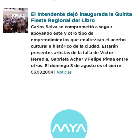
El Intendente dejó inaugurada la Quinta
Fiesta Regional del Libro
Carlos Selva se comprometió a seguir
apoyando éste y otro tipo de
emprendimientos que enaltezcan el acerbo
cultural e histórico de la ciudad. Estarán
presentes artistas de la talla de Víctor
Heredia, Gabriela Acher y Felipe Pigna entre
otros. El domingo 8 de agosto es el cierre.
03.08.2004 |
Noticias