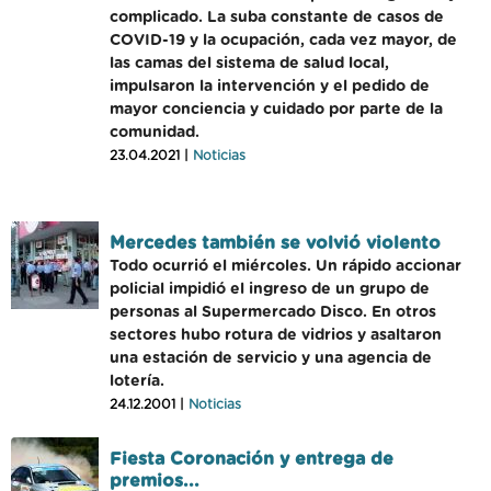
complicado. La suba constante de casos de
COVID-19 y la ocupación, cada vez mayor, de
las camas del sistema de salud local,
impulsaron la intervención y el pedido de
mayor conciencia y cuidado por parte de la
comunidad.
23.04.2021 |
Noticias
Mercedes también se volvió violento
Todo ocurrió el miércoles. Un rápido accionar
policial impidió el ingreso de un grupo de
personas al Supermercado Disco. En otros
sectores hubo rotura de vidrios y asaltaron
una estación de servicio y una agencia de
lotería.
24.12.2001 |
Noticias
Fiesta Coronación y entrega de
premios...