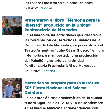
los talleres mostraron sus producciones.
19.11.2022 |
Noticias
Presentaron el libro “Memoria para la
libertad” producido en la Unidad
Penitenciaria de Mercedes
En el marco de las actividades que desarrolla
la Coordinación de Derechos Humanos de la
Municipalidad de Mercedes, se presentó en el
Teatro Argentino “Julio César Gioscio” el libro
“Memoria para la libertad,” una producción
del Pabellón Literario de la Unidad
Penitenciaria Provincial N°5 de Mercedes.
22.03.2023 |
Noticias
Mercedes se prepara para la histórica
50° Fiesta Nacional del Salame
Quintero
La celebración más emblemática de la ciudad
tendrá lugar los días 12, 13 y 14 de septiembre
en el Parque Municipal Independencia, con