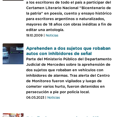
a los escritores de todo el país a participar del
Certamen Literario Nacional “Bicentenario de
la patria” en poesía, cuento y ensayo histórico
para escritores argentinos o naturalizados,
mayores de 18 años con obras inéditas a fin de
editar una antología.
19.10.2009 |
Noticias
Aprehenden a dos sujetos que robaban
autos con inhibidores de señal
Parte del Ministerio Público del Departamento
Judicial de Mercedes sobre la aprehensión de
dos sujetos que robaban en vehículos con
inhibidores de alarmas. Tras alerta del Centro
de Monitoreo fueron vigilados y luego de
cometer varios hurto, fueron detenidos en
persecución a pie por policía local.
06.05.2023 |
Noticias