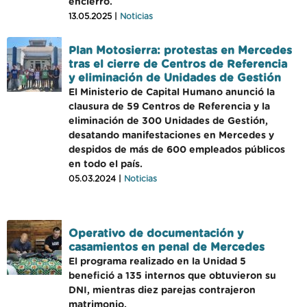
encierro.
13.05.2025 |
Noticias
Plan Motosierra: protestas en Mercedes
tras el cierre de Centros de Referencia
y eliminación de Unidades de Gestión
El Ministerio de Capital Humano anunció la
clausura de 59 Centros de Referencia y la
eliminación de 300 Unidades de Gestión,
desatando manifestaciones en Mercedes y
despidos de más de 600 empleados públicos
en todo el país.
05.03.2024 |
Noticias
Operativo de documentación y
casamientos en penal de Mercedes
El programa realizado en la Unidad 5
benefició a 135 internos que obtuvieron su
DNI, mientras diez parejas contrajeron
matrimonio.