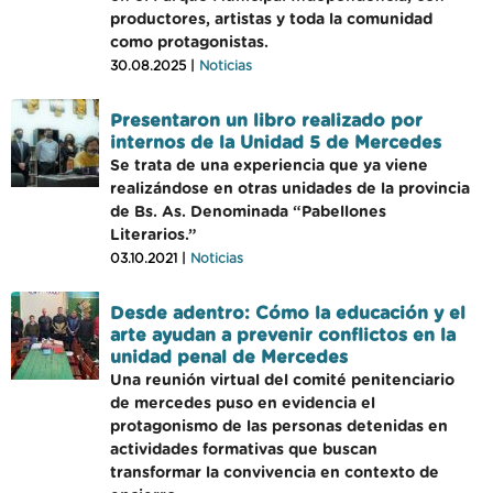
productores, artistas y toda la comunidad
como protagonistas.
30.08.2025 |
Noticias
Presentaron un libro realizado por
internos de la Unidad 5 de Mercedes
Se trata de una experiencia que ya viene
realizándose en otras unidades de la provincia
de Bs. As. Denominada “Pabellones
Literarios.”
03.10.2021 |
Noticias
Desde adentro: Cómo la educación y el
arte ayudan a prevenir conflictos en la
unidad penal de Mercedes
Una reunión virtual del comité penitenciario
de mercedes puso en evidencia el
protagonismo de las personas detenidas en
actividades formativas que buscan
transformar la convivencia en contexto de