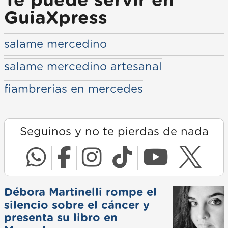
Te puede servir en
GuiaXpress
salame mercedino
salame mercedino artesanal
fiambrerias en mercedes
Seguinos y no te pierdas de nada
Débora Martinelli rompe el
silencio sobre el cáncer y
presenta su libro en