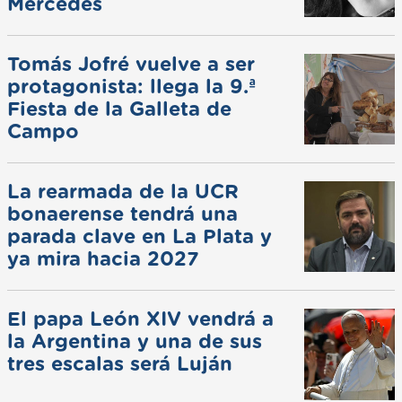
Mercedes
Tomás Jofré vuelve a ser
protagonista: llega la 9.ª
Fiesta de la Galleta de
Campo
La rearmada de la UCR
bonaerense tendrá una
parada clave en La Plata y
ya mira hacia 2027
El papa León XIV vendrá a
la Argentina y una de sus
tres escalas será Luján