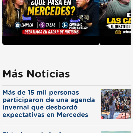
Más Noticias
Más de 15 mil personas
participaron de una agenda
invernal que desbordó
expectativas en Mercedes