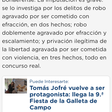
se lo investiga por los delitos de robo
agravado por ser cometido con
efracción, en dos hechos; robo
doblemente agravado por efracción y
escalamiento; y privación ilegítima de
la libertad agravada por ser cometida
con violencia, en tres hechos, todo en
concurso real.
Puede Interesarte:
Tomás Jofré vuelve a ser
protagonista: llega la 9.ª
Fiesta de la Galleta de
Campo