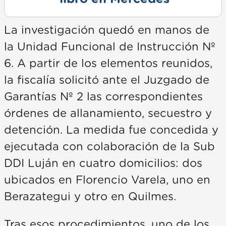
La investigación quedó en manos de
la Unidad Funcional de Instrucción Nº
6. A partir de los elementos reunidos,
la fiscalía solicitó ante el Juzgado de
Garantías Nº 2 las correspondientes
órdenes de allanamiento, secuestro y
detención. La medida fue concedida y
ejecutada con colaboración de la Sub
DDI Luján en cuatro domicilios: dos
ubicados en Florencio Varela, uno en
Berazategui y otro en Quilmes.
Tras esos procedimientos, uno de los