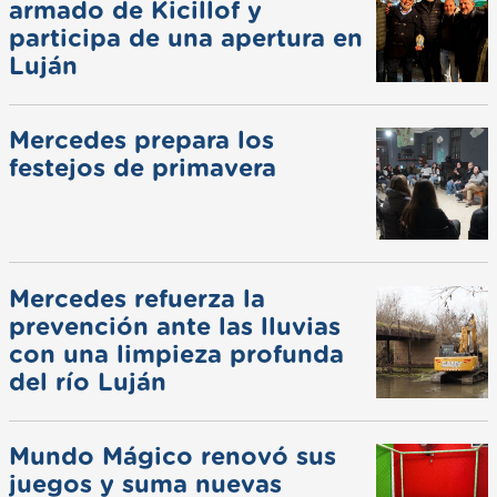
armado de Kicillof y
participa de una apertura en
Luján
Mercedes prepara los
festejos de primavera
Mercedes refuerza la
prevención ante las lluvias
con una limpieza profunda
del río Luján
Mundo Mágico renovó sus
juegos y suma nuevas