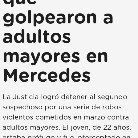
golpearon a
adultos
mayores en
Mercedes
La Justicia logró detener al segundo
sospechoso por una serie de robos
violentos cometidos en marzo contra
adultos mayores. El joven, de 22 años,
estaba prófugo y fue interceptado en