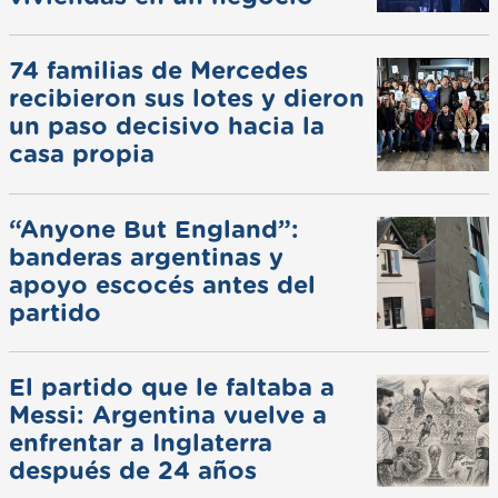
74 familias de Mercedes
recibieron sus lotes y dieron
un paso decisivo hacia la
casa propia
“Anyone But England”:
banderas argentinas y
apoyo escocés antes del
partido
El partido que le faltaba a
Messi: Argentina vuelve a
enfrentar a Inglaterra
después de 24 años