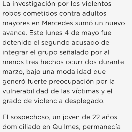
La investigación por los violentos
robos cometidos contra adultos
mayores en Mercedes sumó un nuevo
avance. Este lunes 4 de mayo fue
detenido el segundo acusado de
integrar el grupo señalado por al
menos tres hechos ocurridos durante
marzo, bajo una modalidad que
generó fuerte preocupación por la
vulnerabilidad de las víctimas y el
grado de violencia desplegado.
El sospechoso, un joven de 22 años
domiciliado en Quilmes, permanecía