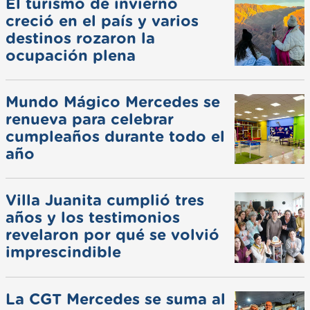
El turismo de invierno
creció en el país y varios
destinos rozaron la
ocupación plena
Mundo Mágico Mercedes se
renueva para celebrar
cumpleaños durante todo el
año
Villa Juanita cumplió tres
años y los testimonios
revelaron por qué se volvió
imprescindible
La CGT Mercedes se suma al