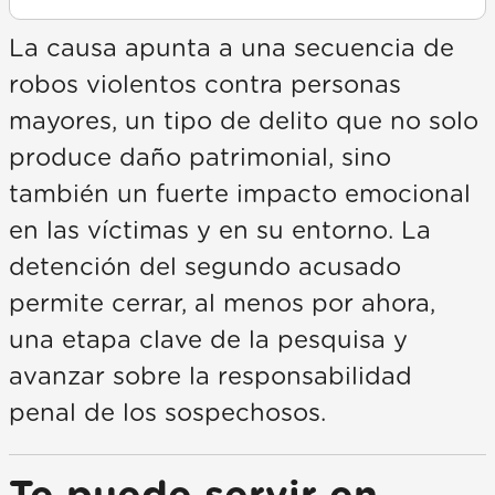
La causa apunta a una secuencia de
robos violentos contra personas
mayores, un tipo de delito que no solo
produce daño patrimonial, sino
también un fuerte impacto emocional
en las víctimas y en su entorno. La
detención del segundo acusado
permite cerrar, al menos por ahora,
una etapa clave de la pesquisa y
avanzar sobre la responsabilidad
penal de los sospechosos.