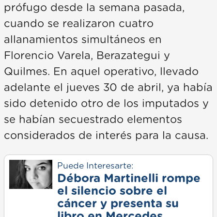
prófugo desde la semana pasada,
cuando se realizaron cuatro
allanamientos simultáneos en
Florencio Varela, Berazategui y
Quilmes. En aquel operativo, llevado
adelante el jueves 30 de abril, ya había
sido detenido otro de los imputados y
se habían secuestrado elementos
considerados de interés para la causa.
Puede Interesarte:
Débora Martinelli rompe
el silencio sobre el
cáncer y presenta su
libro en Mercedes