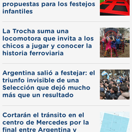
propuestas para los festejos
infantiles
La Trocha suma una
locomotora que invita a los
chicos a jugar y conocer la
historia ferroviaria
Argentina salió a festejar: el
triunfo invisible de una
Selección que dejó mucho
más que un resultado
Cortarán el tránsito en el
centro de Mercedes por la
final entre Argentina y