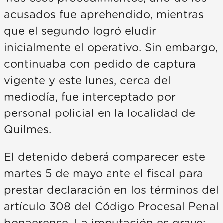
acusados fue aprehendido, mientras
que el segundo logró eludir
inicialmente el operativo. Sin embargo,
continuaba con pedido de captura
vigente y este lunes, cerca del
mediodía, fue interceptado por
personal policial en la localidad de
Quilmes.
El detenido deberá comparecer este
martes 5 de mayo ante el fiscal para
prestar declaración en los términos del
artículo 308 del Código Procesal Penal
bonaerense. La imputación es grave: