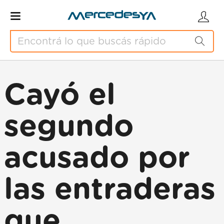
Cayó el
segundo
acusado por
las entraderas
que