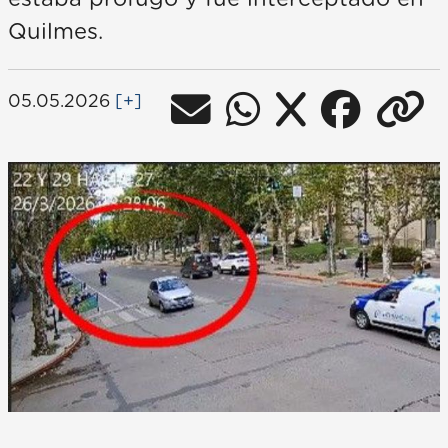
Quilmes.
05.05.2026
[+]