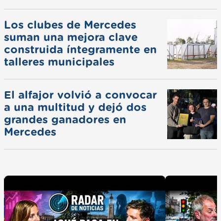
Los clubes de Mercedes
suman una mejora clave
construida íntegramente en
talleres municipales
El alfajor volvió a convocar
a una multitud y dejó dos
grandes ganadores en
Mercedes