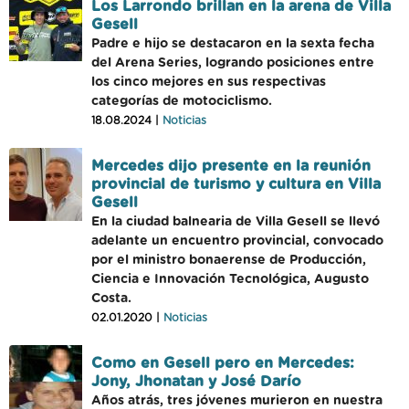
Los Larrondo brillan en la arena de Villa
Gesell
Padre e hijo se destacaron en la sexta fecha
del Arena Series, logrando posiciones entre
los cinco mejores en sus respectivas
categorías de motociclismo.
18.08.2024 |
Noticias
Mercedes dijo presente en la reunión
provincial de turismo y cultura en Villa
Gesell
En la ciudad balnearia de Villa Gesell se llevó
adelante un encuentro provincial, convocado
por el ministro bonaerense de Producción,
Ciencia e Innovación Tecnológica, Augusto
Costa.
02.01.2020 |
Noticias
Como en Gesell pero en Mercedes:
Jony, Jhonatan y José Darío
Años atrás, tres jóvenes murieron en nuestra