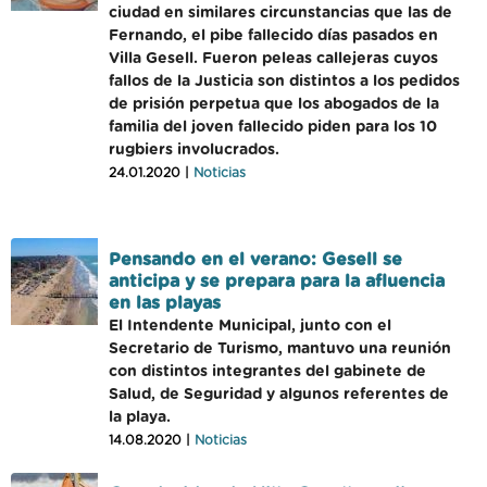
ciudad en similares circunstancias que las de
Fernando, el pibe fallecido días pasados en
Villa Gesell. Fueron peleas callejeras cuyos
fallos de la Justicia son distintos a los pedidos
de prisión perpetua que los abogados de la
familia del joven fallecido piden para los 10
rugbiers involucrados.
24.01.2020 |
Noticias
Pensando en el verano: Gesell se
anticipa y se prepara para la afluencia
en las playas
El Intendente Municipal, junto con el
Secretario de Turismo, mantuvo una reunión
con distintos integrantes del gabinete de
Salud, de Seguridad y algunos referentes de
la playa.
14.08.2020 |
Noticias