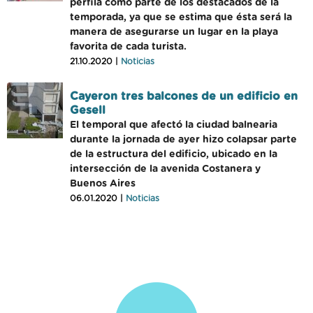
perfila como parte de los destacados de la
temporada, ya que se estima que ésta será la
manera de asegurarse un lugar en la playa
favorita de cada turista.
21.10.2020 |
Noticias
Cayeron tres balcones de un edificio en
Gesell
El temporal que afectó la ciudad balnearia
durante la jornada de ayer hizo colapsar parte
de la estructura del edificio, ubicado en la
intersección de la avenida Costanera y
Buenos Aires
06.01.2020 |
Noticias