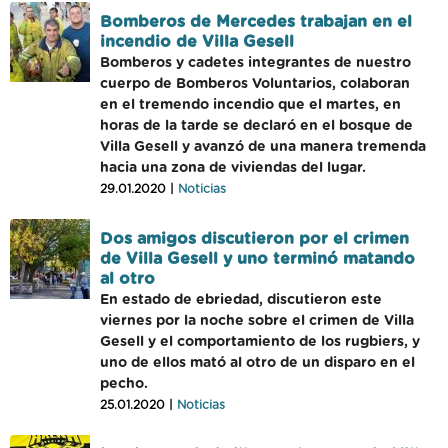
Bomberos de Mercedes trabajan en el
incendio de Villa Gesell
Bomberos y cadetes integrantes de nuestro
cuerpo de Bomberos Voluntarios, colaboran
en el tremendo incendio que el martes, en
horas de la tarde se declaró en el bosque de
Villa Gesell y avanzó de una manera tremenda
hacia una zona de viviendas del lugar.
29.01.2020 |
Noticias
Dos amigos discutieron por el crimen
de Villa Gesell y uno terminó matando
al otro
En estado de ebriedad, discutieron este
viernes por la noche sobre el crimen de Villa
Gesell y el comportamiento de los rugbiers, y
uno de ellos mató al otro de un disparo en el
pecho.
25.01.2020 |
Noticias