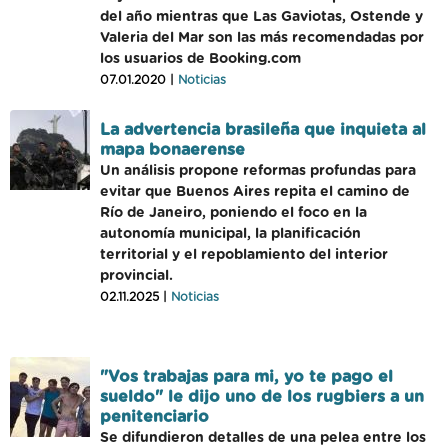
del año mientras que Las Gaviotas, Ostende y
Valeria del Mar son las más recomendadas por
los usuarios de Booking.com
07.01.2020 |
Noticias
La advertencia brasileña que inquieta al
mapa bonaerense
Un análisis propone reformas profundas para
evitar que Buenos Aires repita el camino de
Río de Janeiro, poniendo el foco en la
autonomía municipal, la planificación
territorial y el repoblamiento del interior
provincial.
02.11.2025 |
Noticias
"Vos trabajas para mi, yo te pago el
sueldo" le dijo uno de los rugbiers a un
penitenciario
Se difundieron detalles de una pelea entre los