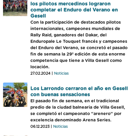
los pilotos mercedinos lograron
completar el Enduro del Verano en
Gesell
Con la participación de destacados pilotos
internacionales, campeones mundiales de
Rally Raid, ganadores del Dakar, del
Enduropale Le Touquet francés y campeones
del Enduro del Verano, se concretó el pasado
fin de semana la 29º edición de esta enorme
competencia que tiene a Villa Gesell como
locación.
27.02.2024 |
Noticias
Los Larrondo cerraron el año en Gesell
con buenas sensaciones
El pasado fin de semana, en el tradicional
predio de la ciudad balnearia de Villa Gesell,
se completó el campeonato “arenero” por
excelencia denominado Arena Series.
06.12.2023 |
Noticias