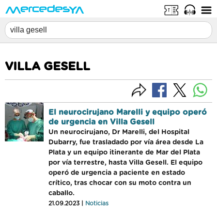
VILLA GESELL
El neurocirujano Marelli y equipo operó
de urgencia en Villa Gesell
Un neurocirujano, Dr Marelli, del Hospital
Dubarry, fue trasladado por vía área desde La
Plata y un equipo itinerante de Mar del Plata
por vía terrestre, hasta Villa Gesell. El equipo
operó de urgencia a paciente en estado
crítico, tras chocar con su moto contra un
caballo.
21.09.2023 |
Noticias