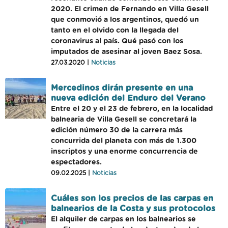
2020. El crimen de Fernando en Villa Gesell
que conmovió a los argentinos, quedó un
tanto en el olvido con la llegada del
coronavirus al país. Qué pasó con los
imputados de asesinar al joven Baez Sosa.
27.03.2020 |
Noticias
Mercedinos dirán presente en una
nueva edición del Enduro del Verano
Entre el 20 y el 23 de febrero, en la localidad
balnearia de Villa Gesell se concretará la
edición número 30 de la carrera más
concurrida del planeta con más de 1.300
inscriptos y una enorme concurrencia de
espectadores.
09.02.2025 |
Noticias
Cuáles son los precios de las carpas en
balnearios de la Costa y sus protocolos
El alquiler de carpas en los balnearios se