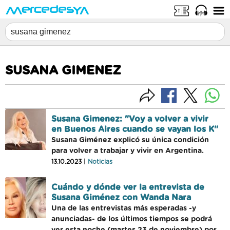
SUSANA GIMENEZ
Susana Gimenez: "Voy a volver a vivir
en Buenos Aires cuando se vayan los K"
Susana Giménez explicó su única condición
para volver a trabajar y vivir en Argentina.
13.10.2023 |
Noticias
Cuándo y dónde ver la entrevista de
Susana Giménez con Wanda Nara
Una de las entrevistas más esperadas -y
anunciadas- de los últimos tiempos se podrá