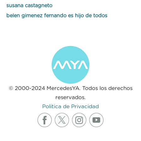
susana castagneto
belen gimenez fernando es hijo de todos
© 2000-2024 MercedesYA. Todos los derechos
reservados.
Politica de Privacidad