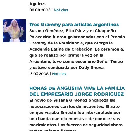
Aguirre.
08.08.2005 |
Noticias
Tres Grammy para artistas argentinos
Susana Giménez, Fito Páez y el Chaqueño
Palavecino fueron galardonados con el Premio
Grammy de la Presidencia, que otorga la
Academia Latina de Grabación. La ceremonia,
que se realizó por primera vez en la
Argentina, tuvo como escenario Señor Tango
y estuvo conducida por Dady Brieva.
13.03.2008 |
Noticias
HORAS DE ANGUSTIA VIVE LA FAMILIA
DEL EMPRESARIO JORGE RODRIGUEZ
El novio de Susana Giménez encabeza las
negociaciones con los delincuentes. El auto
en que viajaba Ernesto fue interceptado por
una banda que dio muestras de conocer sus
movimientos. Las fuerzas de seguridad ahora