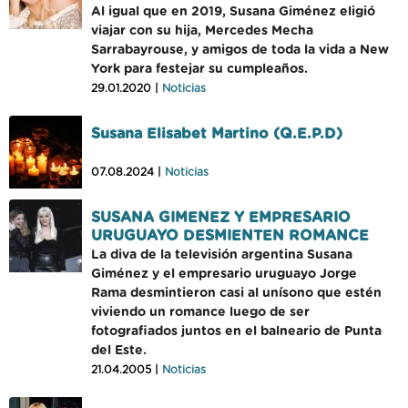
Al igual que en 2019, Susana Giménez eligió
viajar con su hija, Mercedes Mecha
Sarrabayrouse, y amigos de toda la vida a New
York para festejar su cumpleaños.
29.01.2020 |
Noticias
Susana Elisabet Martino (Q.E.P.D)
07.08.2024 |
Noticias
SUSANA GIMENEZ Y EMPRESARIO
URUGUAYO DESMIENTEN ROMANCE
La diva de la televisión argentina Susana
Giménez y el empresario uruguayo Jorge
Rama desmintieron casi al unísono que estén
viviendo un romance luego de ser
fotografiados juntos en el balneario de Punta
del Este.
21.04.2005 |
Noticias