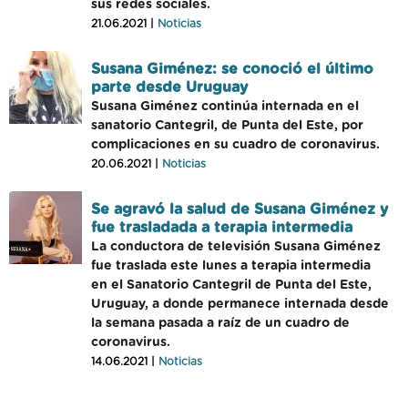
sus redes sociales.
21.06.2021 |
Noticias
Susana Giménez: se conoció el último
parte desde Uruguay
Susana Giménez continúa internada en el
sanatorio Cantegril, de Punta del Este, por
complicaciones en su cuadro de coronavirus.
20.06.2021 |
Noticias
Se agravó la salud de Susana Giménez y
fue trasladada a terapia intermedia
La conductora de televisión Susana Giménez
fue traslada este lunes a terapia intermedia
en el Sanatorio Cantegril de Punta del Este,
Uruguay, a donde permanece internada desde
la semana pasada a raíz de un cuadro de
coronavirus.
14.06.2021 |
Noticias