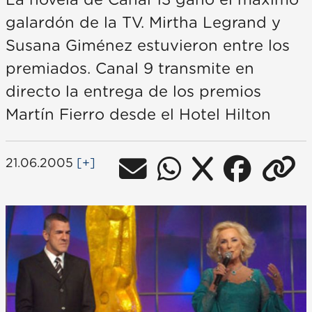
La novela de Canal 13 ganó el máximo
galardón de la TV. Mirtha Legrand y
Susana Giménez estuvieron entre los
premiados. Canal 9 transmite en
directo la entrega de los premios
Martín Fierro desde el Hotel Hilton
21.06.2005
[+]