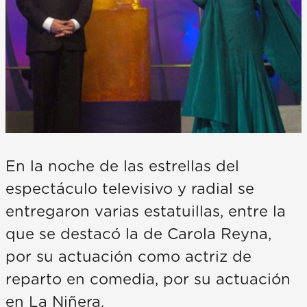
En la noche de las estrellas del
espectáculo televisivo y radial se
entregaron varias estatuillas, entre la
que se destacó la de Carola Reyna,
por su actuación como actriz de
reparto en comedia, por su actuación
en La Niñera.