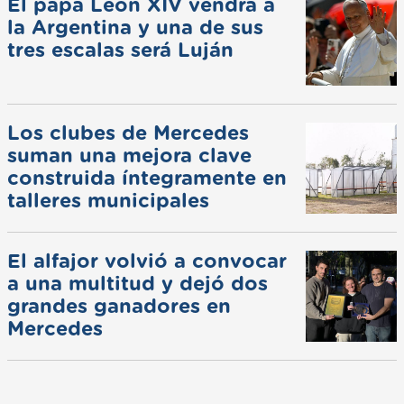
El papa León XIV vendrá a
la Argentina y una de sus
tres escalas será Luján
Los clubes de Mercedes
suman una mejora clave
construida íntegramente en
talleres municipales
El alfajor volvió a convocar
a una multitud y dejó dos
grandes ganadores en
Mercedes