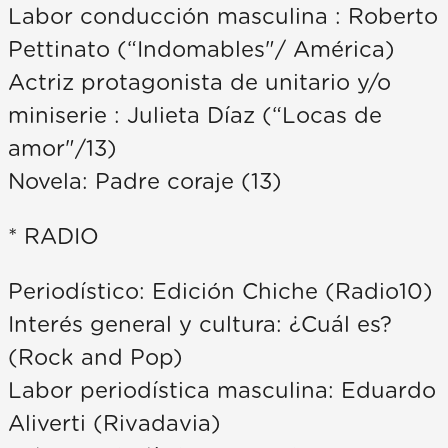
Labor conducción masculina : Roberto
Pettinato (“Indomables"/ América)
Actriz protagonista de unitario y/o
miniserie : Julieta Díaz (“Locas de
amor"/13)
Novela: Padre coraje (13)
* RADIO
Periodístico: Edición Chiche (Radio10)
Interés general y cultura: ¿Cuál es?
(Rock and Pop)
Labor periodística masculina: Eduardo
Aliverti (Rivadavia)