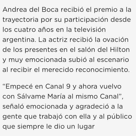
Andrea del Boca recibió el premio a la
trayectoria por su participación desde
los cuatro años en la televisión
argentina. La actriz recibió la ovación
de los presentes en el salón del Hilton
y muy emocionada subió al escenario
al recibir el merecido reconocimiento.
“Empecé en Canal 9 y ahora vuelvo
con Sálvame María al mismo Canal”,
señaló emocionada y agradeció a la
gente que trabajó con ella y al público
que siempre le dio un lugar