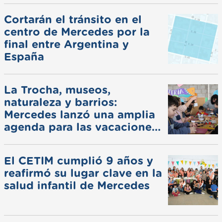
Cortarán el tránsito en el
centro de Mercedes por la
final entre Argentina y
España
La Trocha, museos,
naturaleza y barrios:
Mercedes lanzó una amplia
agenda para las vacaciones
de invierno
El CETIM cumplió 9 años y
reafirmó su lugar clave en la
salud infantil de Mercedes