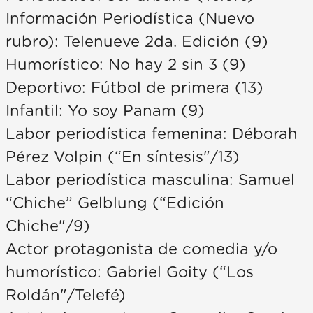
Información Periodística (Nuevo
rubro): Telenueve 2da. Edición (9)
Humorístico: No hay 2 sin 3 (9)
Deportivo: Fútbol de primera (13)
Infantil: Yo soy Panam (9)
Labor periodística femenina: Déborah
Pérez Volpin (“En síntesis"/13)
Labor periodística masculina: Samuel
“Chiche” Gelblung (“Edición
Chiche"/9)
Actor protagonista de comedia y/o
humorístico: Gabriel Goity (“Los
Roldán"/Telefé)