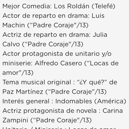
Mejor Comedia: Los Roldán (Telefé)
Actor de reparto en drama: Luis
Machin (“Padre Coraje"/13)
Actriz de reparto en drama: Julia
Calvo (“Padre Coraje"/13)
Actor protagonista de unitario y/o
miniserie: Alfredo Casero (“Locas de
amor"/13)
Tema musical original : “¿Y qué?” de
Paz Martínez (“Padre Coraje"/13)
Interés general : Indomables (América)
Actriz protagonista de novela : Carina
Zampini (“Padre Coraje"/13)