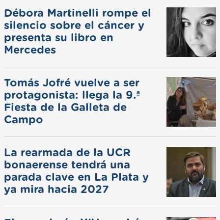
Débora Martinelli rompe el
silencio sobre el cáncer y
presenta su libro en
Mercedes
Tomás Jofré vuelve a ser
protagonista: llega la 9.ª
Fiesta de la Galleta de
Campo
La rearmada de la UCR
bonaerense tendrá una
parada clave en La Plata y
ya mira hacia 2027