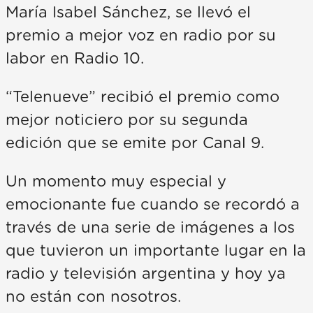
María Isabel Sánchez, se llevó el
premio a mejor voz en radio por su
labor en Radio 10.
“Telenueve” recibió el premio como
mejor noticiero por su segunda
edición que se emite por Canal 9.
Un momento muy especial y
emocionante fue cuando se recordó a
través de una serie de imágenes a los
que tuvieron un importante lugar en la
radio y televisión argentina y hoy ya
no están con nosotros.