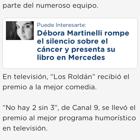
parte del numeroso equipo.
Puede Interesarte:
Débora Martinelli rompe
el silencio sobre el
cáncer y presenta su
libro en Mercedes
En televisión, “Los Roldán” recibió el
premio a la mejor comedia.
“No hay 2 sin 3”, de Canal 9, se llevó el
premio al mejor programa humorístico
en televisión.