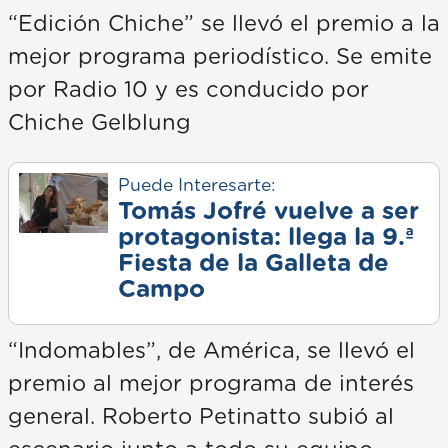
“Edición Chiche” se llevó el premio a la
mejor programa periodístico. Se emite
por Radio 10 y es conducido por
Chiche Gelblung
Puede Interesarte:
Tomás Jofré vuelve a ser
protagonista: llega la 9.ª
Fiesta de la Galleta de
Campo
“Indomables”, de América, se llevó el
premio al mejor programa de interés
general. Roberto Petinatto subió al