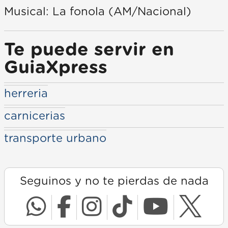
Musical: La fonola (AM/Nacional)
Te puede servir en
GuiaXpress
herreria
carnicerias
transporte urbano
Seguinos y no te pierdas de nada