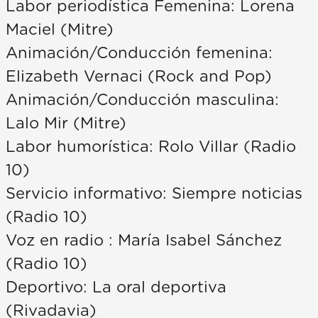
Labor periodística Femenina: Lorena
Maciel (Mitre)
Animación/Conducción femenina:
Elizabeth Vernaci (Rock and Pop)
Animación/Conducción masculina:
Lalo Mir (Mitre)
Labor humorística: Rolo Villar (Radio
10)
Servicio informativo: Siempre noticias
(Radio 10)
Voz en radio : María Isabel Sánchez
(Radio 10)
Deportivo: La oral deportiva
(Rivadavia)