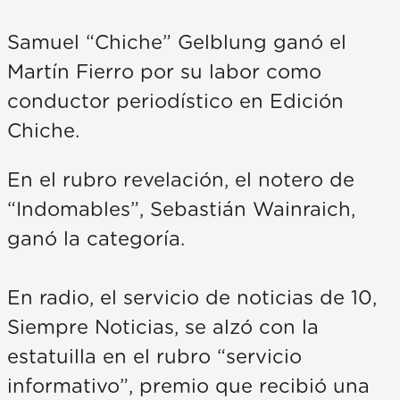
Samuel “Chiche” Gelblung ganó el
Martín Fierro por su labor como
conductor periodístico en Edición
Chiche.
En el rubro revelación, el notero de
“Indomables”, Sebastián Wainraich,
ganó la categoría.
En radio, el servicio de noticias de 10,
Siempre Noticias, se alzó con la
estatuilla en el rubro “servicio
informativo”, premio que recibió una