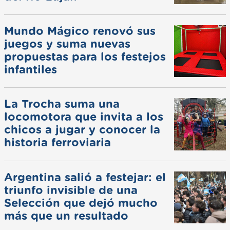
Mundo Mágico renovó sus
juegos y suma nuevas
propuestas para los festejos
infantiles
La Trocha suma una
locomotora que invita a los
chicos a jugar y conocer la
historia ferroviaria
Argentina salió a festejar: el
triunfo invisible de una
Selección que dejó mucho
más que un resultado