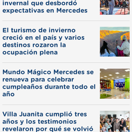
invernal que desbordó
expectativas en Mercedes
El turismo de invierno
creció en el país y varios
destinos rozaron la
ocupación plena
Mundo Mágico Mercedes se
renueva para celebrar
cumpleaños durante todo el
año
Villa Juanita cumplió tres
años y los testimonios
revelaron por qué se volvió