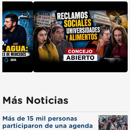
Más Noticias
Más de 15 mil personas
participaron de una agenda