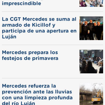
imprescindible
La CGT Mercedes se suma al
armado de Kicillof y
participa de una apertura en
Luján
Mercedes prepara los
festejos de primavera
Mercedes refuerza la
prevención ante las lluvias
con una limpieza profunda
del río Luján