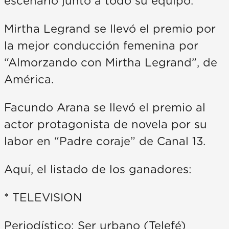
escenario junto a todo su equipo.
Mirtha Legrand se llevó el premio por
la mejor conducción femenina por
“Almorzando con Mirtha Legrand”, de
América.
Facundo Arana se llevó el premio al
actor protagonista de novela por su
labor en “Padre coraje” de Canal 13.
Aquí, el listado de los ganadores:
* TELEVISION
Periodístico: Ser urbano (Telefé)