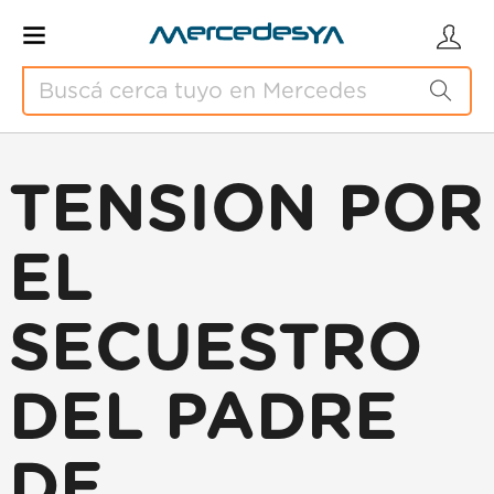
TENSION POR
EL
SECUESTRO
DEL PADRE
DE