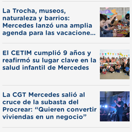
La Trocha, museos,
naturaleza y barrios:
Mercedes lanzó una amplia
agenda para las vacaciones
de invierno
El CETIM cumplió 9 años y
reafirmó su lugar clave en la
salud infantil de Mercedes
La CGT Mercedes salió al
cruce de la subasta del
Procrear: “Quieren convertir
viviendas en un negocio”