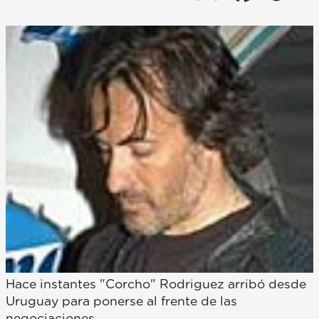
Hace instantes "Corcho" Rodriguez arribó desde
Uruguay para ponerse al frente de las
negociaciones.