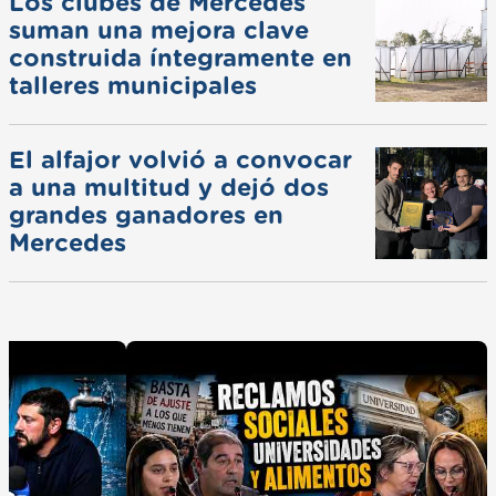
Los clubes de Mercedes
suman una mejora clave
construida íntegramente en
talleres municipales
El alfajor volvió a convocar
a una multitud y dejó dos
grandes ganadores en
Mercedes