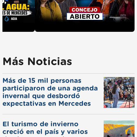
Más Noticias
Más de 15 mil personas
participaron de una agenda
invernal que desbordó
expectativas en Mercedes
El turismo de invierno
creció en el país y varios