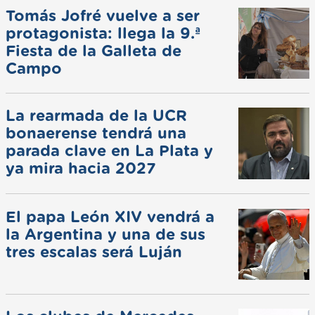
Tomás Jofré vuelve a ser
protagonista: llega la 9.ª
Fiesta de la Galleta de
Campo
La rearmada de la UCR
bonaerense tendrá una
parada clave en La Plata y
ya mira hacia 2027
El papa León XIV vendrá a
la Argentina y una de sus
tres escalas será Luján