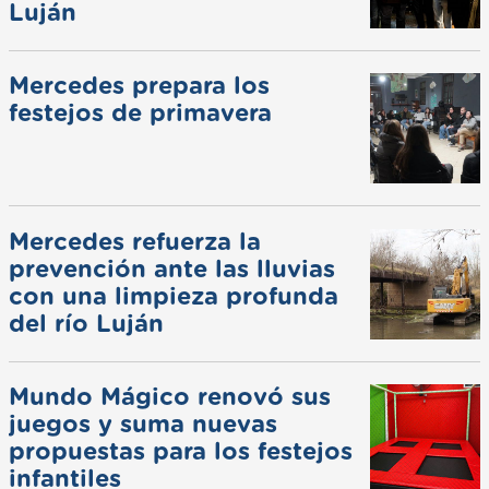
Luján
Mercedes prepara los
festejos de primavera
Mercedes refuerza la
prevención ante las lluvias
con una limpieza profunda
del río Luján
Mundo Mágico renovó sus
juegos y suma nuevas
propuestas para los festejos
infantiles