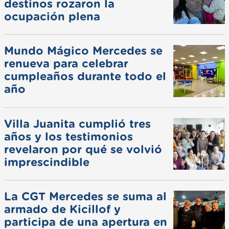
destinos rozaron la
ocupación plena
Mundo Mágico Mercedes se
renueva para celebrar
cumpleaños durante todo el
año
Villa Juanita cumplió tres
años y los testimonios
revelaron por qué se volvió
imprescindible
La CGT Mercedes se suma al
armado de Kicillof y
participa de una apertura en