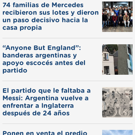
74 familias de Mercedes
recibieron sus lotes y dieron
un paso decisivo hacia la
casa propia
“Anyone But England”:
banderas argentinas y
apoyo escocés antes del
partido
El partido que le faltaba a
Messi: Argentina vuelve a
enfrentar a Inglaterra
después de 24 años
Ponen en venta el predio