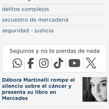
delitos complejos
secuestro de mercaderia
seguridad - justicia
Seguinos y no te pierdas de nada
Débora Martinelli rompe el
silencio sobre el cáncer y
presenta su libro en
Mercedes