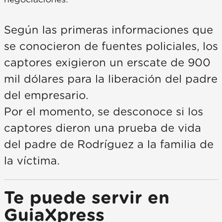
Según las primeras informaciones que
se conocieron de fuentes policiales, los
captores exigieron un erscate de 900
mil dólares para la liberación del padre
del empresario.
Por el momento, se desconoce si los
captores dieron una prueba de vida
del padre de Rodríguez a la familia de
la víctima.
Te puede servir en
GuiaXpress