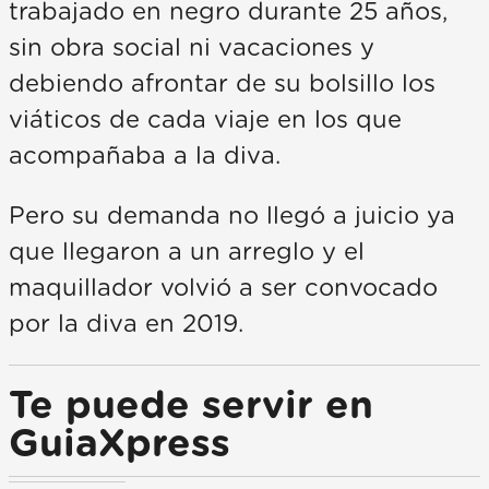
trabajado en negro durante 25 años,
sin obra social ni vacaciones y
debiendo afrontar de su bolsillo los
viáticos de cada viaje en los que
acompañaba a la diva.
Pero su demanda no llegó a juicio ya
que llegaron a un arreglo y el
maquillador volvió a ser convocado
por la diva en 2019.
Te puede servir en
GuiaXpress