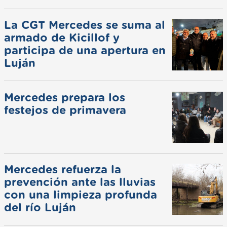
La CGT Mercedes se suma al
armado de Kicillof y
participa de una apertura en
Luján
Mercedes prepara los
festejos de primavera
Mercedes refuerza la
prevención ante las lluvias
con una limpieza profunda
del río Luján