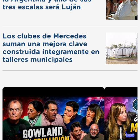
tres escalas será Luján
Los clubes de Mercedes
suman una mejora clave
construida íntegramente en
talleres municipales