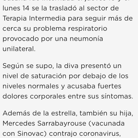
lunes 14 se la trasladó al sector de
Terapia Intermedia para seguir más de
cerca su problema respiratorio
provocado por una neumonía
unilateral.
Según se supo, la diva presentó un
nivel de saturación por debajo de los
niveles normales y acusaba fuertes
dolores corporales entre sus síntomas.
Además de la estrella, también su hija,
Mercedes Sarrabayrouse (vacunada
con Sinovac) contrajo coronavirus,