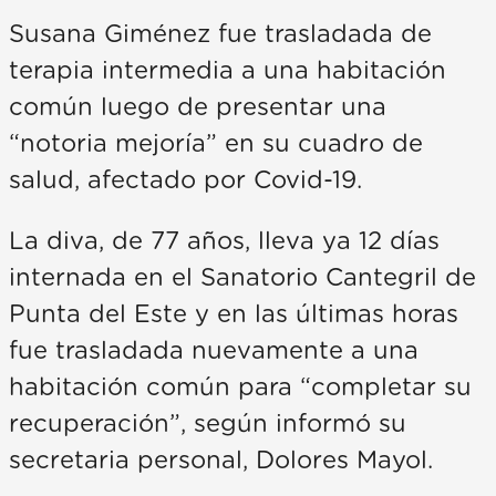
Susana Giménez fue trasladada de
terapia intermedia a una habitación
común luego de presentar una
“notoria mejoría” en su cuadro de
salud, afectado por Covid-19.
La diva, de 77 años, lleva ya 12 días
internada en el Sanatorio Cantegril de
Punta del Este y en las últimas horas
fue trasladada nuevamente a una
habitación común para “completar su
recuperación”, según informó su
secretaria personal, Dolores Mayol.