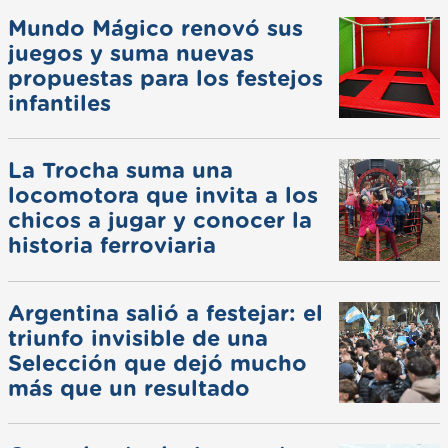
Mundo Mágico renovó sus
juegos y suma nuevas
propuestas para los festejos
infantiles
La Trocha suma una
locomotora que invita a los
chicos a jugar y conocer la
historia ferroviaria
Argentina salió a festejar: el
triunfo invisible de una
Selección que dejó mucho
más que un resultado