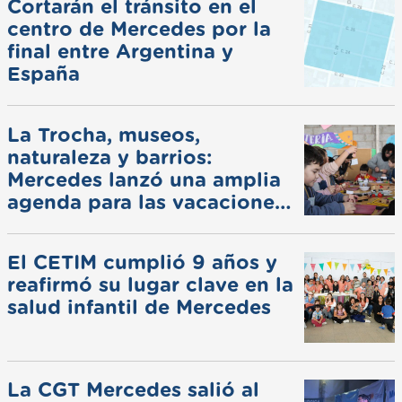
Cortarán el tránsito en el
centro de Mercedes por la
final entre Argentina y
España
La Trocha, museos,
naturaleza y barrios:
Mercedes lanzó una amplia
agenda para las vacaciones
de invierno
El CETIM cumplió 9 años y
reafirmó su lugar clave en la
salud infantil de Mercedes
La CGT Mercedes salió al