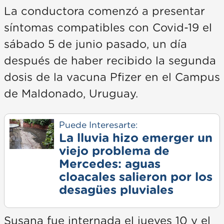
La conductora comenzó a presentar
síntomas compatibles con Covid-19 el
sábado 5 de junio pasado, un día
después de haber recibido la segunda
dosis de la vacuna Pfizer en el Campus
de Maldonado, Uruguay.
Puede Interesarte:
La lluvia hizo emerger un
viejo problema de
Mercedes: aguas
cloacales salieron por los
desagües pluviales
Susana fue internada el jueves 10 y el