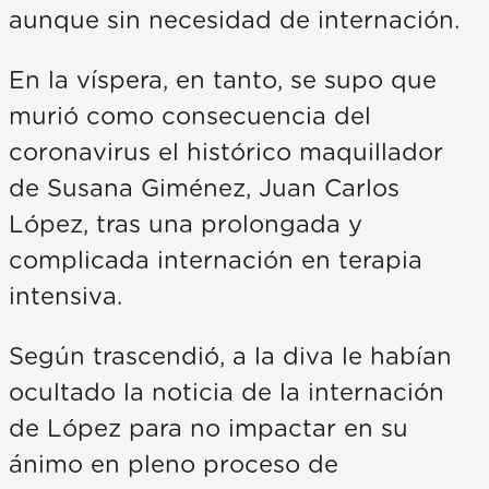
aunque sin necesidad de internación.
En la víspera, en tanto, se supo que
murió como consecuencia del
coronavirus el histórico maquillador
de Susana Giménez, Juan Carlos
López, tras una prolongada y
complicada internación en terapia
intensiva.
Según trascendió, a la diva le habían
ocultado la noticia de la internación
de López para no impactar en su
ánimo en pleno proceso de