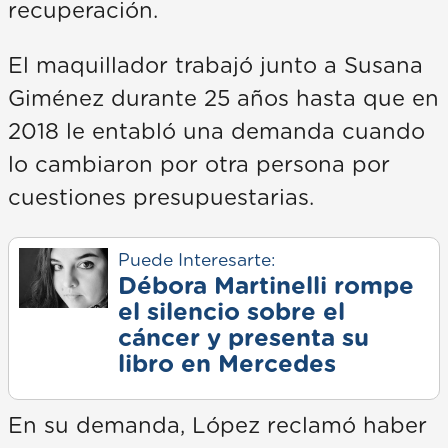
recuperación.
El maquillador trabajó junto a Susana
Giménez durante 25 años hasta que en
2018 le entabló una demanda cuando
lo cambiaron por otra persona por
cuestiones presupuestarias.
Puede Interesarte:
Débora Martinelli rompe
el silencio sobre el
cáncer y presenta su
libro en Mercedes
En su demanda, López reclamó haber