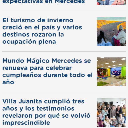
expectativas en Mercedes
El turismo de invierno
creció en el país y varios
destinos rozaron la
ocupación plena
Mundo Mágico Mercedes se
renueva para celebrar
cumpleaños durante todo el
año
Villa Juanita cumplió tres
años y los testimonios
revelaron por qué se volvió
imprescindible