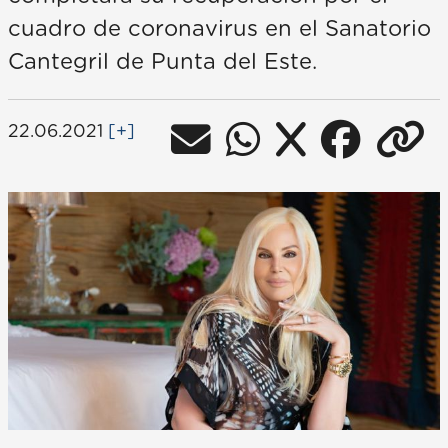
cuadro de coronavirus en el Sanatorio
Cantegril de Punta del Este.
22.06.2021
[+]