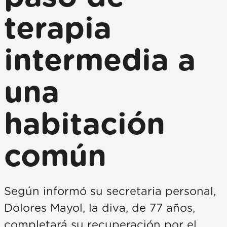
terapia
intermedia a
una
habitación
común
Según informó su secretaria personal,
Dolores Mayol, la diva, de 77 años,
completará su recuperación por el