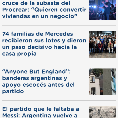
cruce de la subasta del
Procrear: “Quieren convertir
viviendas en un negocio”
74 familias de Mercedes
recibieron sus lotes y dieron
un paso decisivo hacia la
casa propia
“Anyone But England”:
banderas argentinas y
apoyo escocés antes del
partido
El partido que le faltaba a
Messi: Argentina vuelve a