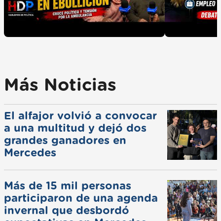
Más Noticias
El alfajor volvió a convocar
a una multitud y dejó dos
grandes ganadores en
Mercedes
Más de 15 mil personas
participaron de una agenda
invernal que desbordó