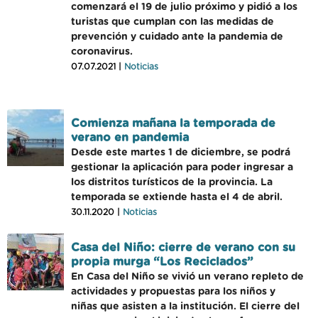
comenzará el 19 de julio próximo y pidió a los
turistas que cumplan con las medidas de
prevención y cuidado ante la pandemia de
coronavirus.
07.07.2021 |
Noticias
Comienza mañana la temporada de
verano en pandemia
Desde este martes 1 de diciembre, se podrá
gestionar la aplicación para poder ingresar a
los distritos turísticos de la provincia. La
temporada se extiende hasta el 4 de abril.
30.11.2020 |
Noticias
Casa del Niño: cierre de verano con su
propia murga “Los Reciclados”
En Casa del Niño se vivió un verano repleto de
actividades y propuestas para los niños y
niñas que asisten a la institución. El cierre del