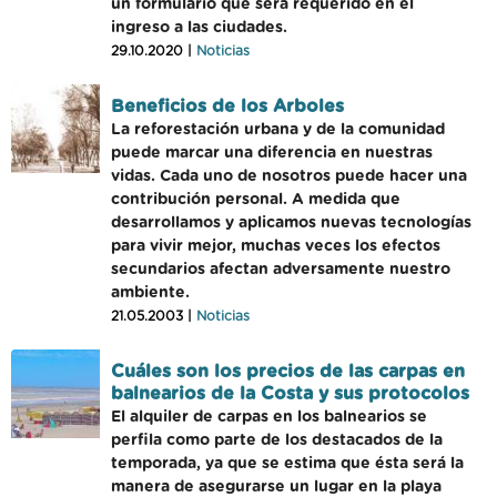
un formulario que será requerido en el
ingreso a las ciudades.
29.10.2020 |
Noticias
Beneficios de los Arboles
La reforestación urbana y de la comunidad
puede marcar una diferencia en nuestras
vidas. Cada uno de nosotros puede hacer una
contribución personal. A medida que
desarrollamos y aplicamos nuevas tecnologías
para vivir mejor, muchas veces los efectos
secundarios afectan adversamente nuestro
ambiente.
21.05.2003 |
Noticias
Cuáles son los precios de las carpas en
balnearios de la Costa y sus protocolos
El alquiler de carpas en los balnearios se
perfila como parte de los destacados de la
temporada, ya que se estima que ésta será la
manera de asegurarse un lugar en la playa