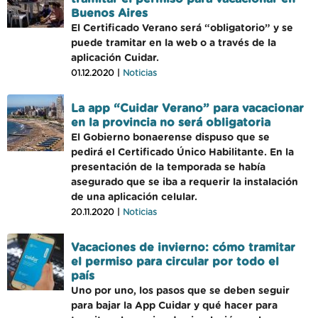
Buenos Aires
El Certificado Verano será “obligatorio” y se
puede tramitar en la web o a través de la
aplicación Cuidar.
01.12.2020 |
Noticias
La app “Cuidar Verano” para vacacionar
en la provincia no será obligatoria
El Gobierno bonaerense dispuso que se
pedirá el Certificado Único Habilitante. En la
presentación de la temporada se había
asegurado que se iba a requerir la instalación
de una aplicación celular.
20.11.2020 |
Noticias
Vacaciones de invierno: cómo tramitar
el permiso para circular por todo el
país
Uno por uno, los pasos que se deben seguir
para bajar la App Cuidar y qué hacer para