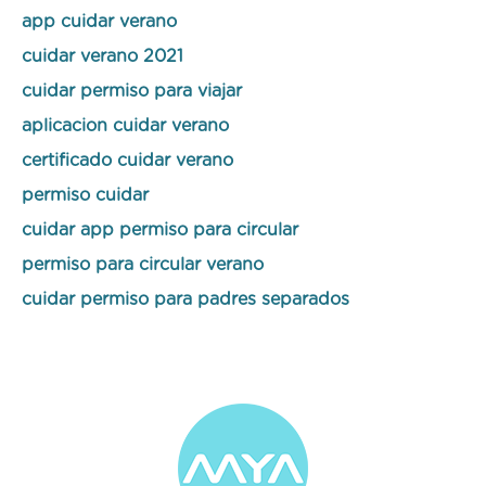
app cuidar verano
cuidar verano 2021
cuidar permiso para viajar
aplicacion cuidar verano
certificado cuidar verano
permiso cuidar
cuidar app permiso para circular
permiso para circular verano
cuidar permiso para padres separados