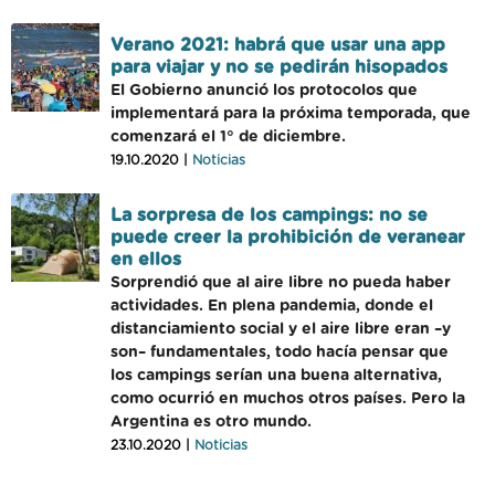
Verano 2021: habrá que usar una app
para viajar y no se pedirán hisopados
El Gobierno anunció los protocolos que
implementará para la próxima temporada, que
comenzará el 1° de diciembre.
19.10.2020 |
Noticias
La sorpresa de los campings: no se
puede creer la prohibición de veranear
en ellos
Sorprendió que al aire libre no pueda haber
actividades. En plena pandemia, donde el
distanciamiento social y el aire libre eran –y
son– fundamentales, todo hacía pensar que
los campings serían una buena alternativa,
como ocurrió en muchos otros países. Pero la
Argentina es otro mundo.
23.10.2020 |
Noticias