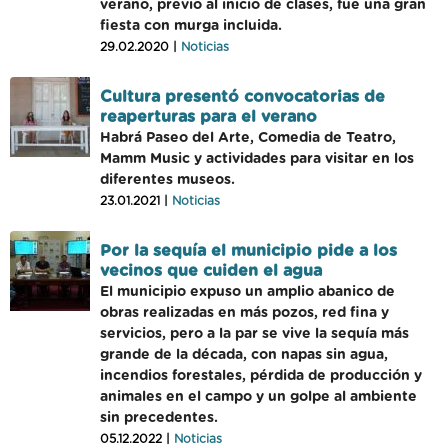
verano, previo al inicio de clases, fue una gran
fiesta con murga incluida.
29.02.2020 |
Noticias
Cultura presentó convocatorias de
reaperturas para el verano
Habrá Paseo del Arte, Comedia de Teatro,
Mamm Music y actividades para visitar en los
diferentes museos.
23.01.2021 |
Noticias
Por la sequía el municipio pide a los
vecinos que cuiden el agua
El municipio expuso un amplio abanico de
obras realizadas en más pozos, red fina y
servicios, pero a la par se vive la sequía más
grande de la década, con napas sin agua,
incendios forestales, pérdida de producción y
animales en el campo y un golpe al ambiente
sin precedentes.
05.12.2022 |
Noticias