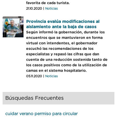
favorita de cada turista.
21.10.2020 |
Noticias
Provincia evalúa modificaciones al
aislamiento ante la baja de casos
Según informó la gobernación, durante los
encuentros que se mantuvieron en forma
virtual con intendentes, el gobernador
escuchó las recomendaciones de los
especialistas y repasó las cifras que dan
cuenta de una reducción sostenida tanto de
los casos positivos como de la utilización de
camas en el sistema hospitalario.
05.11.2020 |
Noticias
Búsquedas Frecuentes
cuidar verano permiso para circular