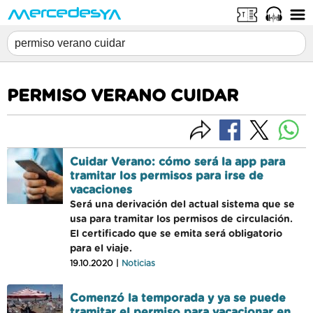
PERMISO VERANO CUIDAR
Cuidar Verano: cómo será la app para
tramitar los permisos para irse de
vacaciones
Será una derivación del actual sistema que se
usa para tramitar los permisos de circulación.
El certificado que se emita será obligatorio
para el viaje.
19.10.2020 |
Noticias
Comenzó la temporada y ya se puede
tramitar el permiso para vacacionar en