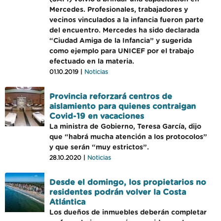
Mercedes. Profesionales, trabajadores y
vecinos vinculados a la infancia fueron parte
del encuentro. Mercedes ha sido declarada
“Ciudad Amiga de la Infancia” y sugerida
como ejemplo para UNICEF por el trabajo
efectuado en la materia.
01.10.2019 |
Noticias
Provincia reforzará centros de
aislamiento para quienes contraigan
Covid-19 en vacaciones
La ministra de Gobierno, Teresa García, dijo
que “habrá mucha atención a los protocolos”
y que serán “muy estrictos”.
28.10.2020 |
Noticias
Desde el domingo, los propietarios no
residentes podrán volver la Costa
Atlántica
Los dueños de inmuebles deberán completar