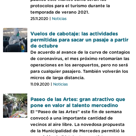
protocolos para el turismo durante la
temporada de verano 2021.
25.11.2020 |
Noticias
Vuelos de cabotaje: las actividades
permitidas para sacar un pasaje a partir
de octubre
De acuerdo al avance de la curva de contagios
de coronavirus, el mes próximo retomarían las
operaciones en los aeropuertos, pero no será
para cualquier pasajero. También volverán los
micros de larga distancia.
11.09.2020 |
Noticias
Paseo de las Artes: gran atractivo que
pone en valor al talento mercedino
El “Paseo de las Artes” este fin de semana
convocó a una importante cantidad de
vecinos al aire libre. La novedosa propuesta
de la Municipalidad de Mercedes permitió la