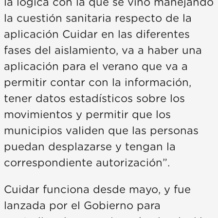
la lógica con la que se vino manejando
la cuestión sanitaria respecto de la
aplicación Cuidar en las diferentes
fases del aislamiento, va a haber una
aplicación para el verano que va a
permitir contar con la información,
tener datos estadísticos sobre los
movimientos y permitir que los
municipios validen que las personas
puedan desplazarse y tengan la
correspondiente autorización”.
Cuidar funciona desde mayo, y fue
lanzada por el Gobierno para