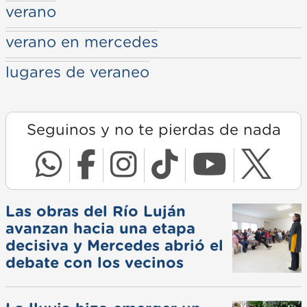
verano
verano en mercedes
lugares de veraneo
Seguinos y no te pierdas de nada
Las obras del Río Luján
avanzan hacia una etapa
decisiva y Mercedes abrió el
debate con los vecinos