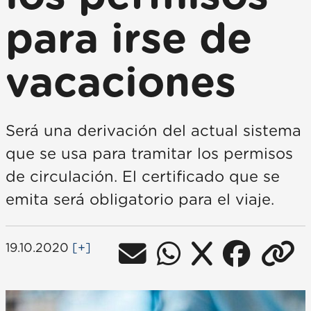
para irse de
vacaciones
Será una derivación del actual sistema
que se usa para tramitar los permisos
de circulación. El certificado que se
emita será obligatorio para el viaje.
19.10.2020
[+]