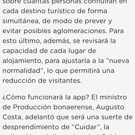
sobre cuántas personas confluirán en
cada destino turístico de forma
simultánea, de modo de prever y
evitar posibles aglomeraciones. Para
esto último, además, se revisará la
capacidad de cada lugar de
alojamiento, para ajustarla a la “nueva
normalidad”, lo que permitirá una
reducción de visitantes.
¿Cómo funcionará la app? El ministro
de Producción bonaerense, Augusto
Costa, adelantó que será una suerte de
desprendimiento de “Cuidar”, la