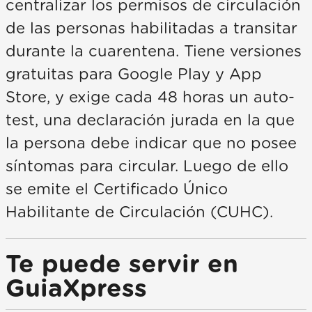
centralizar los permisos de circulación
de las personas habilitadas a transitar
durante la cuarentena. Tiene versiones
gratuitas para Google Play y App
Store, y exige cada 48 horas un auto-
test, una declaración jurada en la que
la persona debe indicar que no posee
síntomas para circular. Luego de ello
se emite el Certificado Único
Habilitante de Circulación (CUHC).
Te puede servir en
GuiaXpress