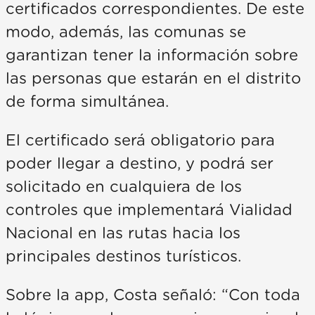
certificados correspondientes. De este
modo, además, las comunas se
garantizan tener la información sobre
las personas que estarán en el distrito
de forma simultánea.
El certificado será obligatorio para
poder llegar a destino, y podrá ser
solicitado en cualquiera de los
controles que implementará Vialidad
Nacional en las rutas hacia los
principales destinos turísticos.
Sobre la app, Costa señaló: “Con toda