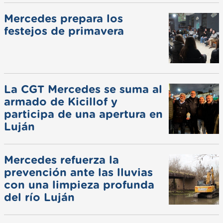
Mercedes prepara los
festejos de primavera
La CGT Mercedes se suma al
armado de Kicillof y
participa de una apertura en
Luján
Mercedes refuerza la
prevención ante las lluvias
con una limpieza profunda
del río Luján