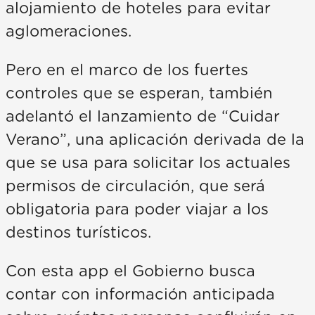
alojamiento de hoteles para evitar
aglomeraciones.
Pero en el marco de los fuertes
controles que se esperan, también
adelantó el lanzamiento de “Cuidar
Verano”, una aplicación derivada de la
que se usa para solicitar los actuales
permisos de circulación, que será
obligatoria para poder viajar a los
destinos turísticos.
Con esta app el Gobierno busca
contar con información anticipada