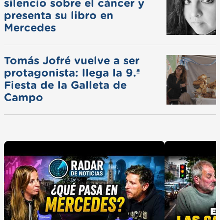
silencio sobre el cáncer y
presenta su libro en
Mercedes
Tomás Jofré vuelve a ser
protagonista: llega la 9.ª
Fiesta de la Galleta de
Campo