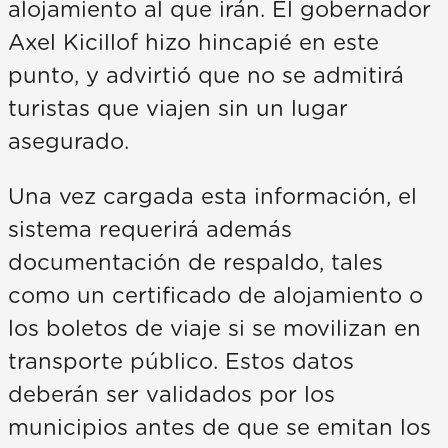
alojamiento al que irán. El gobernador
Axel Kicillof hizo hincapié en este
punto, y advirtió que no se admitirá
turistas que viajen sin un lugar
asegurado.
Una vez cargada esta información, el
sistema requerirá además
documentación de respaldo, tales
como un certificado de alojamiento o
los boletos de viaje si se movilizan en
transporte público. Estos datos
deberán ser validados por los
municipios antes de que se emitan los