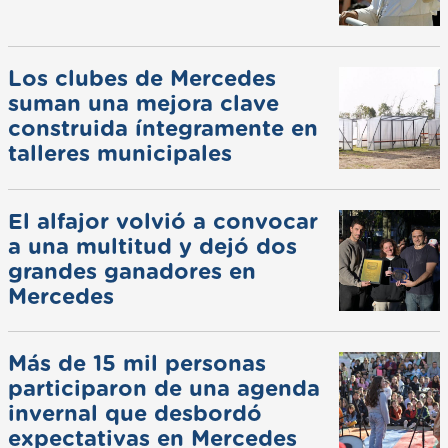
Los clubes de Mercedes
suman una mejora clave
construida íntegramente en
talleres municipales
El alfajor volvió a convocar
a una multitud y dejó dos
grandes ganadores en
Mercedes
Más de 15 mil personas
participaron de una agenda
invernal que desbordó
expectativas en Mercedes