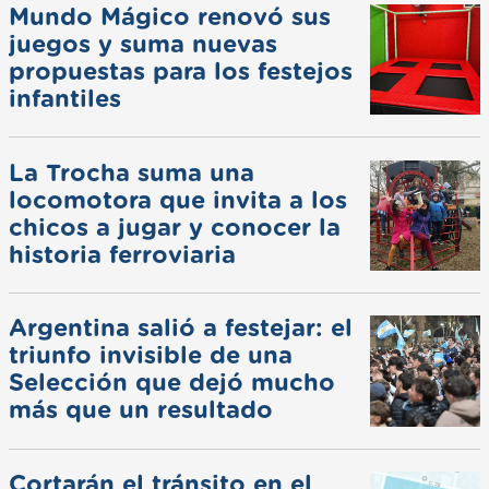
Mundo Mágico renovó sus
juegos y suma nuevas
propuestas para los festejos
infantiles
La Trocha suma una
locomotora que invita a los
chicos a jugar y conocer la
historia ferroviaria
Argentina salió a festejar: el
triunfo invisible de una
Selección que dejó mucho
más que un resultado
Cortarán el tránsito en el