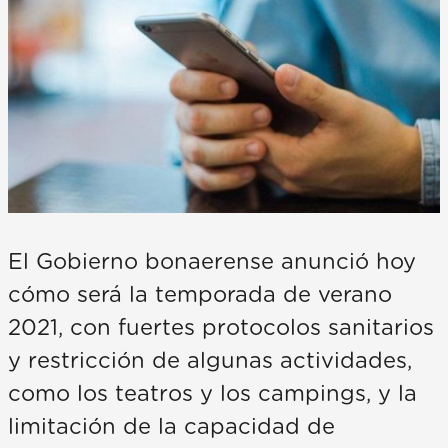
El Gobierno bonaerense anunció hoy
cómo será la temporada de verano
2021, con fuertes protocolos sanitarios
y restricción de algunas actividades,
como los teatros y los campings, y la
limitación de la capacidad de