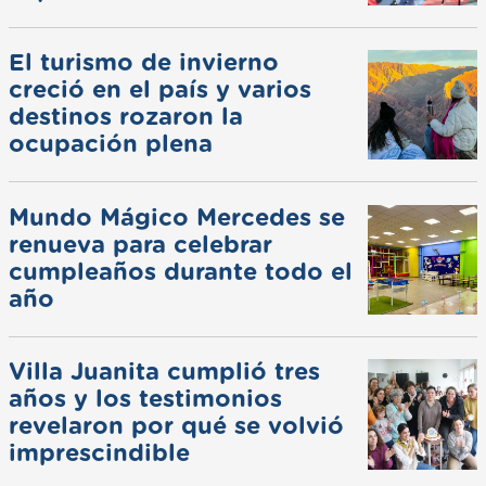
El turismo de invierno
creció en el país y varios
destinos rozaron la
ocupación plena
Mundo Mágico Mercedes se
renueva para celebrar
cumpleaños durante todo el
año
Villa Juanita cumplió tres
años y los testimonios
revelaron por qué se volvió
imprescindible