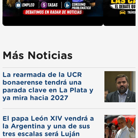
Más Noticias
La rearmada de la UCR
bonaerense tendrá una
parada clave en La Plata y
ya mira hacia 2027
El papa León XIV vendrá a
la Argentina y una de sus
tres escalas será Luján