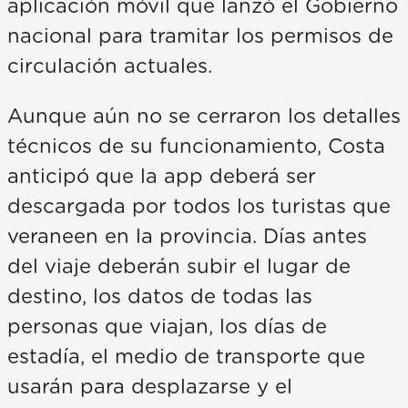
aplicación móvil que lanzó el Gobierno
nacional para tramitar los permisos de
circulación actuales.
Aunque aún no se cerraron los detalles
técnicos de su funcionamiento, Costa
anticipó que la app deberá ser
descargada por todos los turistas que
veraneen en la provincia. Días antes
del viaje deberán subir el lugar de
destino, los datos de todas las
personas que viajan, los días de
estadía, el medio de transporte que
usarán para desplazarse y el