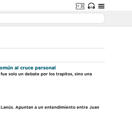
omún al cruce personal
ue solo un debate por los trapitos, sino una
 y Lanús. Apuntan a un entendimiento entre Juan