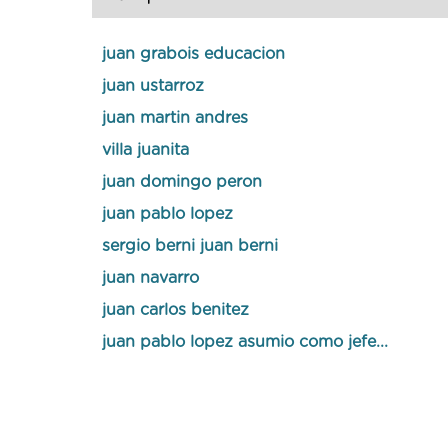
juan grabois educacion
juan ustarroz
juan martin andres
villa juanita
juan domingo peron
juan pablo lopez
sergio berni juan berni
juan navarro
juan carlos benitez
juan pablo lopez asumio como jefe...