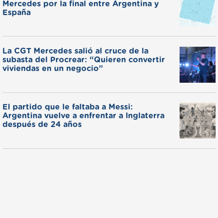
Mercedes por la final entre Argentina y
España
La CGT Mercedes salió al cruce de la
subasta del Procrear: “Quieren convertir
viviendas en un negocio”
El partido que le faltaba a Messi:
Argentina vuelve a enfrentar a Inglaterra
después de 24 años