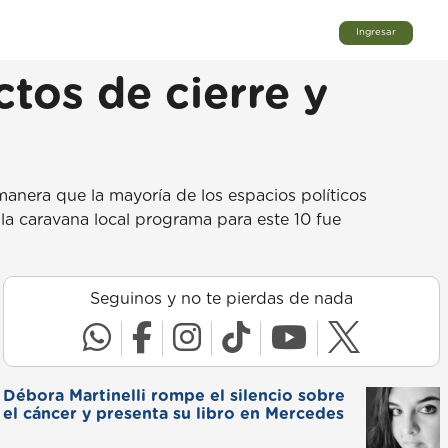
Ingresar
tos de cierre y
anera que la mayoría de los espacios políticos
la caravana local programa para este 10 fue
Seguinos y no te pierdas de nada
Débora Martinelli rompe el silencio sobre
el cáncer y presenta su libro en Mercedes