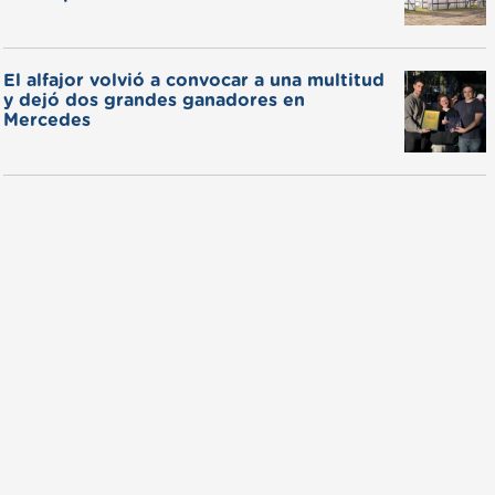
El alfajor volvió a convocar a una multitud
y dejó dos grandes ganadores en
Mercedes