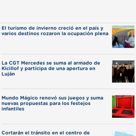
El turismo de invierno creció en el país y
varios destinos rozaron la ocupación plena
La CGT Mercedes se suma al armado de
Kicillof y participa de una apertura en
Luján
Mundo Mágico renovó sus juegos y suma
nuevas propuestas para los festejos
infantiles
Cortarán el tránsito en el centro de