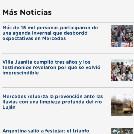
Más Noticias
Más de 15 mil personas participaron de
una agenda invernal que desbordó
expectativas en Mercedes
Villa Juanita cumplió tres años y los
testimonios revelaron por qué se volvió
imprescindible
Mercedes refuerza la prevención ante las
lluvias con una limpieza profunda del río
Luján
Argentina salió a festejar: el triunfo