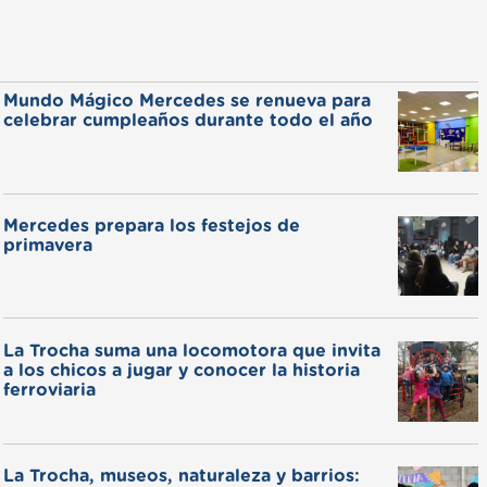
Mundo Mágico Mercedes se renueva para
celebrar cumpleaños durante todo el año
Mercedes prepara los festejos de
primavera
La Trocha suma una locomotora que invita
a los chicos a jugar y conocer la historia
ferroviaria
La Trocha, museos, naturaleza y barrios: