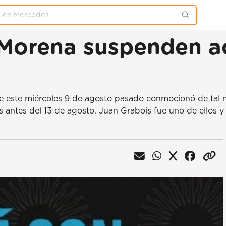
 Morena suspenden ac
e este miércoles 9 de agosto pasado conmocionó de tal m
antes del 13 de agosto. Juan Grabois fue uno de ellos y 