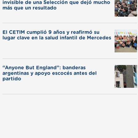
invisible de una Selección que dejó mucho
más que un resultado
El CETIM cumplió 9 años y reafirmó su
lugar clave en la salud infantil de Mercedes
“Anyone But England”: banderas
argentinas y apoyo escocés antes del
partido