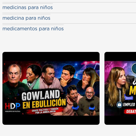
medicinas para niños
medicina para niños
medicamentos para niños