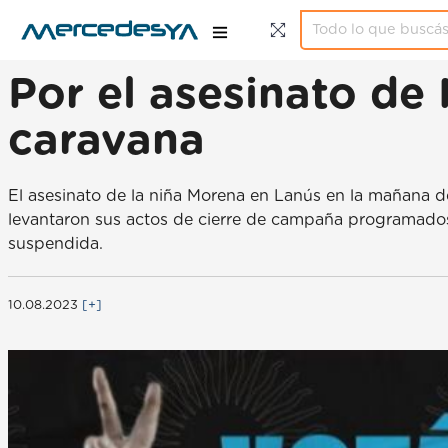
Por el asesinato de
caravana
El asesinato de la niña Morena en Lanús en la mañana d
levantaron sus actos de cierre de campaña programados 
suspendida.
10.08.2023
[+]