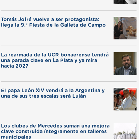
Tomás Jofré vuelve a ser protagonista:
llega la 9.ª Fiesta de la Galleta de Campo
La rearmada de la UCR bonaerense tendrá
una parada clave en La Plata y ya mira
hacia 2027
El papa León XIV vendrá a la Argentina y
una de sus tres escalas será Luján
Los clubes de Mercedes suman una mejora
clave construida íntegramente en talleres
municipales