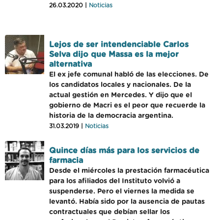
26.03.2020 |
Noticias
Lejos de ser intendenciable Carlos
Selva dijo que Massa es la mejor
alternativa
El ex jefe comunal habló de las elecciones. De
los candidatos locales y nacionales. De la
actual gestión en Mercedes. Y dijo que el
gobierno de Macri es el peor que recuerde la
historia de la democracia argentina.
31.03.2019 |
Noticias
Quince días más para los servicios de
farmacia
Desde el miércoles la prestación farmacéutica
para los afiliados del Instituto volvió a
suspenderse. Pero el viernes la medida se
levantó. Había sido por la ausencia de pautas
contractuales que debían sellar los