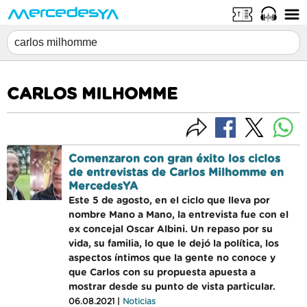
CARLOS MILHOMME
Comenzaron con gran éxito los ciclos
de entrevistas de Carlos Milhomme en
MercedesYA
Este 5 de agosto, en el ciclo que lleva por
nombre Mano a Mano, la entrevista fue con el
ex concejal Oscar Albini. Un repaso por su
vida, su familia, lo que le dejó la política, los
aspectos íntimos que la gente no conoce y
que Carlos con su propuesta apuesta a
mostrar desde su punto de vista particular.
06.08.2021 |
Noticias