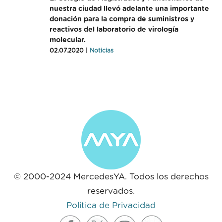
nuestra ciudad llevó adelante una importante
donación para la compra de suministros y
reactivos del laboratorio de virología
molecular.
02.07.2020 |
Noticias
© 2000-2024 MercedesYA. Todos los derechos
reservados.
Politica de Privacidad