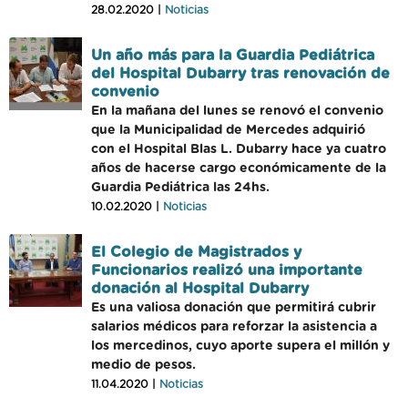
28.02.2020 |
Noticias
Un año más para la Guardia Pediátrica
del Hospital Dubarry tras renovación de
convenio
En la mañana del lunes se renovó el convenio
que la Municipalidad de Mercedes adquirió
con el Hospital Blas L. Dubarry hace ya cuatro
años de hacerse cargo económicamente de la
Guardia Pediátrica las 24hs.
10.02.2020 |
Noticias
El Colegio de Magistrados y
Funcionarios realizó una importante
donación al Hospital Dubarry
Es una valiosa donación que permitirá cubrir
salarios médicos para reforzar la asistencia a
los mercedinos, cuyo aporte supera el millón y
medio de pesos.
11.04.2020 |
Noticias