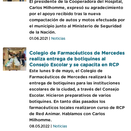
El presidente de la Cooperadora del Hospital,
Carlos Milhomme, expresó su agradecimiento
por el apoyo recibido tras la nueva
compactación de autos y motos efectuada por
el municipio junto al Ministerio de Seguridad
de la Nación.
01.06.2021 |
Noticias
Colegio de Farmacéuticos de Mercedes
realiza entrega de botiquines al
Consejo Escolar y se capacita en RCP
Este lunes 9 de mayo, el Colegio de
Farmacéuticos de Mercedes realizará la
entrega de botiquines para las instituciones
escolares de la ciudad, a través del Consejo
Escolar. Hicieron preparativos de varios
botiquines. En tanto días pasados los
farmacéuticos locales realizaron curso de RCP
de Red Animar. Hablamos con Carlos
Milhomme.
08.05.2022 |
Noticias