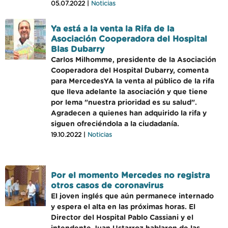
05.07.2022 |
Noticias
Ya está a la venta la Rifa de la
Asociación Cooperadora del Hospital
Blas Dubarry
Carlos Milhomme, presidente de la Asociación
Cooperadora del Hospital Dubarry, comenta
para MercedesYA la venta al público de la rifa
que lleva adelante la asociación y que tiene
por lema "nuestra prioridad es su salud".
Agradecen a quienes han adquirido la rifa y
siguen ofreciéndola a la ciudadanía.
19.10.2022 |
Noticias
Por el momento Mercedes no registra
otros casos de coronavirus
El joven inglés que aún permanece internado
y espera el alta en las próximas horas. El
Director del Hospital Pablo Cassiani y el