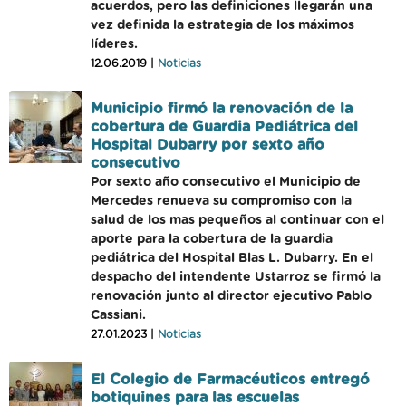
acuerdos, pero las definiciones llegarán una
vez definida la estrategia de los máximos
líderes.
12.06.2019 |
Noticias
Municipio firmó la renovación de la
cobertura de Guardia Pediátrica del
Hospital Dubarry por sexto año
consecutivo
Por sexto año consecutivo el Municipio de
Mercedes renueva su compromiso con la
salud de los mas pequeños al continuar con el
aporte para la cobertura de la guardia
pediátrica del Hospital Blas L. Dubarry. En el
despacho del intendente Ustarroz se firmó la
renovación junto al director ejecutivo Pablo
Cassiani.
27.01.2023 |
Noticias
El Colegio de Farmacéuticos entregó
botiquines para las escuelas