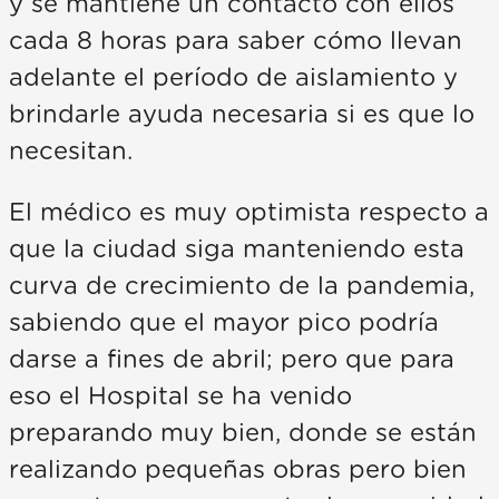
y se mantiene un contacto con ellos
cada 8 horas para saber cómo llevan
adelante el período de aislamiento y
brindarle ayuda necesaria si es que lo
necesitan.
El médico es muy optimista respecto a
que la ciudad siga manteniendo esta
curva de crecimiento de la pandemia,
sabiendo que el mayor pico podría
darse a fines de abril; pero que para
eso el Hospital se ha venido
preparando muy bien, donde se están
realizando pequeñas obras pero bien