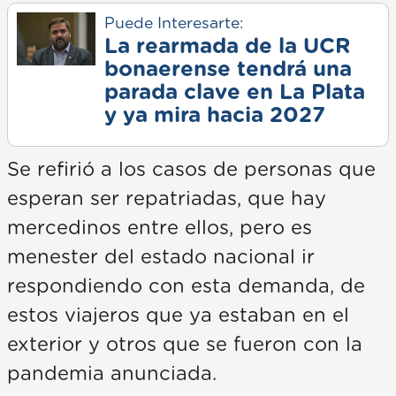
Puede Interesarte:
La rearmada de la UCR
bonaerense tendrá una
parada clave en La Plata
y ya mira hacia 2027
Se refirió a los casos de personas que
esperan ser repatriadas, que hay
mercedinos entre ellos, pero es
menester del estado nacional ir
respondiendo con esta demanda, de
estos viajeros que ya estaban en el
exterior y otros que se fueron con la
pandemia anunciada.