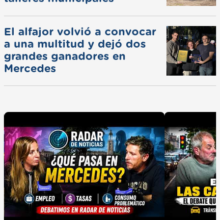
El alfajor volvió a convocar
a una multitud y dejó dos
grandes ganadores en
Mercedes