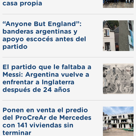
casa propia
“Anyone But England”:
banderas argentinas y
apoyo escocés antes del
partido
El partido que le faltaba a
Messi: Argentina vuelve a
enfrentar a Inglaterra
después de 24 años
Ponen en venta el predio
del ProCreAr de Mercedes
con 141 viviendas sin
terminar