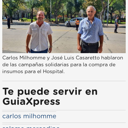
Carlos Milhomme y José Luis Casaretto hablaron
de las campañas solidarias para la compra de
insumos para el Hospital.
Te puede servir en
GuiaXpress
carlos milhomme