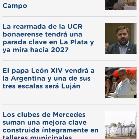
Campo
La rearmada de la UCR
bonaerense tendrá una
parada clave en La Plata y
ya mira hacia 2027
El papa León XIV vendrá a
la Argentina y una de sus
tres escalas será Luján
Los clubes de Mercedes
suman una mejora clave
construida íntegramente en
talleres municipales