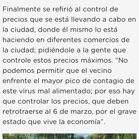
Finalmente se refirió al control de
precios que se está llevando a cabo en
la ciudad, donde él mismo lo está
haciendo en diferentes comercios de
la ciudad; pidiéndole a la gente que
controle estos precios máximos. “No
podemos permitir que el vecino
enfrente el mayor pico de contagio de
este virus mal alimentado; por eso hay
que controlar los precios, que deben
retrotraerse al 6 de marzo, por el grave
estado que vive la economía”.