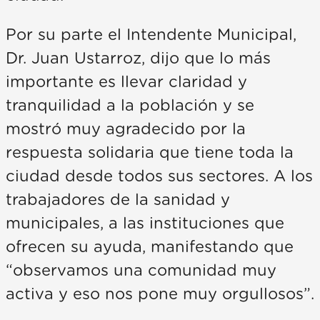
Por su parte el Intendente Municipal,
Dr. Juan Ustarroz, dijo que lo más
importante es llevar claridad y
tranquilidad a la población y se
mostró muy agradecido por la
respuesta solidaria que tiene toda la
ciudad desde todos sus sectores. A los
trabajadores de la sanidad y
municipales, a las instituciones que
ofrecen su ayuda, manifestando que
“observamos una comunidad muy
activa y eso nos pone muy orgullosos”.