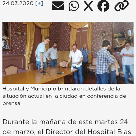
24.03.2020
[+]
Hospital y Municipio brindaron detalles de la
situación actual en la ciudad en conferencia de
prensa.
Durante la mañana de este martes 24
de marzo, el Director del Hospital Blas