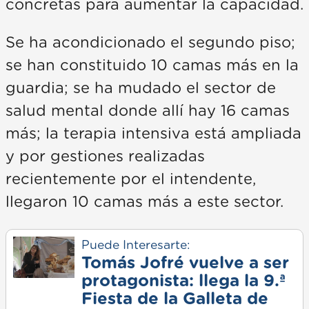
concretas para aumentar la capacidad.
Se ha acondicionado el segundo piso;
se han constituido 10 camas más en la
guardia; se ha mudado el sector de
salud mental donde allí hay 16 camas
más; la terapia intensiva está ampliada
y por gestiones realizadas
recientemente por el intendente,
llegaron 10 camas más a este sector.
Puede Interesarte:
Tomás Jofré vuelve a ser
protagonista: llega la 9.ª
Fiesta de la Galleta de