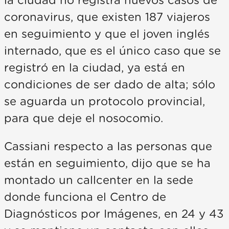
la ciudad no registra nuevos casos de
coronavirus, que existen 187 viajeros
en seguimiento y que el joven inglés
internado, que es el único caso que se
registró en la ciudad, ya está en
condiciones de ser dado de alta; sólo
se aguarda un protocolo provincial,
para que deje el nosocomio.
Cassiani respecto a las personas que
están en seguimiento, dijo que se ha
montado un callcenter en la sede
donde funciona el Centro de
Diagnósticos por Imágenes, en 24 y 43