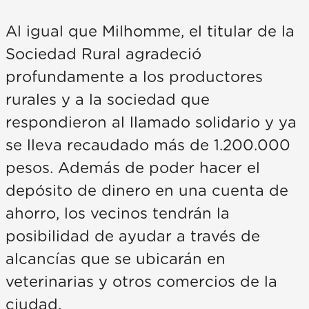
Al igual que Milhomme, el titular de la
Sociedad Rural agradeció
profundamente a los productores
rurales y a la sociedad que
respondieron al llamado solidario y ya
se lleva recaudado más de 1.200.000
pesos. Además de poder hacer el
depósito de dinero en una cuenta de
ahorro, los vecinos tendrán la
posibilidad de ayudar a través de
alcancías que se ubicarán en
veterinarias y otros comercios de la
ciudad.