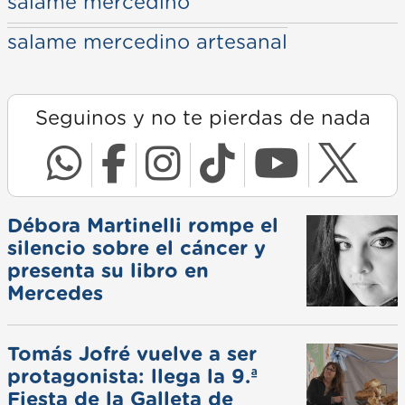
salame mercedino
salame mercedino artesanal
Seguinos y no te pierdas de nada
Débora Martinelli rompe el
silencio sobre el cáncer y
presenta su libro en
Mercedes
Tomás Jofré vuelve a ser
protagonista: llega la 9.ª
Fiesta de la Galleta de