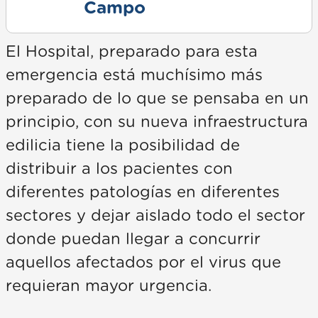
Campo
El Hospital, preparado para esta
emergencia está muchísimo más
preparado de lo que se pensaba en un
principio, con su nueva infraestructura
edilicia tiene la posibilidad de
distribuir a los pacientes con
diferentes patologías en diferentes
sectores y dejar aislado todo el sector
donde puedan llegar a concurrir
aquellos afectados por el virus que
requieran mayor urgencia.