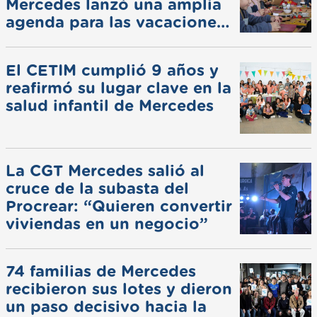
Mercedes lanzó una amplia
agenda para las vacaciones
de invierno
El CETIM cumplió 9 años y
reafirmó su lugar clave en la
salud infantil de Mercedes
La CGT Mercedes salió al
cruce de la subasta del
Procrear: “Quieren convertir
viviendas en un negocio”
74 familias de Mercedes
recibieron sus lotes y dieron
un paso decisivo hacia la