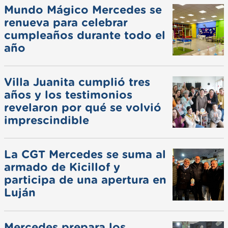
Mundo Mágico Mercedes se
renueva para celebrar
cumpleaños durante todo el
año
Villa Juanita cumplió tres
años y los testimonios
revelaron por qué se volvió
imprescindible
La CGT Mercedes se suma al
armado de Kicillof y
participa de una apertura en
Luján
Mercedes prepara los