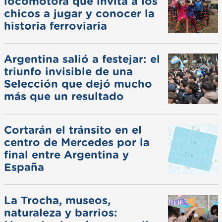
locomotora que invita a los
chicos a jugar y conocer la
historia ferroviaria
Argentina salió a festejar: el
triunfo invisible de una
Selección que dejó mucho
más que un resultado
Cortarán el tránsito en el
centro de Mercedes por la
final entre Argentina y
España
La Trocha, museos,
naturaleza y barrios: