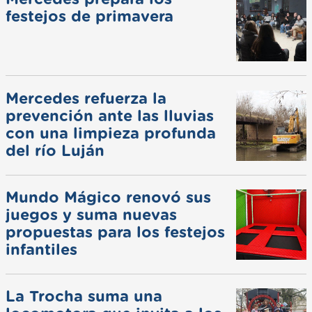
festejos de primavera
Mercedes refuerza la
prevención ante las lluvias
con una limpieza profunda
del río Luján
Mundo Mágico renovó sus
juegos y suma nuevas
propuestas para los festejos
infantiles
La Trocha suma una