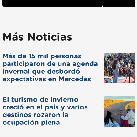
Más Noticias
Más de 15 mil personas
participaron de una agenda
invernal que desbordó
expectativas en Mercedes
El turismo de invierno
creció en el país y varios
destinos rozaron la
ocupación plena