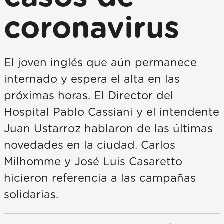
coronavirus
El joven inglés que aún permanece
internado y espera el alta en las
próximas horas. El Director del
Hospital Pablo Cassiani y el intendente
Juan Ustarroz hablaron de las últimas
novedades en la ciudad. Carlos
Milhomme y José Luis Casaretto
hicieron referencia a las campañas
solidarias.