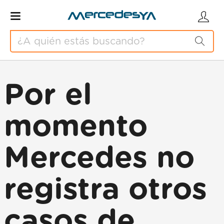
Por el
momento
Mercedes no
registra otros
casos de