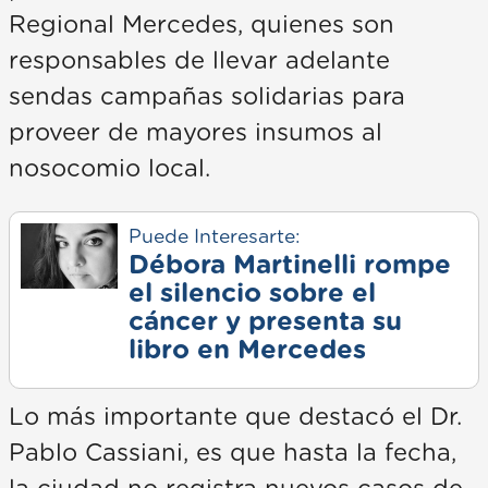
Regional Mercedes, quienes son
responsables de llevar adelante
sendas campañas solidarias para
proveer de mayores insumos al
nosocomio local.
Puede Interesarte:
Débora Martinelli rompe
el silencio sobre el
cáncer y presenta su
libro en Mercedes
Lo más importante que destacó el Dr.
Pablo Cassiani, es que hasta la fecha,