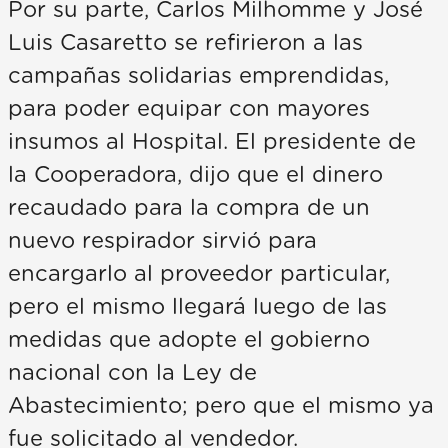
Por su parte, Carlos Milhomme y José
Luis Casaretto se refirieron a las
campañas solidarias emprendidas,
para poder equipar con mayores
insumos al Hospital. El presidente de
la Cooperadora, dijo que el dinero
recaudado para la compra de un
nuevo respirador sirvió para
encargarlo al proveedor particular,
pero el mismo llegará luego de las
medidas que adopte el gobierno
nacional con la Ley de
Abastecimiento; pero que el mismo ya
fue solicitado al vendedor.