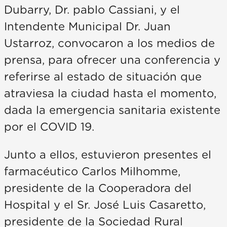
Dubarry, Dr. pablo Cassiani, y el
Intendente Municipal Dr. Juan
Ustarroz, convocaron a los medios de
prensa, para ofrecer una conferencia y
referirse al estado de situación que
atraviesa la ciudad hasta el momento,
dada la emergencia sanitaria existente
por el COVID 19.
Junto a ellos, estuvieron presentes el
farmacéutico Carlos Milhomme,
presidente de la Cooperadora del
Hospital y el Sr. José Luis Casaretto,
presidente de la Sociedad Rural