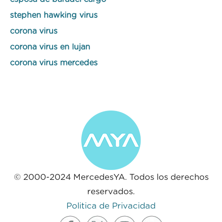
stephen hawking virus
corona virus
corona virus en lujan
corona virus mercedes
© 2000-2024 MercedesYA. Todos los derechos
reservados.
Politica de Privacidad