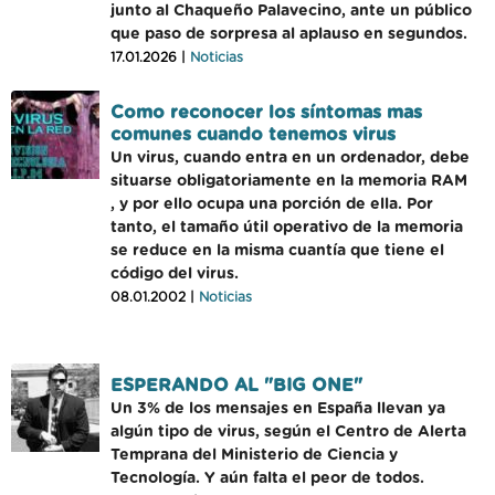
junto al Chaqueño Palavecino, ante un público
que paso de sorpresa al aplauso en segundos.
17.01.2026 |
Noticias
Como reconocer los síntomas mas
comunes cuando tenemos virus
Un virus, cuando entra en un ordenador, debe
situarse obligatoriamente en la memoria RAM
, y por ello ocupa una porción de ella. Por
tanto, el tamaño útil operativo de la memoria
se reduce en la misma cuantía que tiene el
código del virus.
08.01.2002 |
Noticias
ESPERANDO AL "BIG ONE"
Un 3% de los mensajes en España llevan ya
algún tipo de virus, según el Centro de Alerta
Temprana del Ministerio de Ciencia y
Tecnología. Y aún falta el peor de todos.