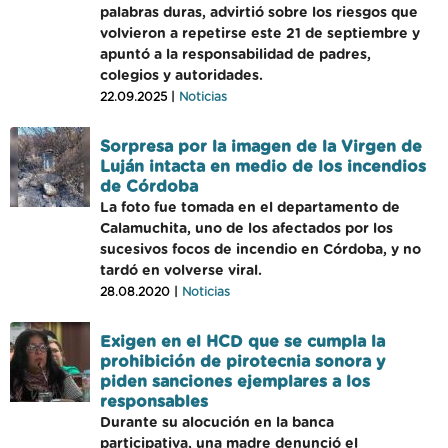
palabras duras, advirtió sobre los riesgos que
volvieron a repetirse este 21 de septiembre y
apuntó a la responsabilidad de padres,
colegios y autoridades.
22.09.2025 |
Noticias
Sorpresa por la imagen de la Virgen de
Luján intacta en medio de los incendios
de Córdoba
La foto fue tomada en el departamento de
Calamuchita, uno de los afectados por los
sucesivos focos de incendio en Córdoba, y no
tardó en volverse viral.
28.08.2020 |
Noticias
Exigen en el HCD que se cumpla la
prohibición de pirotecnia sonora y
piden sanciones ejemplares a los
responsables
Durante su alocución en la banca
participativa, una madre denunció el