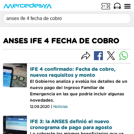
ANSES IFE 4 FECHA DE COBRO
IFE 4 confirmado: Fecha de cobro,
nuevos requisitos y monto
El Gobierno analiza y evalúa los detalles de un
nuevo pago del Ingreso Familiar de
Emergencia en las que podría incluir algunas
novedades.
12.09.2020 |
Noticias
IFE 3: la ANSES definió el nuevo
cronograma de pago para agosto