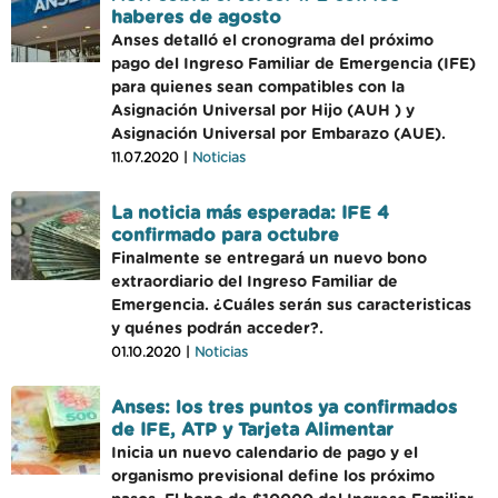
haberes de agosto
Anses detalló el cronograma del próximo
pago del Ingreso Familiar de Emergencia (IFE)
para quienes sean compatibles con la
Asignación Universal por Hijo (AUH ) y
Asignación Universal por Embarazo (AUE).
11.07.2020 |
Noticias
La noticia más esperada: IFE 4
confirmado para octubre
Finalmente se entregará un nuevo bono
extraordiario del Ingreso Familiar de
Emergencia. ¿Cuáles serán sus caracteristicas
y quénes podrán acceder?.
01.10.2020 |
Noticias
Anses: los tres puntos ya confirmados
de IFE, ATP y Tarjeta Alimentar
Inicia un nuevo calendario de pago y el
organismo previsional define los próximo