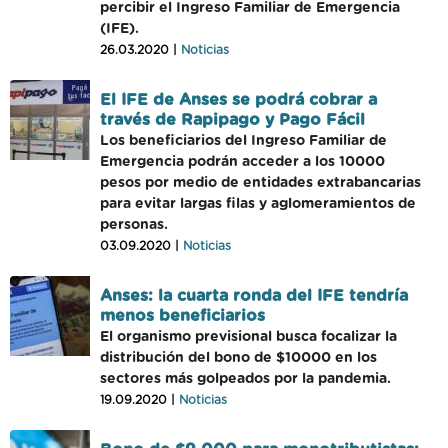
percibir el Ingreso Familiar de Emergencia
(IFE).
26.03.2020 |
Noticias
El IFE de Anses se podrá cobrar a
través de Rapipago y Pago Fácil
Los beneficiarios del Ingreso Familiar de
Emergencia podrán acceder a los 10000
pesos por medio de entidades extrabancarias
para evitar largas filas y aglomeramientos de
personas.
03.09.2020 |
Noticias
Anses: la cuarta ronda del IFE tendría
menos beneficiarios
El organismo previsional busca focalizar la
distribución del bono de $10000 en los
sectores más golpeados por la pandemia.
19.09.2020 |
Noticias