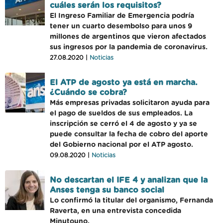
cuáles serán los requisitos?
El Ingreso Familiar de Emergencia podría
tener un cuarto desembolso para unos 9
millones de argentinos que vieron afectados
sus ingresos por la pandemia de coronavirus.
27.08.2020 |
Noticias
El ATP de agosto ya está en marcha.
¿Cuándo se cobra?
Más empresas privadas solicitaron ayuda para
el pago de sueldos de sus empleados. La
inscripción se cerró el 4 de agosto y ya se
puede consultar la fecha de cobro del aporte
del Gobierno nacional por el ATP agosto.
09.08.2020 |
Noticias
No descartan el IFE 4 y analizan que la
Anses tenga su banco social
Lo confirmó la titular del organismo, Fernanda
Raverta, en una entrevista concedida
Minutouno.