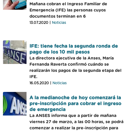
Mañana cobran el Ingreso Familiar de
Emergencia (IFE) las personas cuyos
documentos terminan en 6
13.07.2020 |
Noticias
IFE: tiene fecha la segunda ronda de
pago de los 10 mil pesos
La directora ejecutiva de la Anses, María
Fernanda Raverta confirmó cuándo se
realizarán los pagos de la segunda etapa del
IFE.
16.05.2020 |
Noticias
A la medianoche de hoy comenzará la
pre-inscripción para cobrar el ingreso
de emergencia
La ANSES informa que a partir de mañana
viernes 27 de marzo, a las 00 horas, se podrá
comenzar a realizar la pre-inscripción para