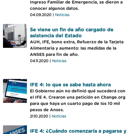
Ingreso Familiar de Emergencia, se dieron a
conocer algunos datos.
04.09.2020 |
Noticias
Se viene un fin de año cargado de
asistencia del Estado
AUH, IFE, bono extra, Refuerzo de la Tarjeta
Alimentaria y aumento: las medidas de la
ANSES para fin de año.
04.11.2020 |
Noticias
IFE 4: lo que se sabe hasta ahora
El Gobierno aún no definió qué sucederá con
el IFE 4. Crearon una petición en Change.org
para que haya un cuarto pago de los 10 mil
pesos de Anses.
21.10.2020 |
Noticias
IFE 4: ¿Cuándo comenzaría a pagarse y