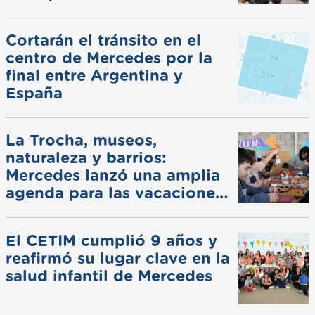
Cortarán el tránsito en el
centro de Mercedes por la
final entre Argentina y
España
La Trocha, museos,
naturaleza y barrios:
Mercedes lanzó una amplia
agenda para las vacaciones
de invierno
El CETIM cumplió 9 años y
reafirmó su lugar clave en la
salud infantil de Mercedes