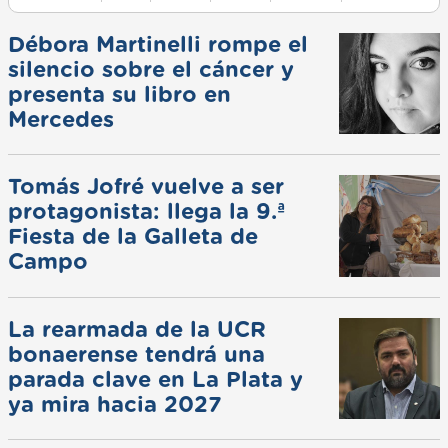
Débora Martinelli rompe el
silencio sobre el cáncer y
presenta su libro en
Mercedes
Tomás Jofré vuelve a ser
protagonista: llega la 9.ª
Fiesta de la Galleta de
Campo
La rearmada de la UCR
bonaerense tendrá una
parada clave en La Plata y
ya mira hacia 2027