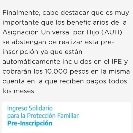
Finalmente, cabe destacar que es muy
importante que los beneficiarios de la
Asignación Universal por Hijo (AUH)
se abstengan de realizar esta pre-
inscripción ya que están
automáticamente incluidos en el IFE y
cobrarán los 10.000 pesos en la misma
cuenta en la que reciben pagos todos
los meses.