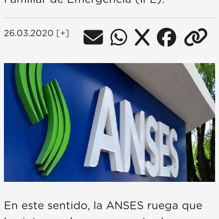
26.03.2020
[+]
En este sentido, la ANSES ruega que