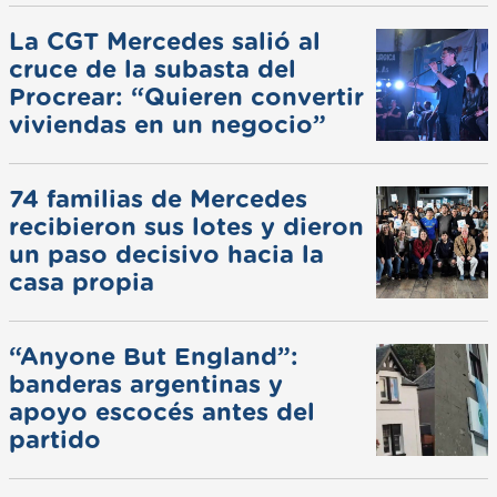
La CGT Mercedes salió al
cruce de la subasta del
Procrear: “Quieren convertir
viviendas en un negocio”
74 familias de Mercedes
recibieron sus lotes y dieron
un paso decisivo hacia la
casa propia
“Anyone But England”:
banderas argentinas y
apoyo escocés antes del
partido