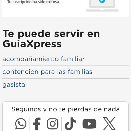
Te puede servir en
GuiaXpress
acompañamiento familiar
contencion para las familias
gasista
Seguinos y no te pierdas de nada