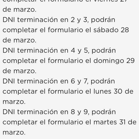
de marzo.
DNI terminación en 2 y 3, podrán
completar el formulario el sábado 28
de marzo.
DNI terminación en 4 y 5, podrán
completar el formulario el domingo 29
de marzo.
DNI terminación en 6 y 7, podrán
completar el formulario el lunes 30 de
marzo.
DNI terminación en 8 y 9, podrán
completar el formulario el martes 31 de
marzo.