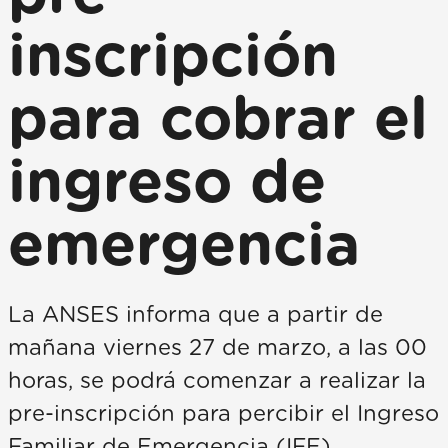
inscripción
para cobrar el
ingreso de
emergencia
La ANSES informa que a partir de
mañana viernes 27 de marzo, a las 00
horas, se podrá comenzar a realizar la
pre-inscripción para percibir el Ingreso
Familiar de Emergencia (IFE).