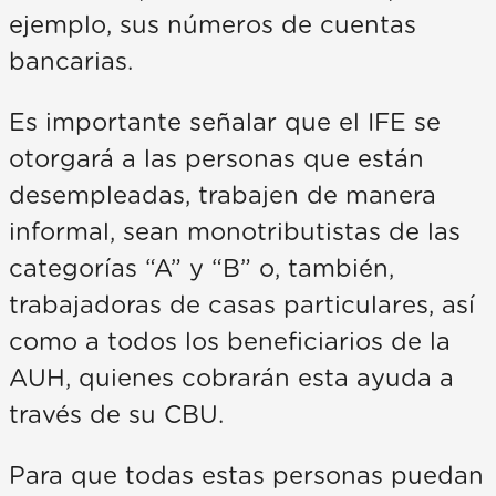
ejemplo, sus números de cuentas
bancarias.
Es importante señalar que el IFE se
otorgará a las personas que están
desempleadas, trabajen de manera
informal, sean monotributistas de las
categorías “A” y “B” o, también,
trabajadoras de casas particulares, así
como a todos los beneficiarios de la
AUH, quienes cobrarán esta ayuda a
través de su CBU.
Para que todas estas personas puedan