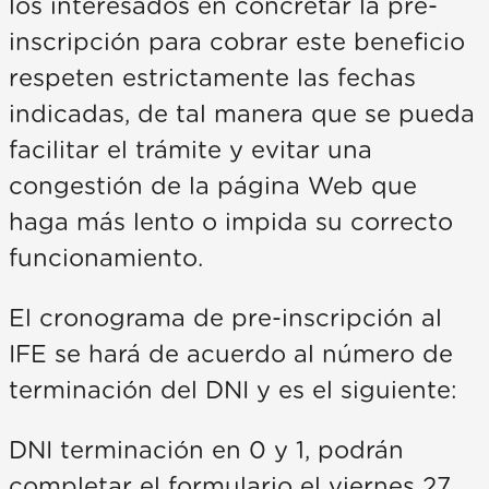
los interesados en concretar la pre-
inscripción para cobrar este beneficio
respeten estrictamente las fechas
indicadas, de tal manera que se pueda
facilitar el trámite y evitar una
congestión de la página Web que
haga más lento o impida su correcto
funcionamiento.
El cronograma de pre-inscripción al
IFE se hará de acuerdo al número de
terminación del DNI y es el siguiente:
DNI terminación en 0 y 1, podrán
completar el formulario el viernes 27