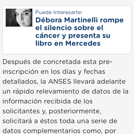
Puede Interesarte:
Débora Martinelli rompe
el silencio sobre el
cáncer y presenta su
libro en Mercedes
Después de concretada esta pre-
inscripción en los días y fechas
detallados, la ANSES llevará adelante
un rápido relevamiento de datos de la
información recibida de los
solicitantes y, posteriormente,
solicitará a éstos toda una serie de
datos complementarios como, por