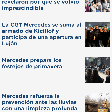
revelaron por qué se volvió
imprescindible
La CGT Mercedes se suma al
armado de Kicillof y
participa de una apertura en
Luján
Mercedes prepara los
festejos de primavera
Mercedes refuerza la
prevención ante las lluvias
con una limpieza profunda