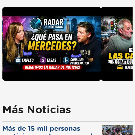
Más Noticias
Más de 15 mil personas