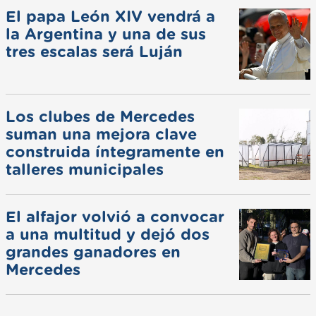
El papa León XIV vendrá a
la Argentina y una de sus
tres escalas será Luján
Los clubes de Mercedes
suman una mejora clave
construida íntegramente en
talleres municipales
El alfajor volvió a convocar
a una multitud y dejó dos
grandes ganadores en
Mercedes