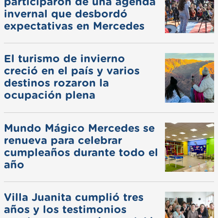
participaron de una agenda
invernal que desbordó
expectativas en Mercedes
El turismo de invierno
creció en el país y varios
destinos rozaron la
ocupación plena
Mundo Mágico Mercedes se
renueva para celebrar
cumpleaños durante todo el
año
Villa Juanita cumplió tres
años y los testimonios