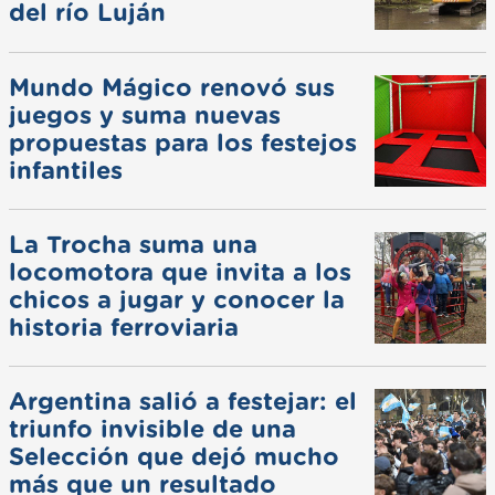
del río Luján
Mundo Mágico renovó sus
juegos y suma nuevas
propuestas para los festejos
infantiles
La Trocha suma una
locomotora que invita a los
chicos a jugar y conocer la
historia ferroviaria
Argentina salió a festejar: el
triunfo invisible de una
Selección que dejó mucho
más que un resultado