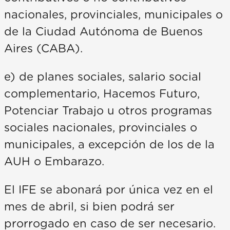
nacionales, provinciales, municipales o
de la Ciudad Autónoma de Buenos
Aires (CABA).
e) de planes sociales, salario social
complementario, Hacemos Futuro,
Potenciar Trabajo u otros programas
sociales nacionales, provinciales o
municipales, a excepción de los de la
AUH o Embarazo.
El IFE se abonará por única vez en el
mes de abril, si bien podrá ser
prorrogado en caso de ser necesario.