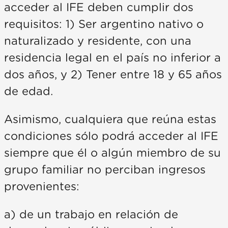
acceder al IFE deben cumplir dos
requisitos: 1) Ser argentino nativo o
naturalizado y residente, con una
residencia legal en el país no inferior a
dos años, y 2) Tener entre 18 y 65 años
de edad.
Asimismo, cualquiera que reúna estas
condiciones sólo podrá acceder al IFE
siempre que él o algún miembro de su
grupo familiar no perciban ingresos
provenientes:
a) de un trabajo en relación de